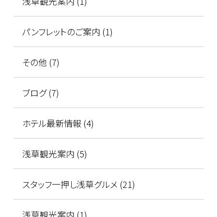
浅草観光案内 (1)
パンフレットのご案内 (1)
その他 (7)
ブログ (7)
ホテル最新情報 (4)
浅草観光案内 (5)
スタッフ一押し浅草グルメ (21)
浅草観光案内 (1)