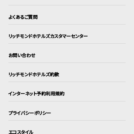
よくあるご質問
リッチモンドホテルズ
カスタマーセンター
お問い合わせ
リッチモンドホテルズ約款
インターネット
予約利用規約
プライバシーポリシー
エコスタイル