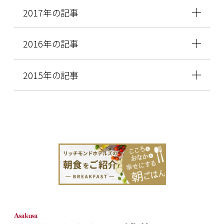
2017年の記事
2016年の記事
2015年の記事