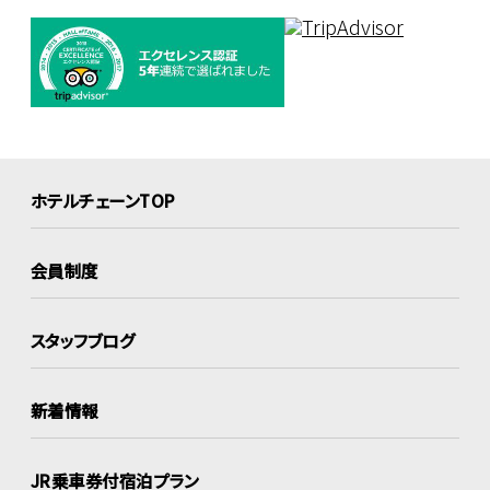
ホテルチェーンTOP
会員制度
スタッフブログ
新着情報
JR乗車券付宿泊プラン