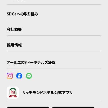
SDGsへの取り組み
会社概要
採用情報
アールエヌティーホテルズSNS
リッチモンドホテル公式アプリ