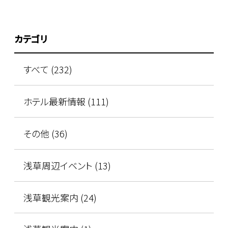
カテゴリ
すべて (232)
ホテル最新情報 (111)
その他 (36)
浅草周辺イベント (13)
浅草観光案内 (24)