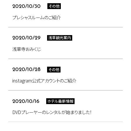
その他
2020/10/30
プレシャスルームのご紹介
浅草観光案内
2020/10/29
浅草寺おみくじ
その他
2020/10/28
instagram公式アカウントのご紹介
ホテル最新情報
2020/10/16
DVDプレーヤーのレンタルが始まりました！