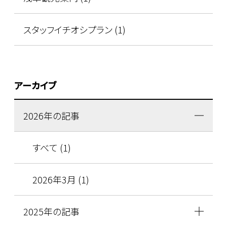
スタッフイチオシプラン (1)
アーカイブ
2026年の記事
すべて (1)
2026年3月 (1)
2025年の記事