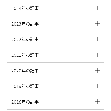
2024年の記事
2023年の記事
2022年の記事
2021年の記事
2020年の記事
2019年の記事
2018年の記事