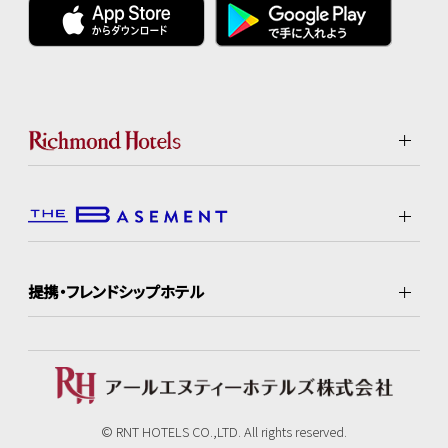
提携・フレンドシップホテル
© RNT HOTELS CO.,LTD. All rights reserved.