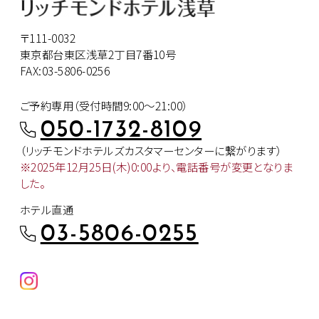
〒111-0032
東京都台東区浅草2丁目7番10号
FAX:03-5806-0256
ご予約専用（受付時間9:00～21:00）
050-1732-8109
（リッチモンドホテルズカスタマー
センターに繋がります）
※2025年12月25日(木)0:00より、
電話番号が変更となりま
した。
ホテル直通
03-5806-0255