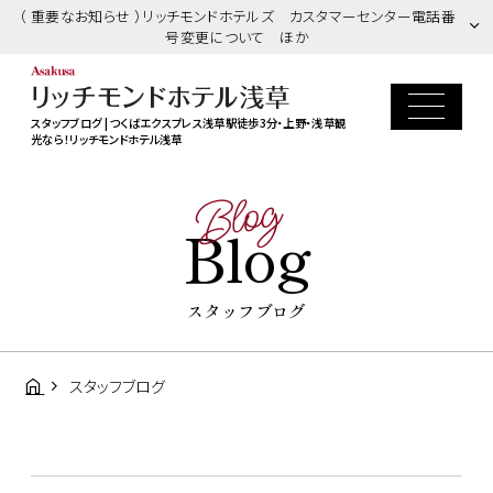
（ 重要なお知らせ ）リッチモンドホテルズ カスタマーセンター電話番
号変更について ほか
スタッフブログ | つくばエクスプレス浅草駅徒歩3分・上野・浅草観
光なら！リッチモンドホテル浅草
Blog
Blog
スタッフブログ
スタッフブログ