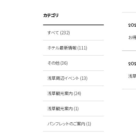
カテゴリ
202
すべて (232)
お
ホテル最新情報 (111)
その他 (36)
202
浅
浅草周辺イベント (13)
浅草観光案内 (24)
浅草観光案内 (1)
パンフレットのご案内 (1)