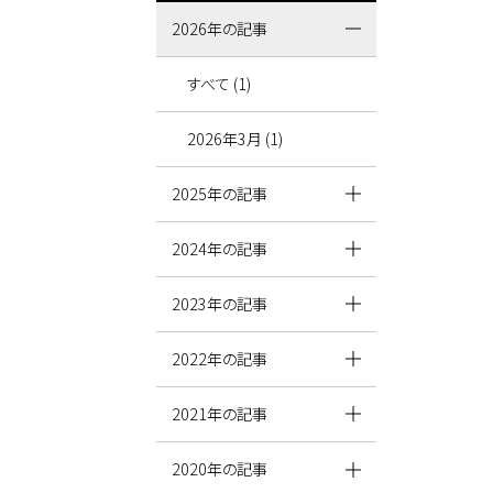
2026年の記事
すべて (1)
2026年3月 (1)
2025年の記事
2024年の記事
2023年の記事
2022年の記事
2021年の記事
2020年の記事