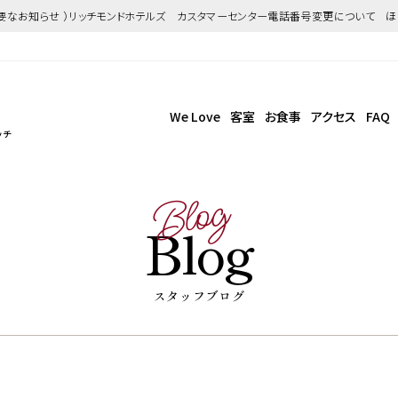
重要なお知らせ ）リッチモンドホテルズ カスタマーセンター電話番号変更について 
We Love
客室
お食事
アクセス
FAQ
ッチ
Blog
Blog
スタッフブログ