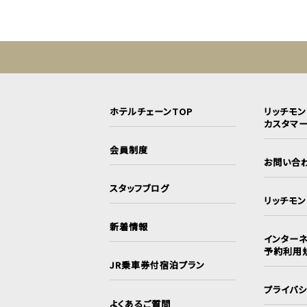
ホテルチェーンTOP
リッチモ
カスタマ
会員制度
お問い合
スタッフブログ
リッチモ
新着情報
インターネ
予約利用
JR乗車券付宿泊プラン
プライバ
よくあるご質問