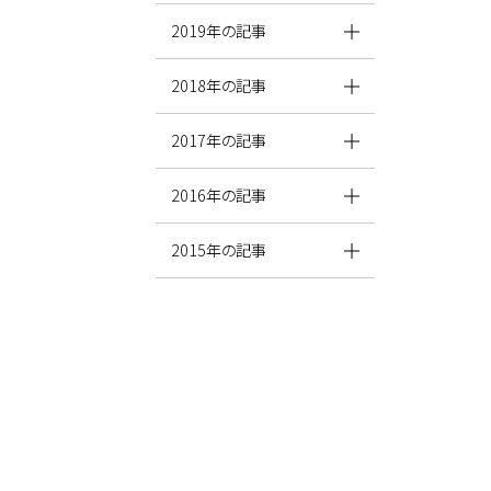
2019年の記事
2018年の記事
2017年の記事
2016年の記事
2015年の記事