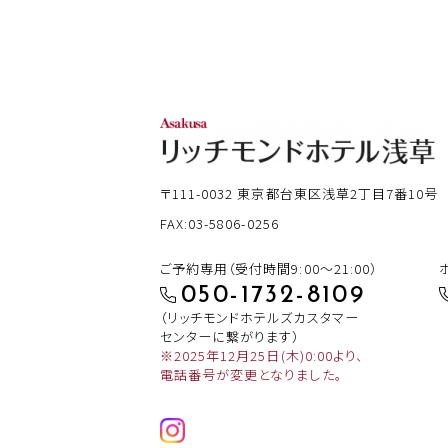
〒111-0032
東京都台東区浅草2丁目7番10号
FAX:03-5806-0256
ご予約専用（受付時間9:00～21:00）
050-1732-8109
（リッチモンドホテルズカスタマー
センターに繋がります）
※2025年12月25日(木)0:00より、
電話番号が変更となりました。