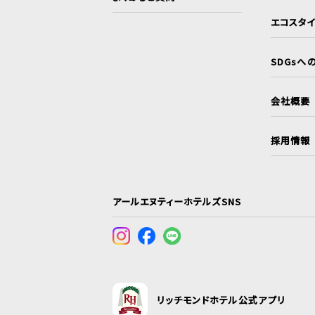
エコスタ
SDGsへ
会社概要
採用情報
アールエヌティーホテルズSNS
リッチモンドホテル公式アプリ