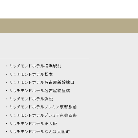
リッチモンドホテル
横浜駅前
リッチモンドホテル
松本
リッチモンドホテル
名古屋新幹線口
リッチモンドホテル
名古屋納屋橋
リッチモンドホテル
浜松
リッチモンドホテル
プレミア京都駅前
リッチモンドホテル
プレミア京都四条
リッチモンドホテル
東大阪
リッチモンドホテル
なんば大国町