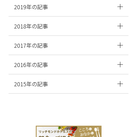
2019年の記事
2018年の記事
2017年の記事
2016年の記事
2015年の記事