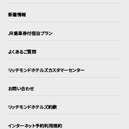
新着情報
JR乗車券付宿泊プラン
よくあるご質問
リッチモンドホテルズ
カスタマーセンター
お問い合わせ
リッチモンドホテルズ約款
インターネット
予約利用規約