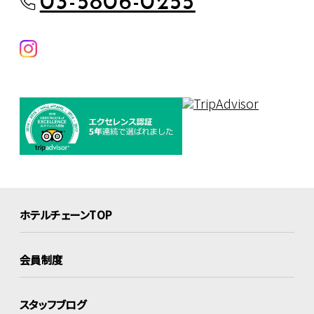
03-5806-0255
ホテルチェーンTOP
会員制度
スタッフブログ