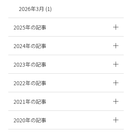
2026年3月 (1)
2025年の記事
2024年の記事
2023年の記事
2022年の記事
2021年の記事
2020年の記事