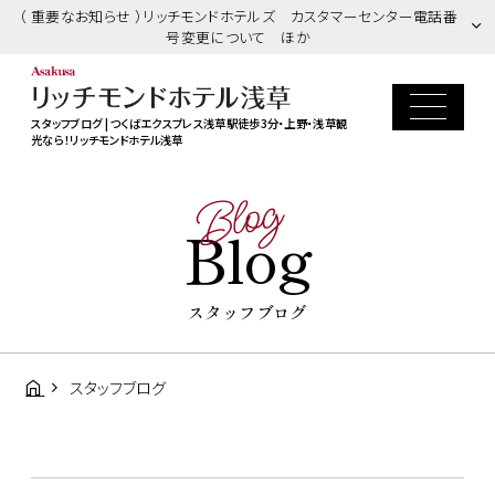
（ 重要なお知らせ ）リッチモンドホテルズ カスタマーセンター電話番
号変更について ほか
スタッフブログ | つくばエクスプレス浅草駅徒歩3分・上野・浅草観
光なら！リッチモンドホテル浅草
Blog
Blog
スタッフブログ
スタッフブログ