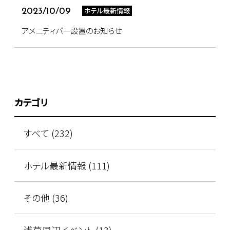
ホテル最新情報
2023/10/09
アメニティバー設置のお知らせ
カテゴリ
すべて (232)
ホテル最新情報 (111)
その他 (36)
浅草周辺イベント (13)