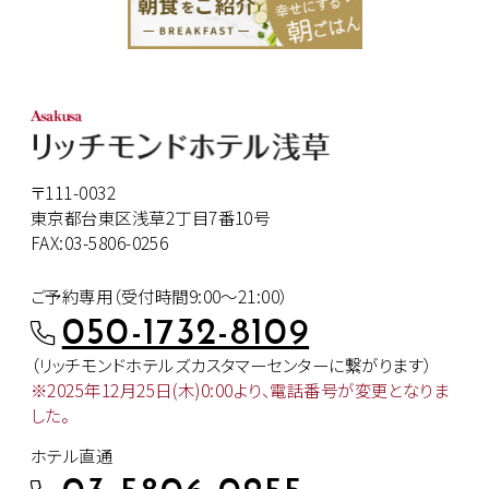
〒111-0032
東京都台東区浅草2丁目7番10号
FAX:03-5806-0256
ご予約専用（受付時間9:00～21:00）
050-1732-8109
（リッチモンドホテルズカスタマー
センターに繋がります）
※2025年12月25日(木)0:00より、
電話番号が変更となりま
した。
ホテル直通