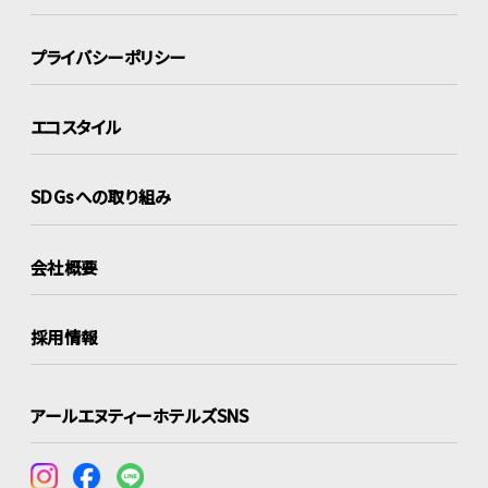
プライバシーポリシー
エコスタイル
SDGsへの取り組み
会社概要
採用情報
アールエヌティーホテルズSNS