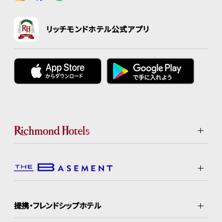
リッチモンドホテル公式アプリ
提携・フレンドシップホテル