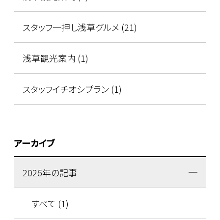
スタッフ一押し浅草グルメ (21)
浅草観光案内 (1)
スタッフイチオシプラン (1)
アーカイブ
2026年の記事
すべて (1)