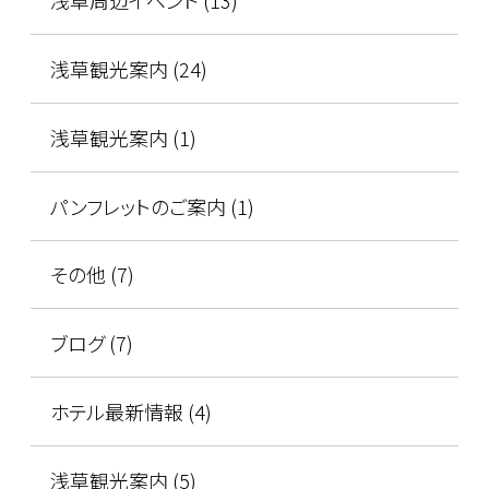
浅草観光案内 (24)
浅草観光案内 (1)
パンフレットのご案内 (1)
その他 (7)
ブログ (7)
ホテル最新情報 (4)
浅草観光案内 (5)