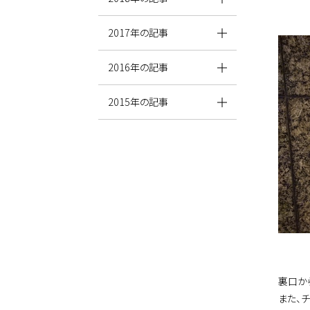
2017年の記事
2016年の記事
2015年の記事
裏口か
また、