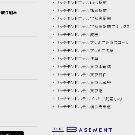
リッチモンドホテル
山形駅前
リッチモンドホテル
福島駅前
の取り組み
リッチモンドホテル
宇都宮駅前
リッチモンドホテル
宇都宮駅前アネックス
リッチモンドホテル
成田
リッチモンドホテル
プレミア東京スコーレ
リッチモンドホテル
プレミア浅草
リッチモンドホテル
浅草
リッチモンドホテル
東京水道橋
リッチモンドホテル
東京目白
リッチモンドホテル
東京武蔵野
リッチモンドホテル
東京芝
リッチモンドホテル
プレミア武蔵小杉
リッチモンドホテル
横浜馬車道