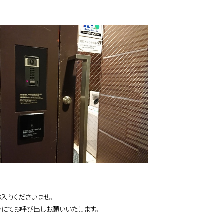
入りくださいませ。
ンにてお呼び出しお願いいたします。