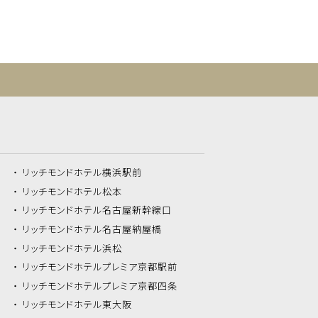
リッチモンドホテル
横浜駅前
リッチモンドホテル
松本
リッチモンドホテル
名古屋新幹線口
リッチモンドホテル
名古屋納屋橋
リッチモンドホテル
浜松
リッチモンドホテル
プレミア京都駅前
リッチモンドホテル
プレミア京都四条
リッチモンドホテル
東大阪