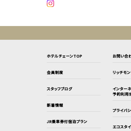
ホテルチェーンTOP
お問い合
会員制度
リッチモ
スタッフブログ
インターネ
予約利用
新着情報
プライバ
JR乗車券付宿泊プラン
エコスタ