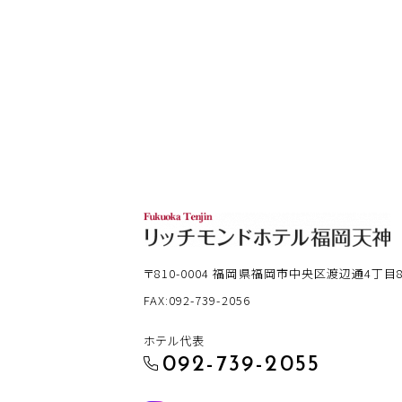
〒810-0004
福岡県福岡市中央区渡辺通4丁目8-
FAX:092-739-2056
ホテル代表
092-739-2055