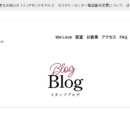
重要なお知らせ ）リッチモンドホテルズ カスタマーセンター電話番号変更について 
We Love
客室
お食事
アクセス
FAQ
ンド
Blog
Blog
スタッフブログ