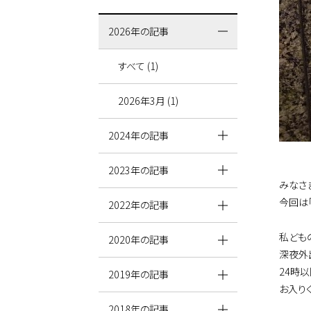
2026年の記事
すべて (1)
2026年3月 (1)
2024年の記事
2023年の記事
みなさ
今回は
2022年の記事
私ども
2020年の記事
深夜外
24時
2019年の記事
お入り
2018年の記事