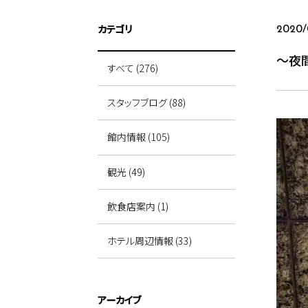
カテゴリ
2020/
～夜
すべて (276)
スタッフブログ (88)
館内情報 (105)
観光 (49)
飲食店案内 (1)
ホテル周辺情報 (33)
アーカイブ