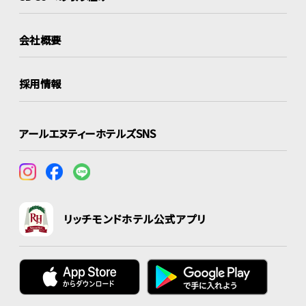
会社概要
採用情報
アールエヌティーホテルズSNS
リッチモンドホテル公式アプリ