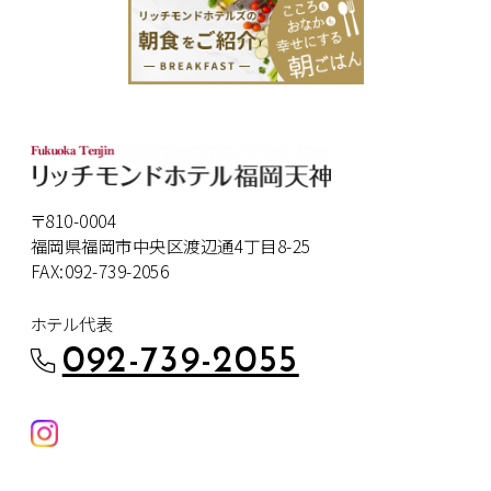
〒810-0004
福岡県福岡市中央区渡辺通4丁目8-25
FAX:092-739-2056
ホテル代表
092-739-2055