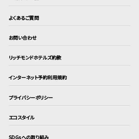
よくあるご質問
お問い合わせ
リッチモンドホテルズ約款
インターネット
予約利用規約
プライバシーポリシー
エコスタイル
SDGsへの取り組み