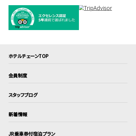
ホテルチェーンTOP
会員制度
スタッフブログ
新着情報
JR乗車券付宿泊プラン