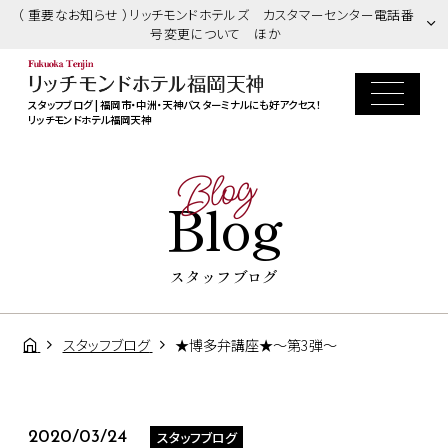
（ 重要なお知らせ ）リッチモンドホテルズ カスタマーセンター電話番
号変更について ほか
スタッフブログ | 福岡市・中洲・天神バスターミナルにも好アクセス！
リッチモンドホテル福岡天神
Blog
Blog
スタッフブログ
スタッフブログ
★博多弁講座★～第3弾～
スタッフブログ
2020/03/24