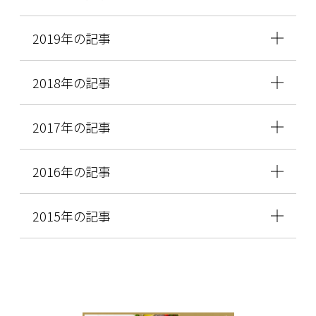
2019年の記事
2018年の記事
2017年の記事
2016年の記事
2015年の記事