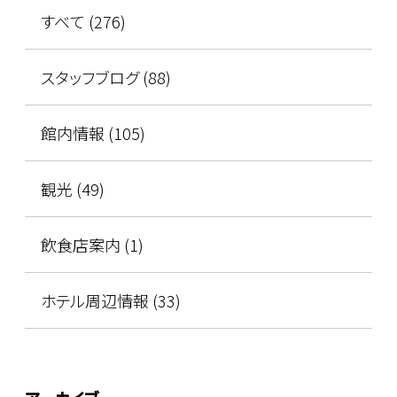
すべて (276)
スタッフブログ (88)
館内情報 (105)
観光 (49)
飲食店案内 (1)
ホテル周辺情報 (33)