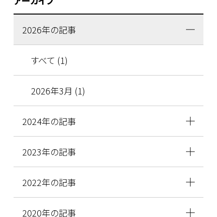
アーカイブ
2026年の記事
すべて (1)
2026年3月 (1)
2024年の記事
2023年の記事
2022年の記事
2020年の記事