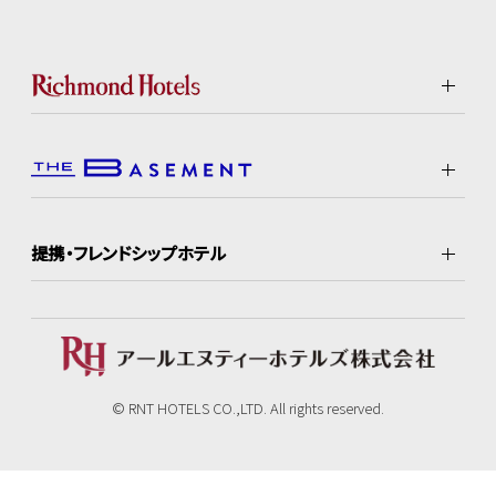
提携・フレンドシップホテル
© RNT HOTELS CO.,LTD. All rights reserved.