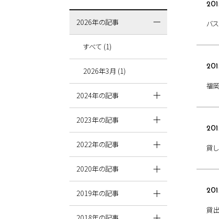
201
2026年の記事
バス
すべて (1)
201
2026年3月 (1)
福
2024年の記事
2023年の記事
201
2022年の記事
貸し
2020年の記事
201
2019年の記事
貸
2018年の記事