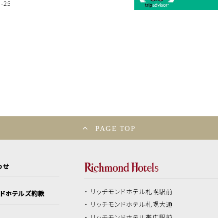
25
PAGE TOP
わせ
リッチモンドホテル
札幌駅前
ンドホテルズ約款
リッチモンドホテル
札幌大通
リッチモンドホテル
帯広駅前