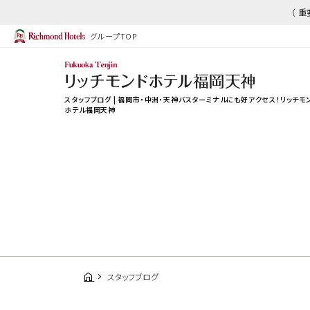
（ 
グループTOP
スタッフブログ | 福岡市・中洲・天神バスターミナルにも好アクセス！リッチモ
ホテル福岡天神
スタッフブログ