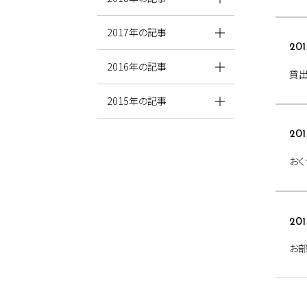
2017年の記事
201
2016年の記事
貸出
2015年の記事
201
おく
201
お部