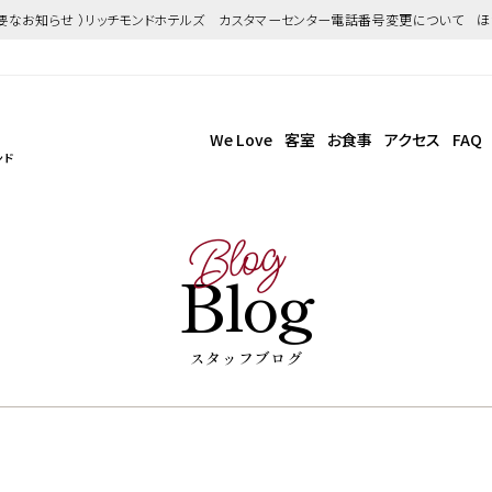
重要なお知らせ ）リッチモンドホテルズ カスタマーセンター電話番号変更について 
We Love
客室
お食事
アクセス
FAQ
ンド
Blog
Blog
スタッフブログ