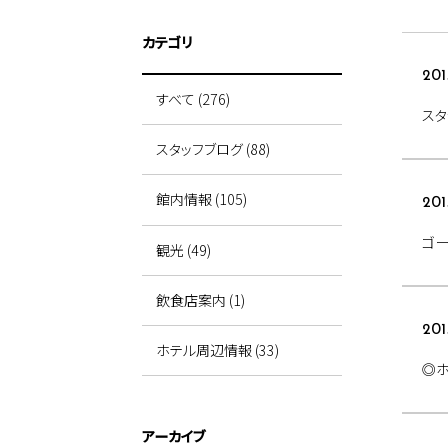
カテゴリ
201
すべて (276)
スタ
スタッフブログ (88)
館内情報 (105)
201
ゴー
観光 (49)
飲食店案内 (1)
201
ホテル周辺情報 (33)
◎
アーカイブ