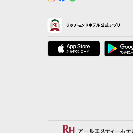
リッチモンドホテル公式アプリ