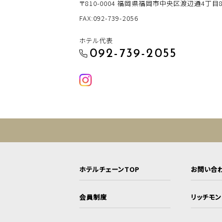
〒810-0004
福岡県福岡市中央区渡辺通4丁目8-
FAX:092-739-2056
ホテル代表
092-739-2055
ホテルチェーンTOP
お問い合
会員制度
リッチモ