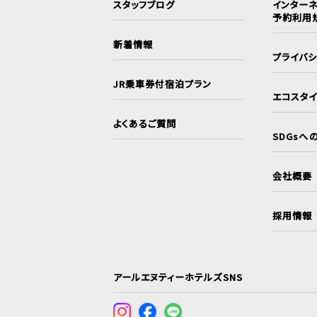
スタッフブログ
インターネ
予約利用
新着情報
プライバ
JR乗車券付宿泊プラン
エコスタ
よくあるご質問
SDGsへ
会社概要
採用情報
アールエヌティーホテルズSNS