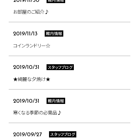
2019/11/30
お部屋のご紹介♪
館内情報
2019/11/13
コインランドリー☆
スタッフブログ
2019/10/31
★綺麗な夕焼け★
館内情報
2019/10/31
寒くなる季節の必需品♪
スタッフブログ
2019/09/27