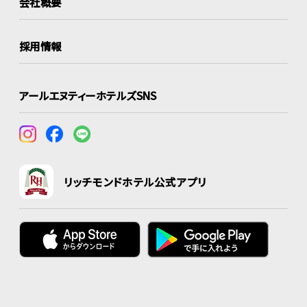
会社概要
採用情報
アールエヌティーホテルズSNS
リッチモンドホテル公式アプリ