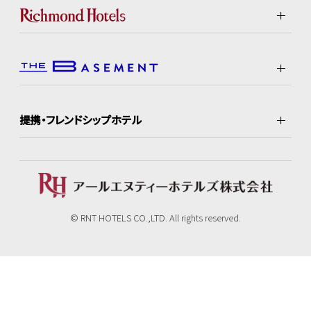
提携・フレンドシップホテル
© RNT HOTELS CO.,LTD. All rights reserved.