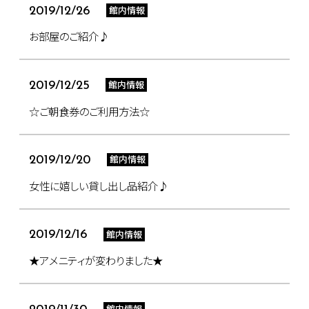
館内情報
2019/12/26
お部屋のご紹介♪
館内情報
2019/12/25
☆ご朝食券のご利用方法☆
館内情報
2019/12/20
女性に嬉しい貸し出し品紹介♪
館内情報
2019/12/16
★アメニティが変わりました★
館内情報