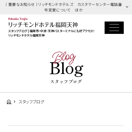
（ 重要なお知らせ ）リッチモンドホテルズ カスタマーセンター電話番
号変更について ほか
スタッフブログ | 福岡市・中洲・天神バスターミナルにも好アクセス！
リッチモンドホテル福岡天神
Blog
Blog
スタッフブログ
スタッフブログ