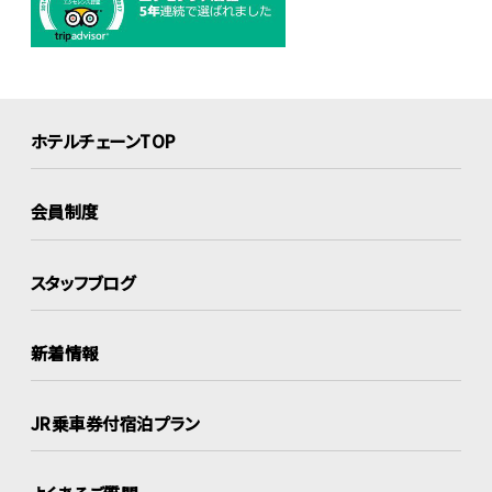
ホテルチェーンTOP
会員制度
スタッフブログ
新着情報
JR乗車券付宿泊プラン