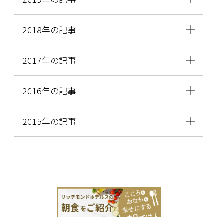
2018年の記事
2017年の記事
2016年の記事
2015年の記事