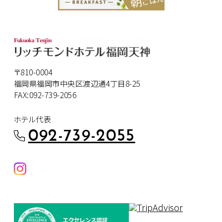
〒810-0004
福岡県福岡市中央区渡辺通4丁目8-25
FAX:092-739-2056
ホテル代表
092-739-2055