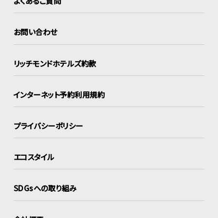
よくあるご質問
お問い合わせ
リッチモンドホテルズ約款
インターネット
予約利用規約
プライバシーポリシー
エコスタイル
SDGsへの取り組み