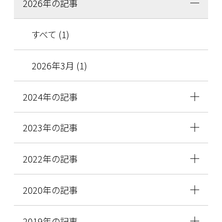
2026年の記事
すべて (1)
2026年3月 (1)
2024年の記事
2023年の記事
2022年の記事
2020年の記事
2019年の記事