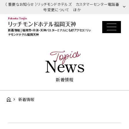
（ 重要なお知らせ ）リッチモンドホテルズ カスタマーセンター電話番
号変更について ほか
新着情報 | 福岡市・中洲・天神バスターミナルにも好アクセス！リッ
チモンドホテル福岡天神
Topics
News
新着情報
新着情報