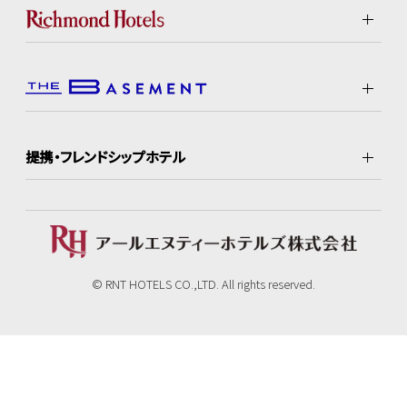
提携・フレンドシップホテル
© RNT HOTELS CO.,LTD. All rights reserved.