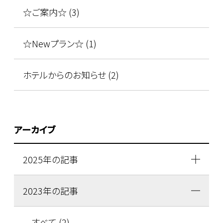
☆ご案内☆ (3)
☆Newプラン☆ (1)
ホテルからのお知らせ (2)
アーカイブ
2025年の記事
2023年の記事
すべて (2)