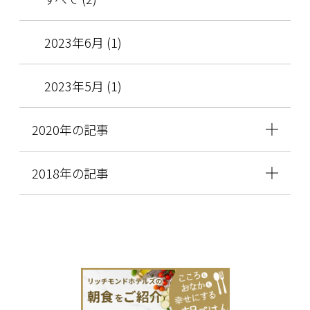
2023年6月 (1)
2023年5月 (1)
2020年の記事
2018年の記事