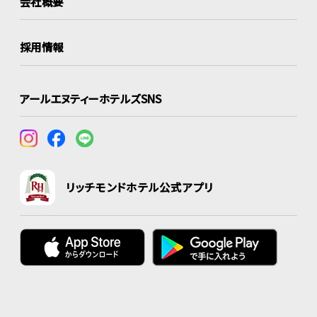
会社概要
採用情報
アールエヌティーホテルズSNS
リッチモンドホテル公式アプリ