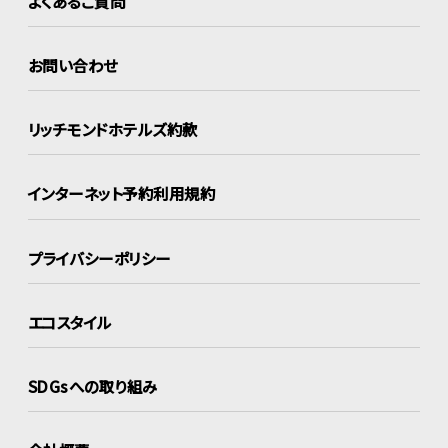
よくあるご質問
お問い合わせ
リッチモンドホテルズ約款
インターネット
予約利用規約
プライバシーポリシー
エコスタイル
SDGsへの取り組み