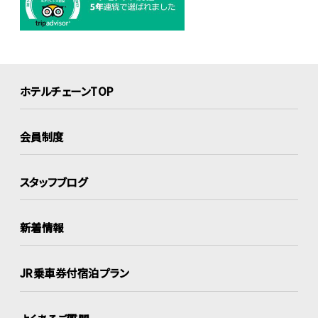
ホテルチェーンTOP
会員制度
スタッフブログ
新着情報
JR乗車券付宿泊プラン