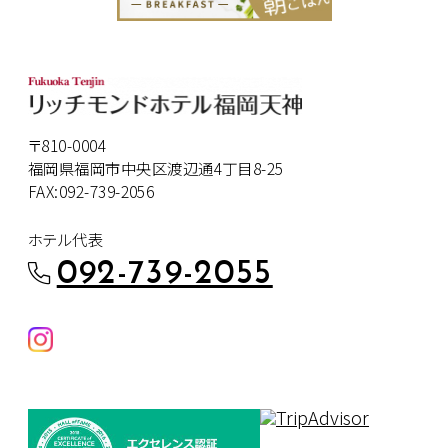
〒810-0004
福岡県福岡市中央区渡辺通4丁目8-25
FAX:092-739-2056
ホテル代表
092-739-2055