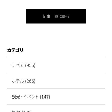
記事一覧に戻る
カテゴリ
すべて (956)
ホテル (266)
観光･イベント (147)