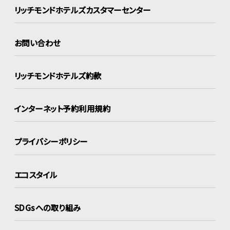
リッチモンドホテルズ
カスタマーセンター
お問い合わせ
リッチモンドホテルズ約款
インターネット
予約利用規約
プライバシーポリシー
エコスタイル
SDGsへの取り組み