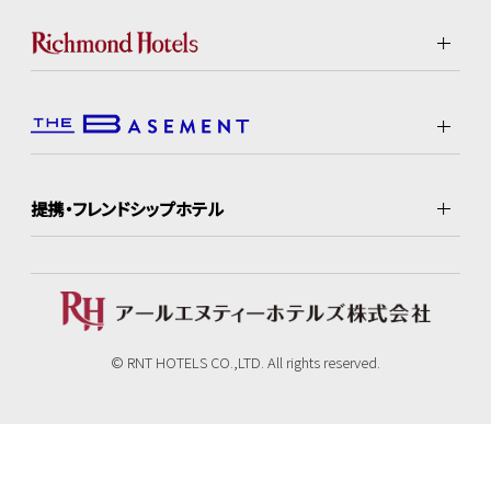
提携・フレンドシップホテル
© RNT HOTELS CO.,LTD. All rights reserved.