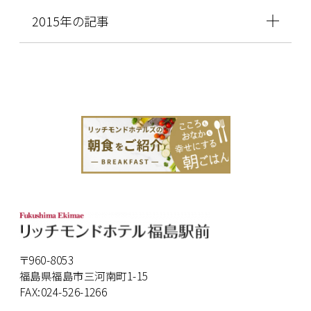
2015年の記事
〒960-8053
福島県福島市三河南町1-15
FAX:024-526-1266