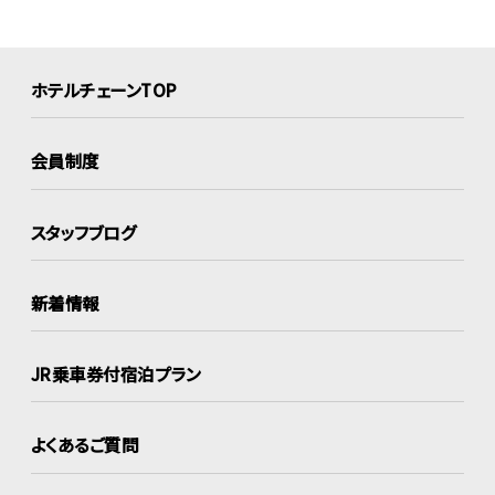
ホテルチェーンTOP
会員制度
スタッフブログ
新着情報
JR乗車券付宿泊プラン
よくあるご質問