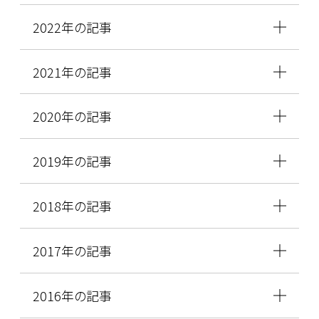
2022年の記事
2021年の記事
2020年の記事
2019年の記事
2018年の記事
2017年の記事
2016年の記事