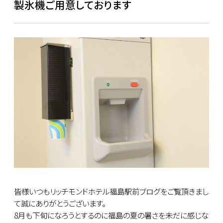
製氷機ご用意しております
皆様いつもリッチモンドホテル福島駅前ブログをご覧頂きまし
て誠にありがとうございます。
8月も下旬になろうとするのに福島の夏の暑さを未だに感じな