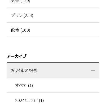
気候 (129)
プラン (254)
飲食 (160)
アーカイブ
2024年の記事
すべて (1)
2024年12月 (1)