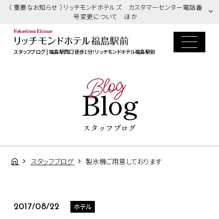
（ 重要なお知らせ ）リッチモンドホテルズ カスタマーセンター電話番
号変更について ほか
スタッフブログ | 福島駅西口徒歩1分！リッチモンドホテル福島駅前
Blog
Blog
スタッフブログ
スタッフブログ
製氷機ご用意しております
ホテル
2017/08/22