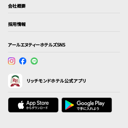
会社概要
採用情報
アールエヌティーホテルズSNS
リッチモンドホテル公式アプリ