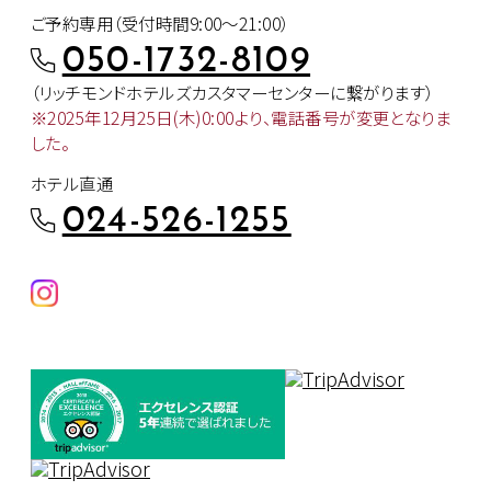
ご予約専用（受付時間9:00～21:00）
050-1732-8109
（リッチモンドホテルズカスタマー
センターに繋がります）
※2025年12月25日(木)0:00より、
電話番号が変更となりま
した。
ホテル直通
024-526-1255