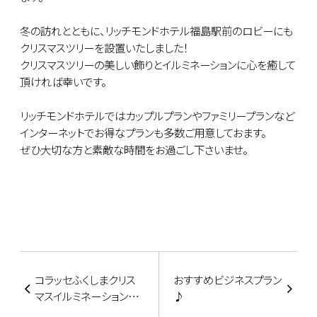
冬の訪れとともに、リッチモンドホテル福島駅前のロビーにも
クリスマスツリーを設置いたしました！
クリスマスツリーの美しい飾りとイルミネーションに心を癒して
頂ければ幸いです。
リッチモンドホテルではカップルプランやファミリープランなど
インターネットでお得なプランも多数ご用意しておます。
ぜひ大切な方と素敵な時間をお過ごし下さいませ。
コラッセふくしまクリス
おすすめビジネスプラン
マスイルミネーション
♪
2017