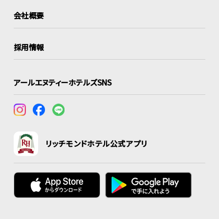
会社概要
採用情報
アールエヌティーホテルズSNS
リッチモンドホテル公式アプリ