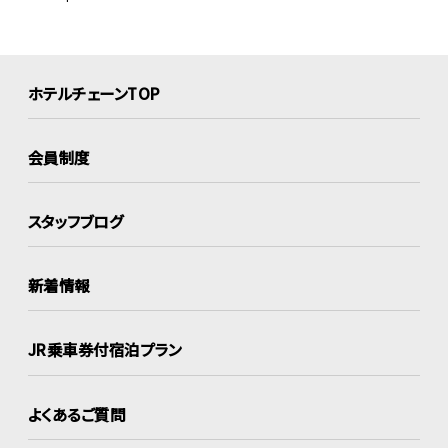
ホテルチェーンTOP
会員制度
スタッフブログ
新着情報
JR乗車券付宿泊プラン
よくあるご質問