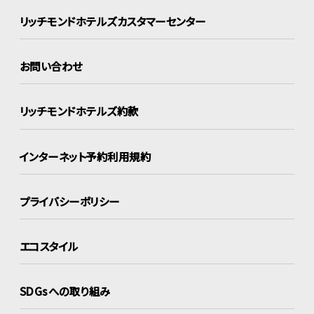
リッチモンドホテルズ
カスタマーセンター
お問い合わせ
リッチモンドホテルズ約款
インターネット
予約利用規約
プライバシーポリシー
エコスタイル
SDGsへの取り組み