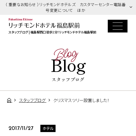
（ 重要なお知らせ ）リッチモンドホテルズ カスタマーセンター電話番
号変更について ほか
スタッフブログ | 福島駅西口徒歩1分！リッチモンドホテル福島駅前
Blog
Blog
スタッフブログ
スタッフブログ
クリスマスツリー設置しました！
ホテル
2017/11/27