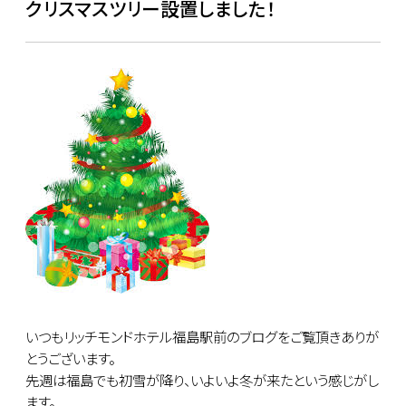
クリスマスツリー設置しました！
いつもリッチモンドホテル福島駅前のブログをご覧頂きありが
とうございます。
先週は福島でも初雪が降り、いよいよ冬が来たという感じがし
ます。