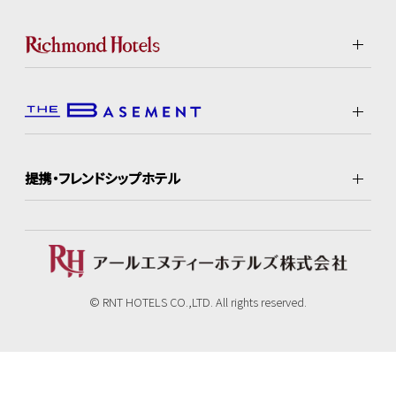
提携・フレンドシップホテル
© RNT HOTELS CO.,LTD. All rights reserved.