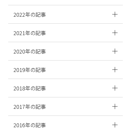
2022年の記事
2021年の記事
2020年の記事
2019年の記事
2018年の記事
2017年の記事
2016年の記事