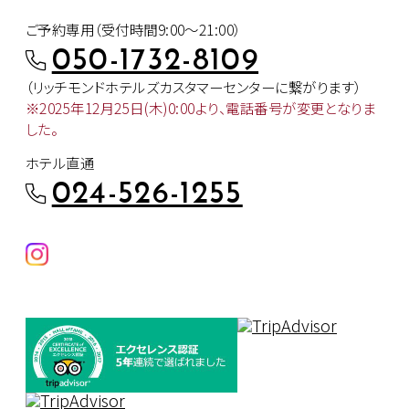
ご予約専用（受付時間9:00～21:00）
050-1732-8109
（リッチモンドホテルズカスタマー
センターに繋がります）
※2025年12月25日(木)0:00より、
電話番号が変更となりま
した。
ホテル直通
024-526-1255