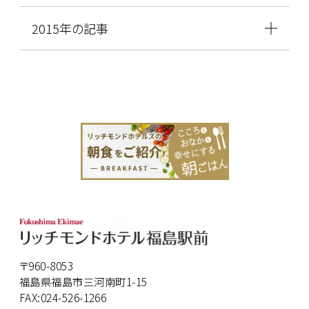
2015年の記事
〒960-8053
福島県福島市三河南町1-15
FAX:024-526-1266