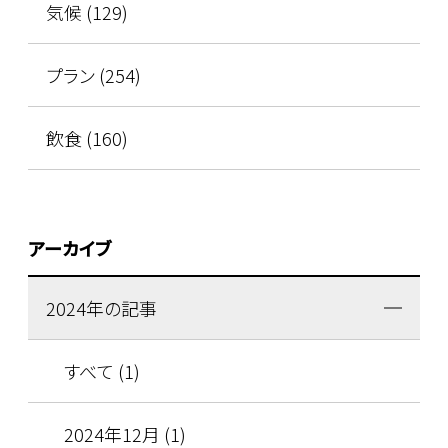
気候 (129)
プラン (254)
飲食 (160)
アーカイブ
2024年の記事
すべて (1)
2024年12月 (1)