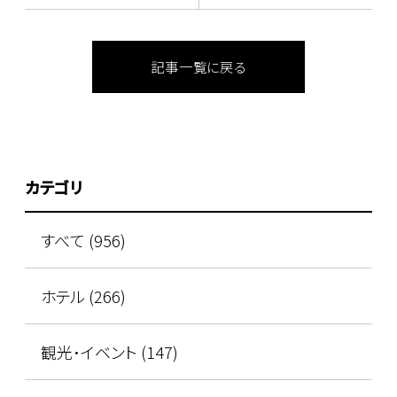
記事一覧に戻る
カテゴリ
すべて (956)
ホテル (266)
観光･イベント (147)