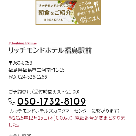
〒960-8053
福島県福島市三河南町1-15
FAX:024-526-1266
ご予約専用（受付時間9:00～21:00）
050-1732-8109
（リッチモンドホテルズカスタマー
センターに繋がります）
※2025年12月25日(木)0:00より、
電話番号が変更となりま
した。
ホテル直通