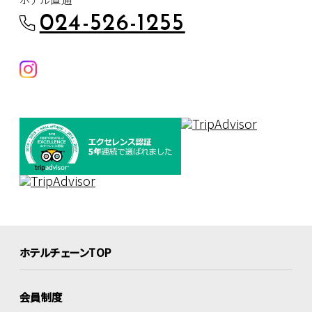
024-526-1255
ホテルチェーンTOP
会員制度