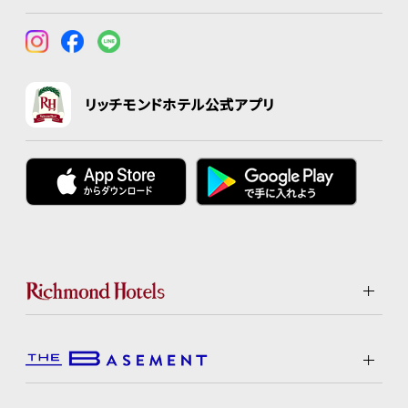
リッチモンドホテル公式アプリ