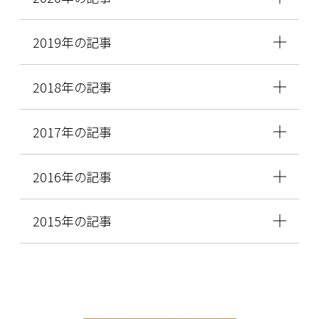
2019年の記事
2018年の記事
2017年の記事
2016年の記事
2015年の記事