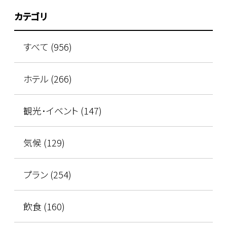
カテゴリ
すべて (956)
ホテル (266)
観光･イベント (147)
気候 (129)
プラン (254)
飲食 (160)