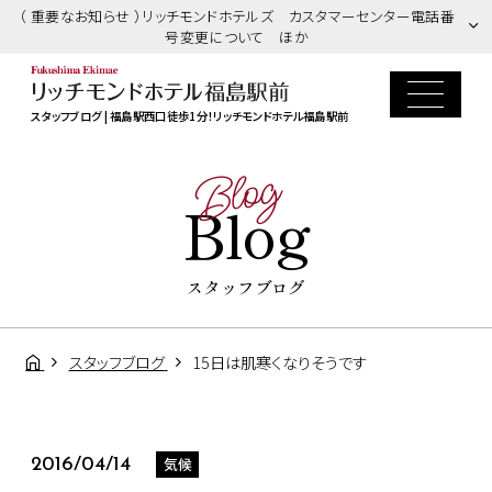
（ 重要なお知らせ ）リッチモンドホテルズ カスタマーセンター電話番
号変更について ほか
スタッフブログ | 福島駅西口徒歩1分！リッチモンドホテル福島駅前
Blog
Blog
スタッフブログ
スタッフブログ
15日は肌寒くなりそうです
気候
2016/04/14