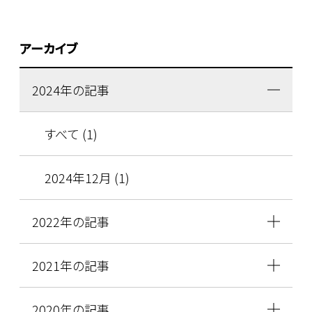
アーカイブ
2024年の記事
すべて (1)
2024年12月 (1)
2022年の記事
2021年の記事
2020年の記事