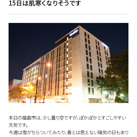
15日は肌寒くなりそうです
本日の福島市は、少し曇り空ですが、ぽかぽかとすごしやすい
天気です。
今週は雪がちらついてみたり、春とは思えない陽気の日もあり