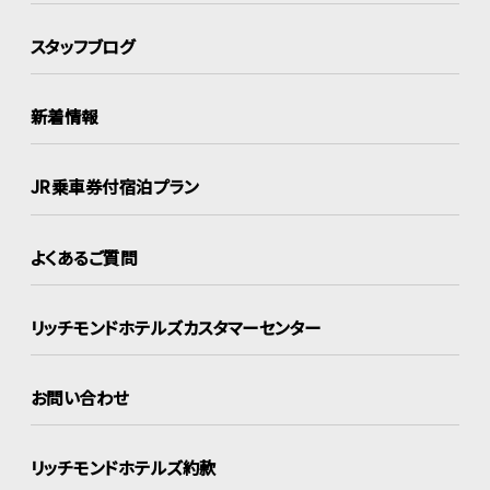
スタッフブログ
新着情報
JR乗車券付宿泊プラン
よくあるご質問
リッチモンドホテルズ
カスタマーセンター
お問い合わせ
リッチモンドホテルズ約款