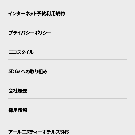
インターネット
予約利用規約
プライバシーポリシー
エコスタイル
SDGsへの取り組み
会社概要
採用情報
アールエヌティーホテルズSNS