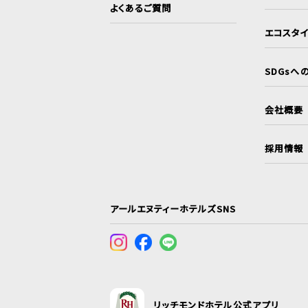
よくあるご質問
エコスタ
SDGsへ
会社概要
採用情報
アールエヌティーホテルズSNS
リッチモンドホテル公式アプリ