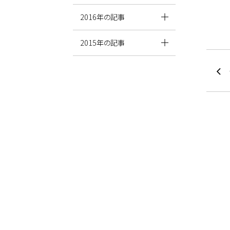
2016年の記事
2015年の記事