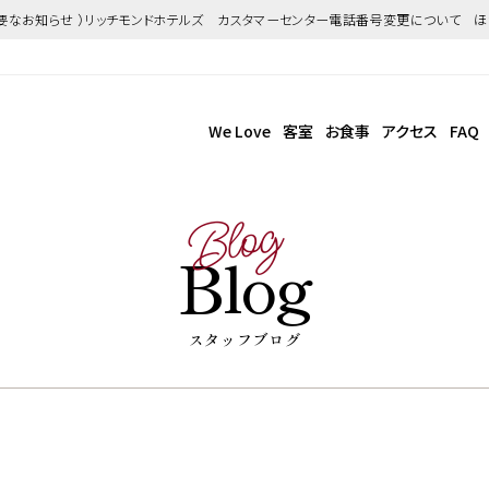
重要なお知らせ ）リッチモンドホテルズ カスタマーセンター電話番号変更について 
We Love
客室
お食事
アクセス
FAQ
Blog
Blog
スタッフブログ