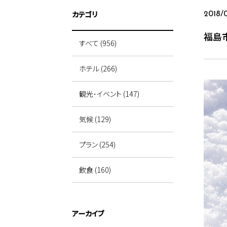
カテゴリ
2018/
福島
すべて (956)
ホテル (266)
観光･イベント (147)
気候 (129)
プラン (254)
飲食 (160)
アーカイブ