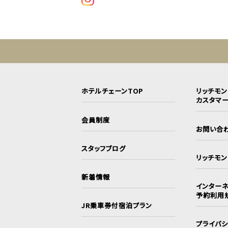
ホテルチェーンTOP
リッチモ
カスタマ
会員制度
お問い合
スタッフブログ
リッチモ
新着情報
インターネ
予約利用
JR乗車券付宿泊プラン
プライバ