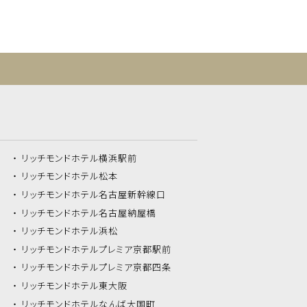
リッチモンドホテル
横浜駅前
リッチモンドホテル
松本
リッチモンドホテル
名古屋新幹線口
リッチモンドホテル
名古屋納屋橋
リッチモンドホテル
浜松
リッチモンドホテル
プレミア京都駅前
リッチモンドホテル
プレミア京都四条
リッチモンドホテル
東大阪
リッチモンドホテル
なんば大国町