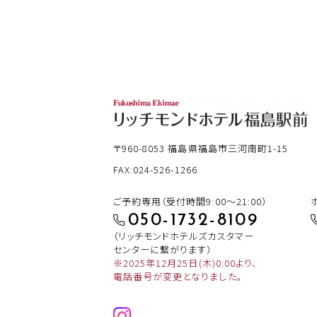
〒960-8053
福島県福島市三河南町1-15
FAX:024-526-1266
ご予約専用（受付時間9:00～21:00）
050-1732-8109
（リッチモンドホテルズカスタマー
センターに繋がります）
※2025年12月25日(木)0:00より、
電話番号が変更となりました。