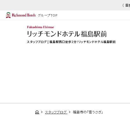
（ 
グループTOP
スタッフブログ | 福島駅西口徒歩1分！リッチモンドホテル福島駅前
スタッフブログ
福島市の「雪うさぎ」