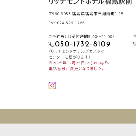
〒960-8053
福島県福島市三河南町1-15
FAX:024-526-1266
ご予約専用（受付時間9:00～21:00）
050-1732-8109
（リッチモンドホテルズカスタマー
センターに繋がります）
※2025年12月25日(木)0:00より、
電話番号が変更となりました。