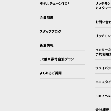
ホテルチェーンTOP
リッチモ
カスタマ
会員制度
お問い合
スタッフブログ
リッチモ
新着情報
インターネ
予約利用
JR乗車券付宿泊プラン
プライバ
よくあるご質問
エコスタ
SDGsへ
会社概要