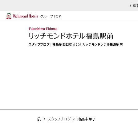
（ 
グループTOP
スタッフブログ | 福島駅西口徒歩1分！リッチモンドホテル福島駅前
スタッフブログ
絶品中華♪