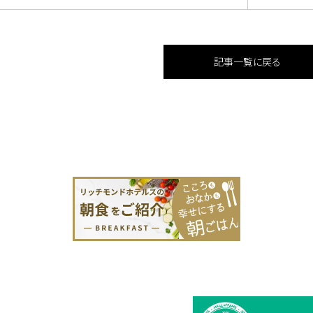
記事一覧に戻る