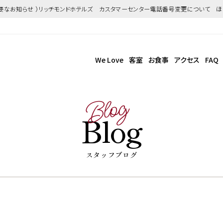
重要なお知らせ ）リッチモンドホテルズ カスタマーセンター電話番号変更について 
We Love
客室
お食事
アクセス
FAQ
Blog
Blog
スタッフブログ