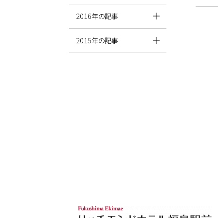
2016年の記事
2015年の記事