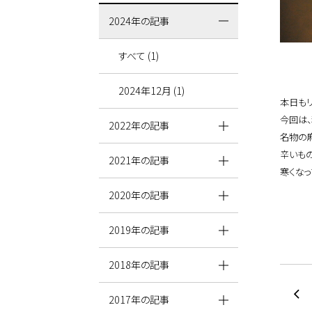
2024年の記事
すべて (1)
2024年12月 (1)
本日も
今回は
2022年の記事
名物の
辛いも
2021年の記事
寒くな
2020年の記事
2019年の記事
2018年の記事
2017年の記事