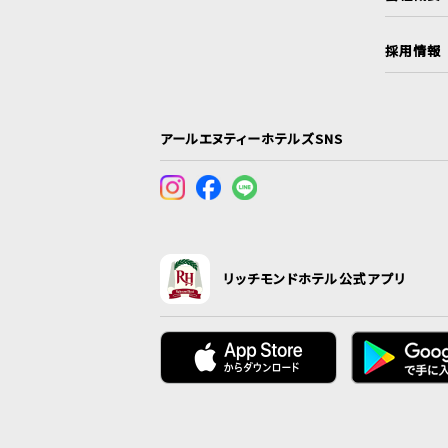
採用情報
アールエヌティーホテルズSNS
リッチモンドホテル公式アプリ