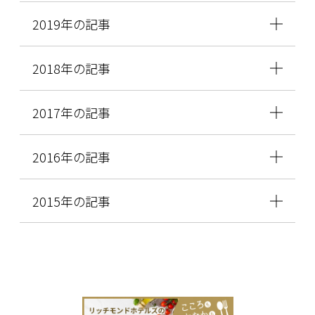
2019年の記事
2018年の記事
2017年の記事
2016年の記事
2015年の記事