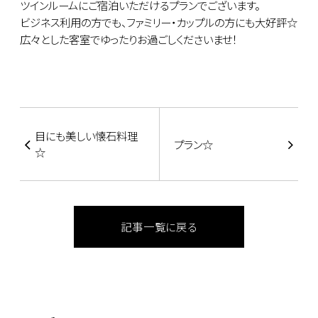
ツインルームにご宿泊いただけるプランでございます。
ビジネス利用の方でも、ファミリー・カップルの方にも大好評☆
広々とした客室でゆったりお過ごしくださいませ！
目にも美しい懐石料理
プラン☆
☆
記事一覧に戻る