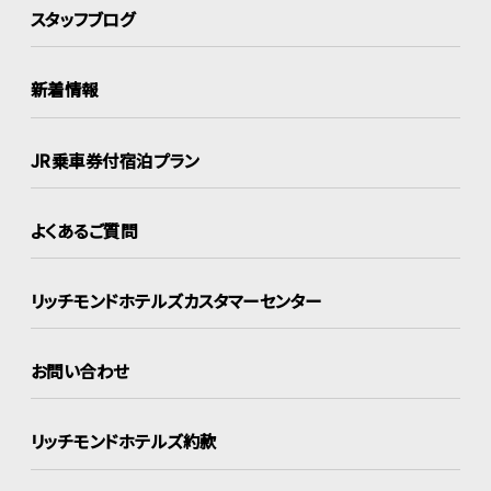
スタッフブログ
新着情報
JR乗車券付宿泊プラン
よくあるご質問
リッチモンドホテルズ
カスタマーセンター
お問い合わせ
リッチモンドホテルズ約款