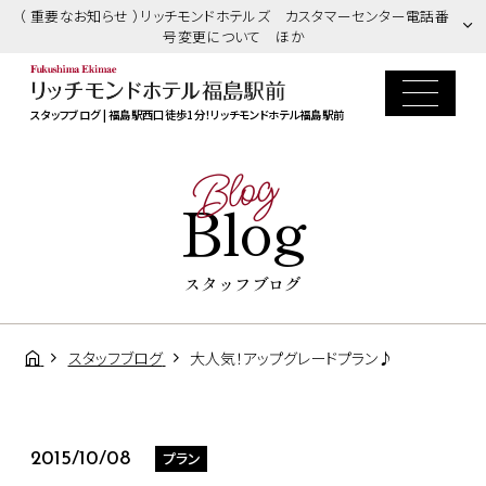
（ 重要なお知らせ ）リッチモンドホテルズ カスタマーセンター電話番
号変更について ほか
スタッフブログ | 福島駅西口徒歩1分！リッチモンドホテル福島駅前
Blog
Blog
スタッフブログ
スタッフブログ
大人気！アップグレードプラン♪
プラン
2015/10/08