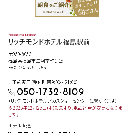
〒960-8053
福島県福島市三河南町1-15
FAX:024-526-1266
ご予約専用（受付時間9:00～21:00）
050-1732-8109
（リッチモンドホテルズカスタマー
センターに繋がります）
※2025年12月25日(木)0:00より、
電話番号が変更となりま
した。
ホテル直通