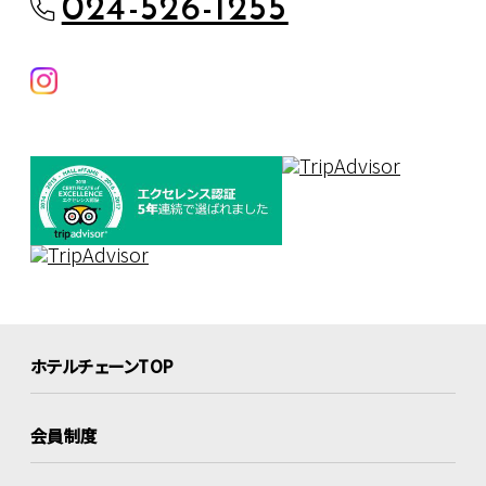
024-526-1255
ホテルチェーンTOP
会員制度