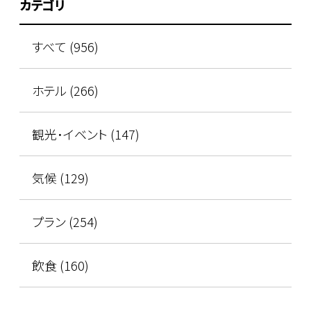
カテゴリ
すべて (956)
ホテル (266)
観光･イベント (147)
気候 (129)
プラン (254)
飲食 (160)