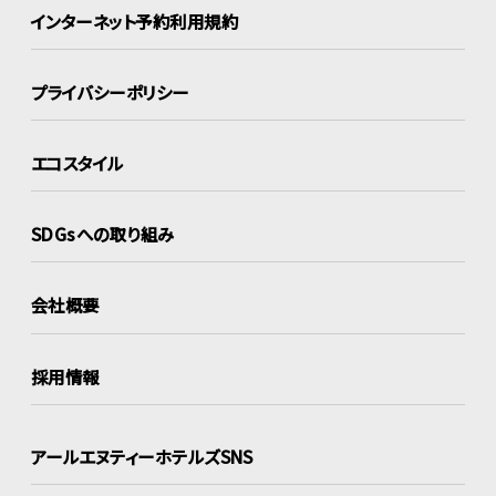
インターネット
予約利用規約
プライバシーポリシー
エコスタイル
SDGsへの取り組み
会社概要
採用情報
アールエヌティーホテルズSNS