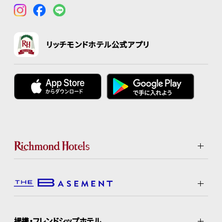
リッチモンドホテル公式アプリ
提携・フレンドシップホテル