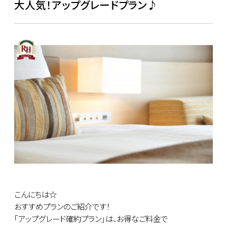
大人気！アップグレードプラン♪
こんにちは☆
おすすめプランのご紹介です！
｢アップグレード確約プラン｣は、お得なご料金で