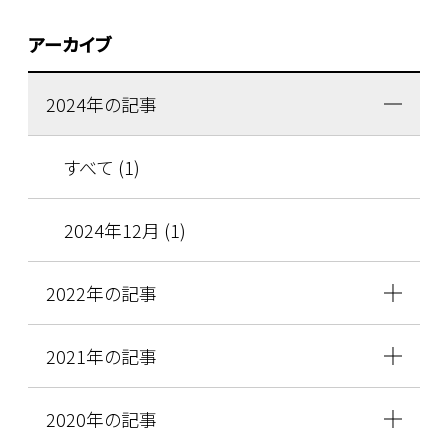
アーカイブ
2024年の記事
すべて (1)
2024年12月 (1)
2022年の記事
2021年の記事
2020年の記事