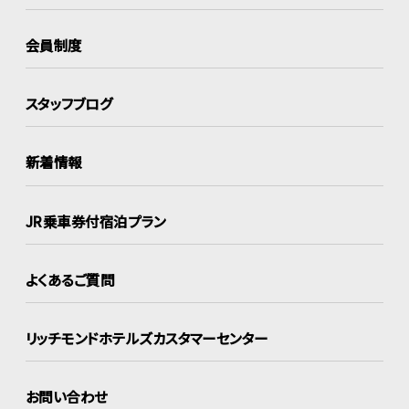
会員制度
スタッフブログ
新着情報
JR乗車券付宿泊プラン
よくあるご質問
リッチモンドホテルズ
カスタマーセンター
お問い合わせ