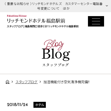
（ 重要なお知らせ ）リッチモンドホテルズ カスタマーセンター電話番
号変更について ほか
スタッフブログ | 福島駅西口徒歩1分！リッチモンドホテル福島駅前
Blog
Blog
スタッフブログ
スタッフブログ
加湿機能付き空気清浄機完備!!
ホテル
2018/11/24