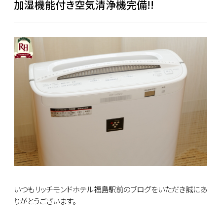
加湿機能付き空気清浄機完備!!
いつもリッチモンドホテル福島駅前のブログをいただき誠にあ
りがとうございます。