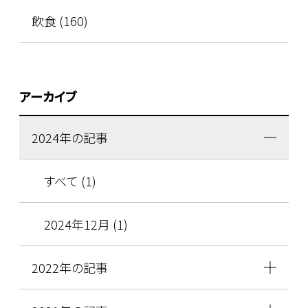
飲食 (160)
アーカイブ
2024年の記事
すべて (1)
2024年12月 (1)
2022年の記事