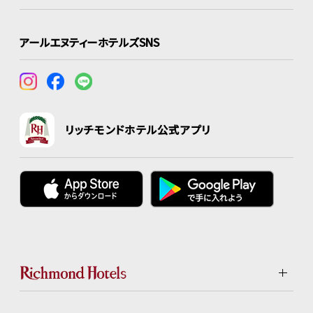
アールエヌティーホテルズSNS
リッチモンドホテル公式アプリ