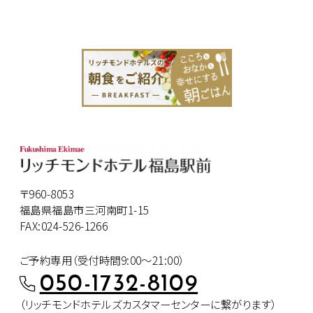
〒960-8053
福島県福島市三河南町1-15
FAX:024-526-1266
ご予約専用（受付時間9:00～21:00）
050-1732-8109
（リッチモンドホテルズカスタマー
センターに繋がります）