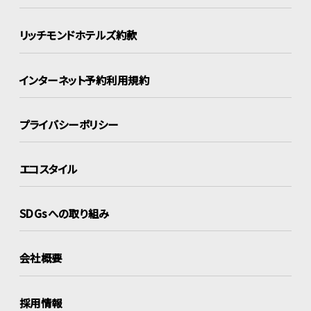
リッチモンドホテルズ約款
インターネット
予約利用規約
プライバシーポリシー
エコスタイル
SDGsへの取り組み
会社概要
採用情報