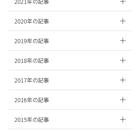
2021年の記事
2020年の記事
2019年の記事
2018年の記事
2017年の記事
2016年の記事
2015年の記事