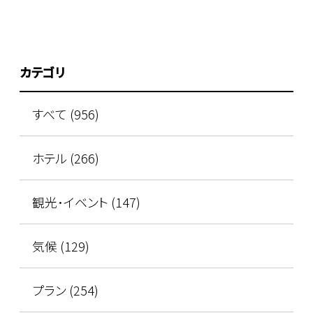
カテゴリ
すべて (956)
ホテル (266)
観光･イベント (147)
気候 (129)
プラン (254)