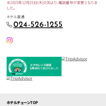
※2025年12月25日(木)0:00より、
電話番号が変更となりま
した。
ホテル直通
024-526-1255
ホテルチェーンTOP