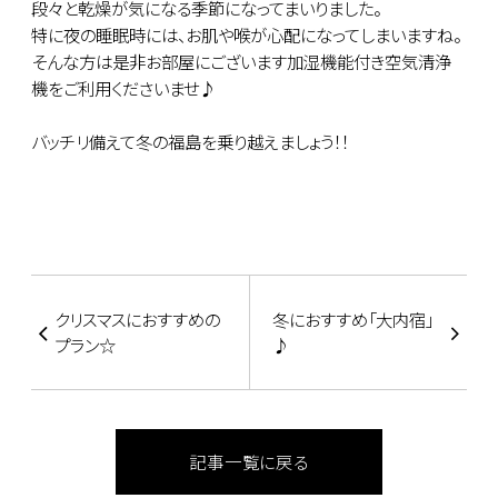
段々と乾燥が気になる季節になってまいりました。
特に夜の睡眠時には、お肌や喉が心配になってしまいますね。
そんな方は是非お部屋にございます加湿機能付き空気清浄
機をご利用くださいませ♪
バッチリ備えて冬の福島を乗り越えましょう！！
クリスマスにおすすめの
冬におすすめ「大内宿」
プラン☆
♪
記事一覧に戻る