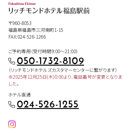
〒960-8053
福島県福島市三河南町1-15
FAX:024-526-1266
ご予約専用（受付時間9:00～21:00）
050-1732-8109
（リッチモンドホテルズカスタマー
センターに繋がります）
※2025年12月25日(木)0:00より、
電話番号が変更となりま
した。
ホテル直通
024-526-1255