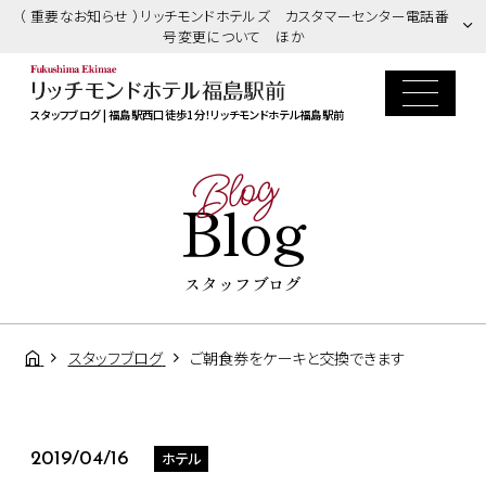
（ 重要なお知らせ ）リッチモンドホテルズ カスタマーセンター電話番
号変更について ほか
スタッフブログ | 福島駅西口徒歩1分！リッチモンドホテル福島駅前
Blog
Blog
スタッフブログ
スタッフブログ
ご朝食券をケーキと交換できます
ホテル
2019/04/16