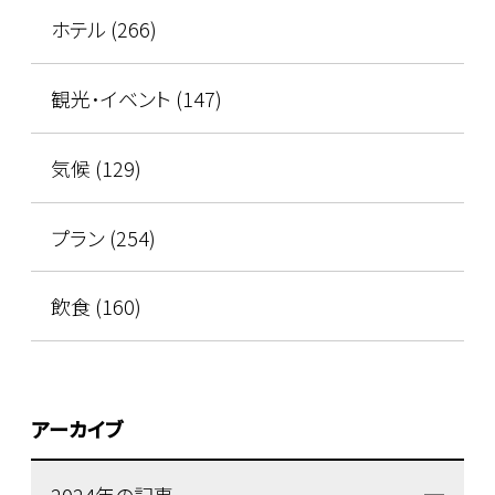
ホテル (266)
観光･イベント (147)
気候 (129)
プラン (254)
飲食 (160)
アーカイブ
2024年の記事