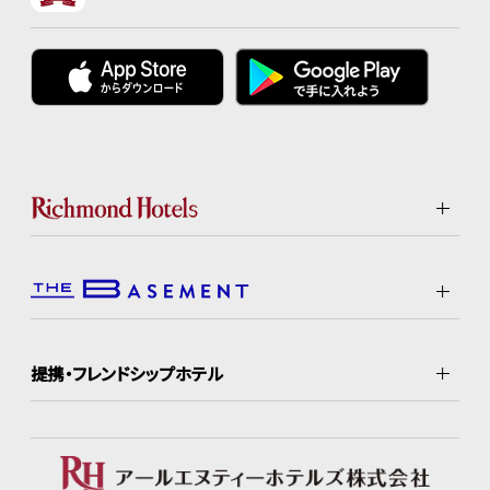
提携・フレンドシップホテル