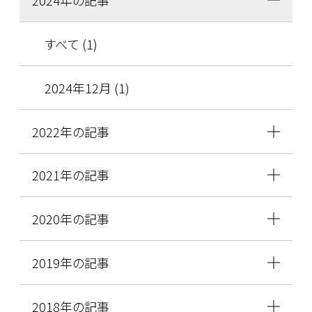
すべて (1)
2024年12月 (1)
2022年の記事
2021年の記事
2020年の記事
2019年の記事
2018年の記事