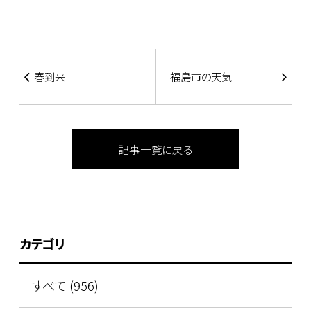
春到来
福島市の天気
記事一覧に戻る
カテゴリ
すべて (956)