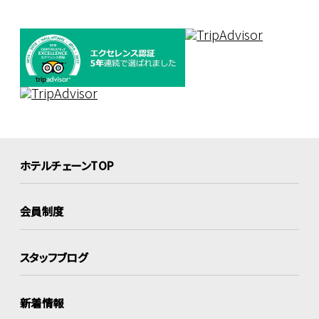
ホテルチェーンTOP
会員制度
スタッフブログ
新着情報