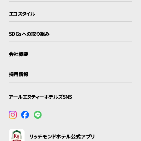
エコスタイル
SDGsへの取り組み
会社概要
採用情報
アールエヌティーホテルズSNS
リッチモンドホテル公式アプリ