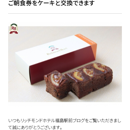
ご朝食券をケーキと交換できます
いつもリッチモンドホテル福島駅前ブログをご覧いただきまし
て誠にありがとうございます｡