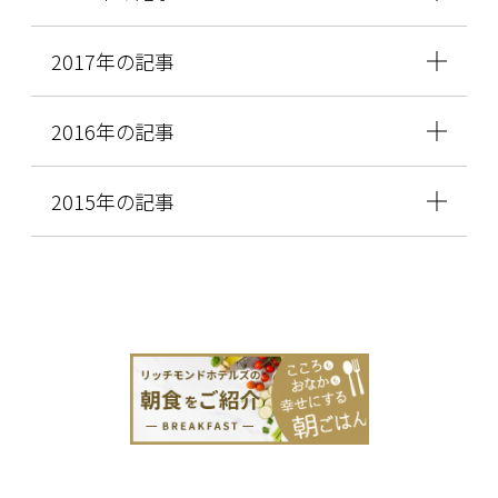
2017年の記事
2016年の記事
2015年の記事