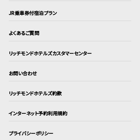
JR乗車券付宿泊プラン
よくあるご質問
リッチモンドホテルズ
カスタマーセンター
お問い合わせ
リッチモンドホテルズ約款
インターネット
予約利用規約
プライバシーポリシー