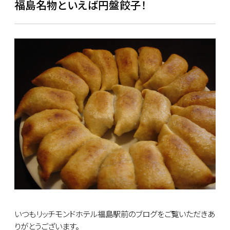
福島名物といえば円盤餃子！
いつもリッチモンドホテル福島駅前のブログをご覧いただきあ
りがとうございます。