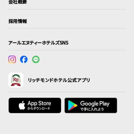
会社概要
採用情報
アールエヌティーホテルズSNS
リッチモンドホテル公式アプリ