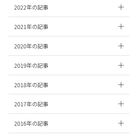
2022年の記事
2021年の記事
2020年の記事
2019年の記事
2018年の記事
2017年の記事
2016年の記事