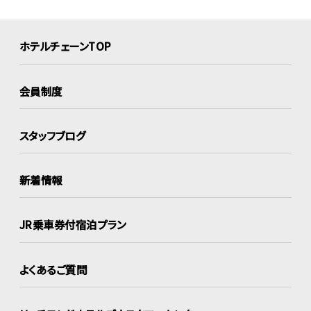
ホテルチェーンTOP
会員制度
スタッフブログ
新着情報
JR乗車券付宿泊プラン
よくあるご質問