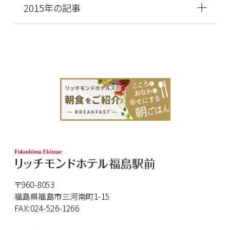
2015年の記事
〒960-8053
福島県福島市三河南町1-15
FAX:024-526-1266