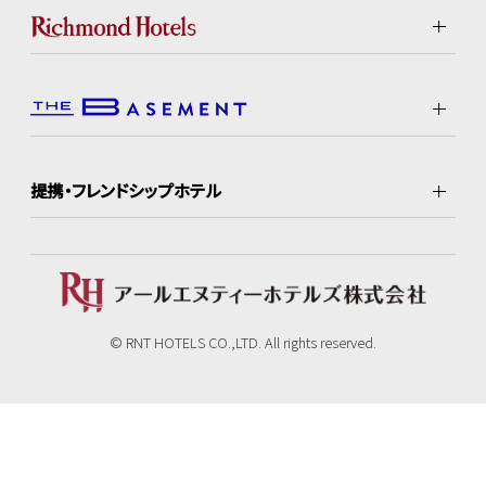
提携・フレンドシップホテル
© RNT HOTELS CO.,LTD. All rights reserved.