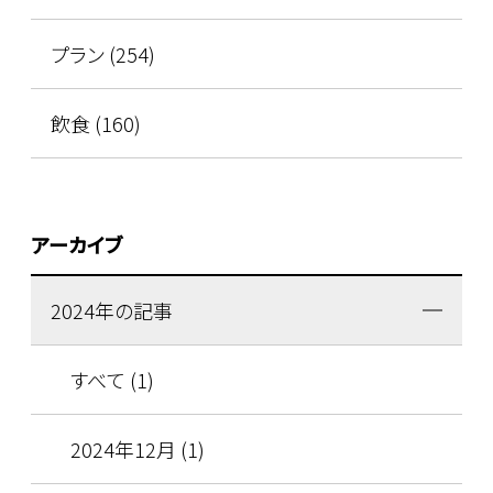
プラン (254)
飲食 (160)
アーカイブ
2024年の記事
すべて (1)
2024年12月 (1)