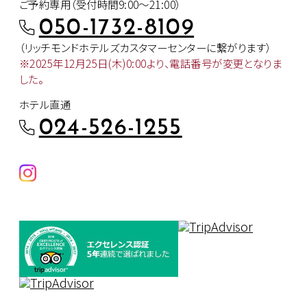
ご予約専用（受付時間9:00～21:00）
050-1732-8109
（リッチモンドホテルズカスタマー
センターに繋がります）
※2025年12月25日(木)0:00より、
電話番号が変更となりま
した。
ホテル直通
024-526-1255