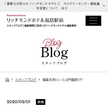
（ 重要なお知らせ ）リッチモンドホテルズ カスタマーセンター電話番
号変更について ほか
スタッフブログ | 福島駅西口徒歩1分！リッチモンドホテル福島駅前
Blog
Blog
スタッフブログ
スタッフブログ
福島名物といえば円盤餃子！
飲食
2020/02/01