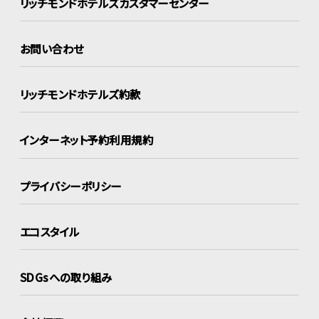
リッチモンドホテルズ
カスタマーセンター
お問い合わせ
リッチモンドホテルズ約款
インターネット
予約利用規約
プライバシーポリシー
エコスタイル
SDGsへの取り組み