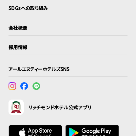
SDGsへの取り組み
会社概要
採用情報
アールエヌティーホテルズSNS
リッチモンドホテル公式アプリ