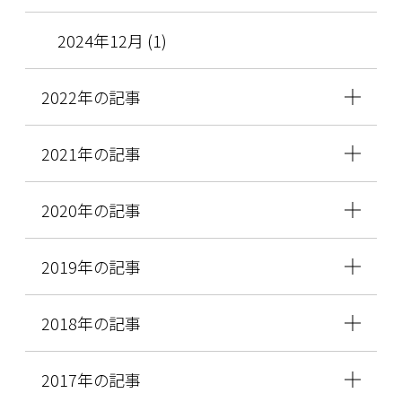
2024年12月 (1)
2022年の記事
2021年の記事
2020年の記事
2019年の記事
2018年の記事
2017年の記事