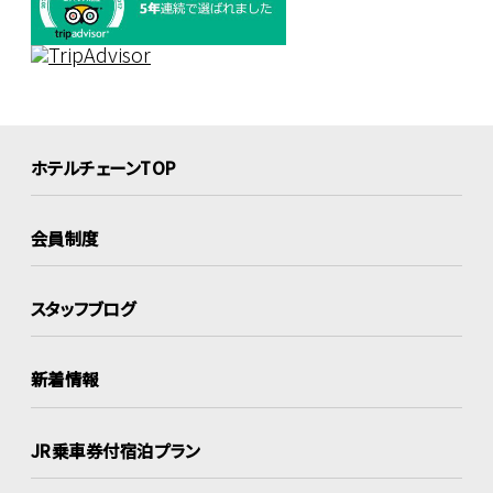
ホテルチェーンTOP
会員制度
スタッフブログ
新着情報
JR乗車券付宿泊プラン