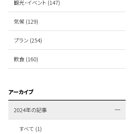
観光･イベント (147)
気候 (129)
プラン (254)
飲食 (160)
アーカイブ
2024年の記事
すべて (1)