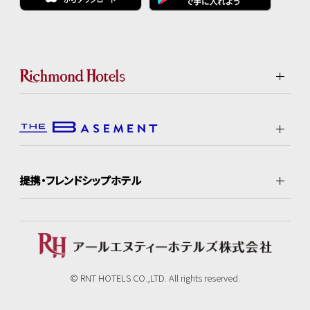
提携・フレンドシップホテル
© RNT HOTELS CO.,LTD. All rights reserved.