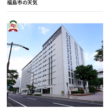
福島市の天気