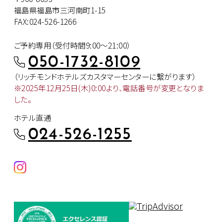
福島県福島市三河南町1-15
FAX:024-526-1266
ご予約専用（受付時間9:00～21:00）
050-1732-8109
（リッチモンドホテルズカスタマー
センターに繋がります）
※2025年12月25日(木)0:00より、
電話番号が変更となりま
した。
ホテル直通
024-526-1255