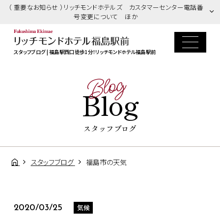
（ 重要なお知らせ ）リッチモンドホテルズ カスタマーセンター電話番
号変更について ほか
スタッフブログ | 福島駅西口徒歩1分！リッチモンドホテル福島駅前
Blog
Blog
スタッフブログ
スタッフブログ
福島市の天気
気候
2020/03/25