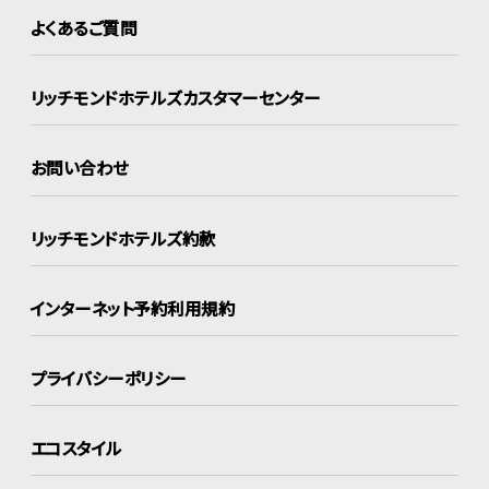
よくあるご質問
リッチモンドホテルズ
カスタマーセンター
お問い合わせ
リッチモンドホテルズ約款
インターネット
予約利用規約
プライバシーポリシー
エコスタイル