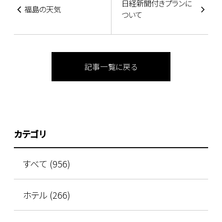
日経新聞付きプランに
福島の天気
ついて
記事一覧に戻る
カテゴリ
すべて (956)
ホテル (266)