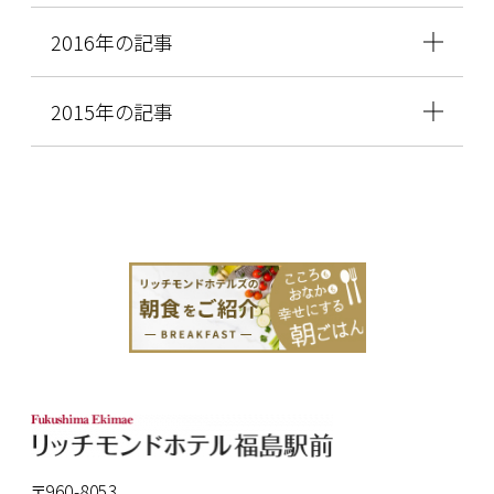
2016年の記事
2015年の記事
〒960-8053