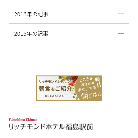
2016年の記事
2015年の記事