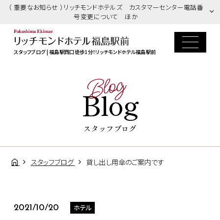
（ 重要なお知らせ ）リッチモンドホテルズ カスタマーセンター電話番
号変更について ほか
スタッフブログ | 福島駅西口徒歩1分！リッチモンドホテル福島駅前
Blog
Blog
スタッフブログ
スタッフブログ
貸し出し用傘のご案内です
ホテル
2021/10/20