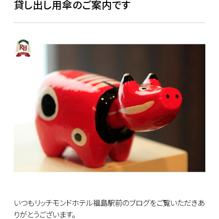
貸し出し用傘のご案内です
いつもリッチモンドホテル福島駅前のブログをご覧いただきあ
りがとうございます。