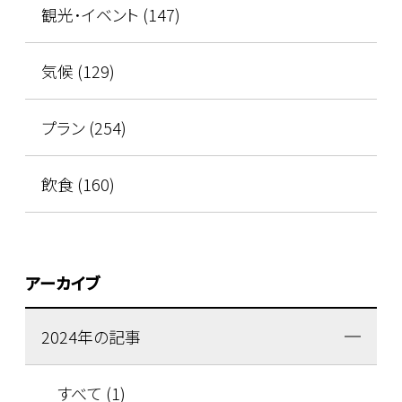
観光･イベント (147)
気候 (129)
プラン (254)
飲食 (160)
アーカイブ
2024年の記事
すべて (1)