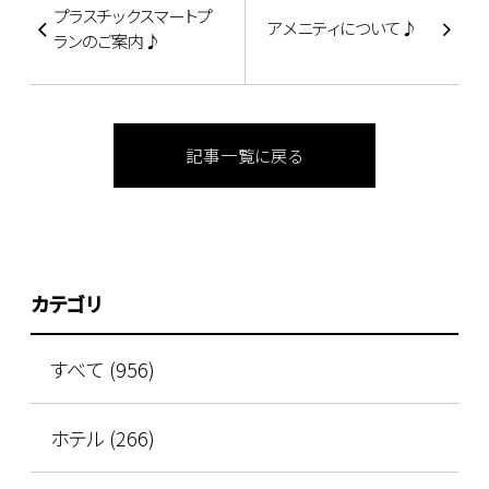
プラスチックスマートプ
アメニティについて♪
ランのご案内♪
記事一覧に戻る
カテゴリ
すべて (956)
ホテル (266)