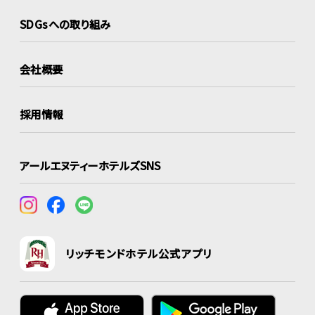
SDGsへの取り組み
会社概要
採用情報
アールエヌティーホテルズSNS
リッチモンドホテル公式アプリ