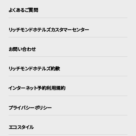
よくあるご質問
リッチモンドホテルズ
カスタマーセンター
お問い合わせ
リッチモンドホテルズ約款
インターネット
予約利用規約
プライバシーポリシー
エコスタイル