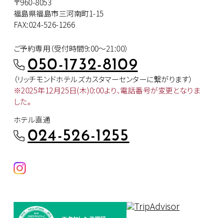
〒960-8053
福島県福島市三河南町1-15
FAX:024-526-1266
ご予約専用（受付時間9:00～21:00）
050-1732-8109
（リッチモンドホテルズカスタマー
センターに繋がります）
※2025年12月25日(木)0:00より、
電話番号が変更となりま
した。
ホテル直通
024-526-1255