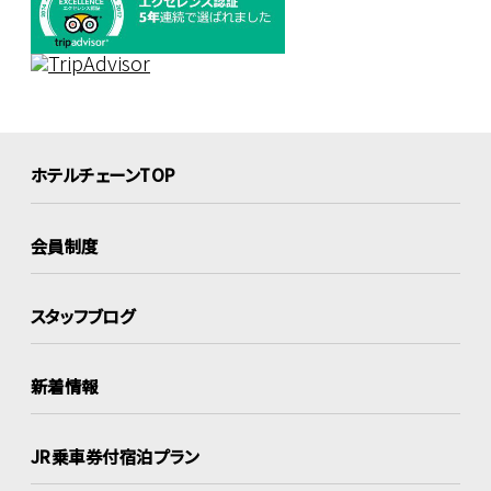
ホテルチェーンTOP
会員制度
スタッフブログ
新着情報
JR乗車券付宿泊プラン