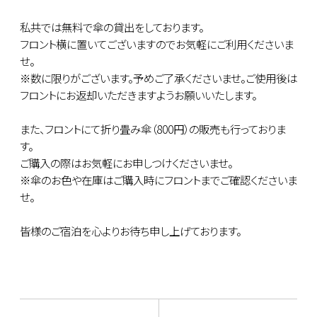
私共では無料で傘の貸出をしております。
フロント横に置いてございますのでお気軽にご利用くださいま
せ。
※数に限りがございます。予めご了承くださいませ。ご使用後は
フロントにお返却いただきますようお願いいたします。
また、フロントにて折り畳み傘（800円）の販売も行っておりま
す。
ご購入の際はお気軽にお申しつけくださいませ。
※傘のお色や在庫はご購入時にフロントまでご確認くださいま
せ。
皆様のご宿泊を心よりお待ち申し上げております。