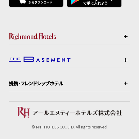
提携・フレンドシップホテル
© RNT HOTELS CO.,LTD. All rights reserved.