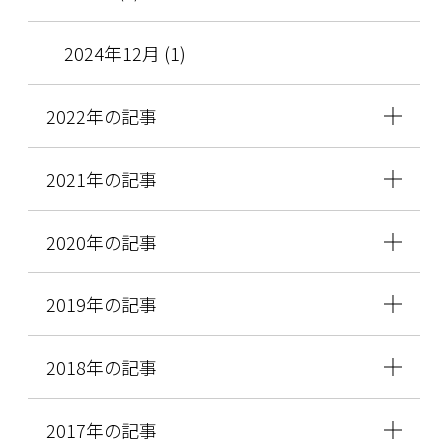
2024年12月 (1)
2022年の記事
2021年の記事
2020年の記事
2019年の記事
2018年の記事
2017年の記事