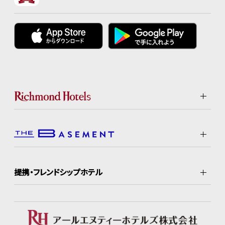
提携・フレンドシップホテル