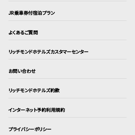
JR乗車券付宿泊プラン
よくあるご質問
リッチモンドホテルズ
カスタマーセンター
お問い合わせ
リッチモンドホテルズ約款
インターネット
予約利用規約
プライバシーポリシー