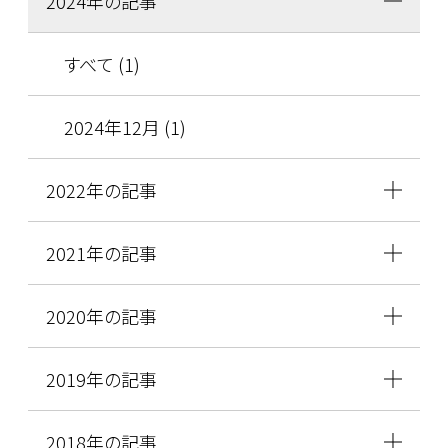
2024年の記事
すべて (1)
2024年12月 (1)
2022年の記事
2021年の記事
2020年の記事
2019年の記事
2018年の記事