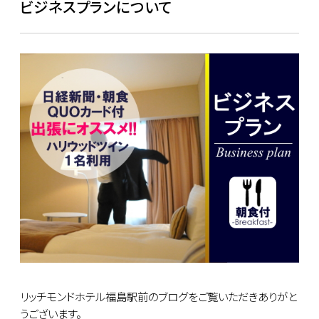
ビジネスプランについて
リッチモンドホテル福島駅前のブログをご覧いただきありがと
うございます。