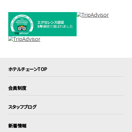
ホテルチェーンTOP
会員制度
スタッフブログ
新着情報