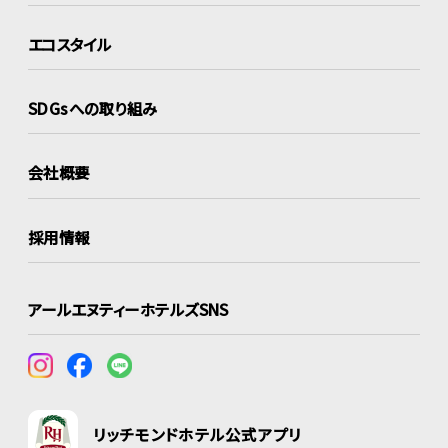
エコスタイル
SDGsへの取り組み
会社概要
採用情報
アールエヌティーホテルズSNS
リッチモンドホテル公式アプリ