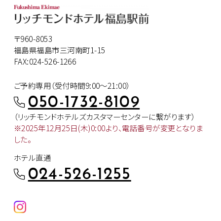
〒960-8053
福島県福島市三河南町1-15
FAX:024-526-1266
ご予約専用（受付時間9:00～21:00）
050-1732-8109
（リッチモンドホテルズカスタマー
センターに繋がります）
※2025年12月25日(木)0:00より、
電話番号が変更となりま
した。
ホテル直通
024-526-1255