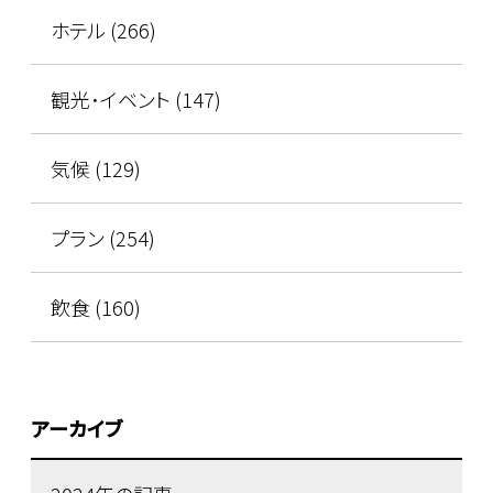
ホテル (266)
観光･イベント (147)
気候 (129)
プラン (254)
飲食 (160)
アーカイブ