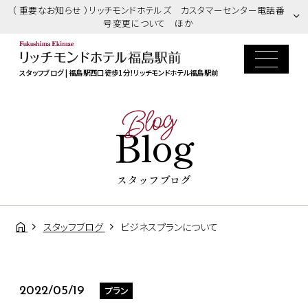
（ 重要なお知らせ ）リッチモンドホテルズ カスタマーセンター電話番
号変更について ほか
スタッフブログ | 福島駅西口徒歩1分！リッチモンドホテル福島駅前
Blog
Blog
スタッフブログ
スタッフブログ
ビジネスプランについて
プラン
2022/05/19