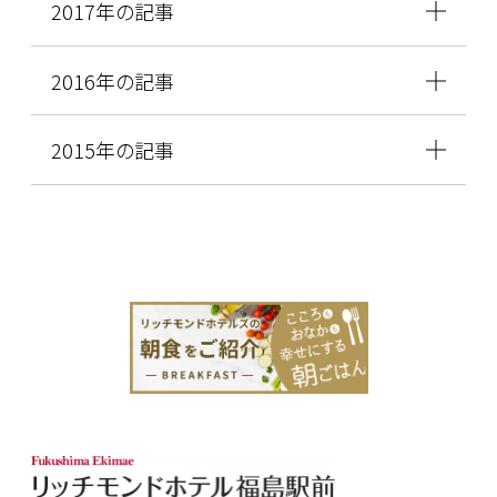
2017年の記事
2016年の記事
2015年の記事