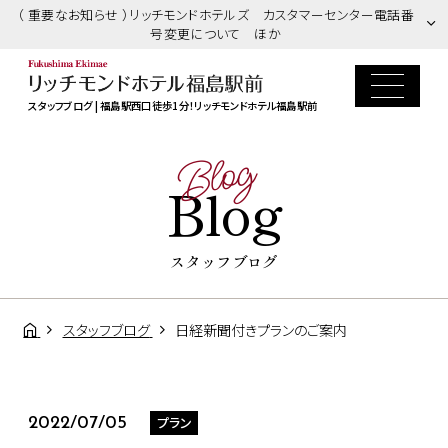
（ 重要なお知らせ ）リッチモンドホテルズ カスタマーセンター電話番
号変更について ほか
スタッフブログ | 福島駅西口徒歩1分！リッチモンドホテル福島駅前
Blog
Blog
スタッフブログ
スタッフブログ
日経新聞付きプランのご案内
プラン
2022/07/05