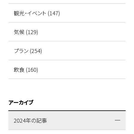
観光･イベント (147)
気候 (129)
プラン (254)
飲食 (160)
アーカイブ
2024年の記事