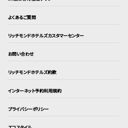
よくあるご質問
リッチモンドホテルズ
カスタマーセンター
お問い合わせ
リッチモンドホテルズ約款
インターネット
予約利用規約
プライバシーポリシー
エコスタイル