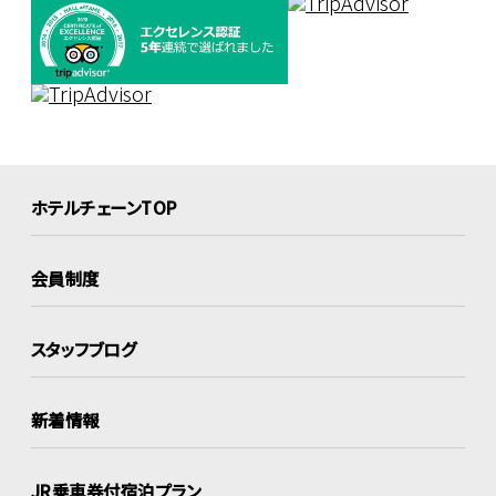
ホテルチェーンTOP
会員制度
スタッフブログ
新着情報
JR乗車券付宿泊プラン