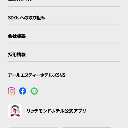
SDGsへの取り組み
会社概要
採用情報
アールエヌティーホテルズSNS
リッチモンドホテル公式アプリ