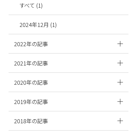
すべて (1)
2024年12月 (1)
2022年の記事
2021年の記事
2020年の記事
2019年の記事
2018年の記事