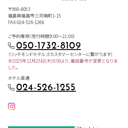
〒960-8053
福島県福島市三河南町1-15
FAX:024-526-1266
ご予約専用（受付時間9:00～21:00）
050-1732-8109
（リッチモンドホテルズカスタマー
センターに繋がります）
※2025年12月25日(木)0:00より、
電話番号が変更となりま
した。
ホテル直通
024-526-1255