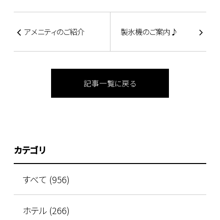
アメニティのご紹介
製氷機のご案内♪
記事一覧に戻る
カテゴリ
すべて (956)
ホテル (266)