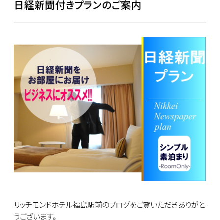
日経新聞付きプランのご案内
リッチモンドホテル福島駅前のブログをご覧いただきありがと
うございます。