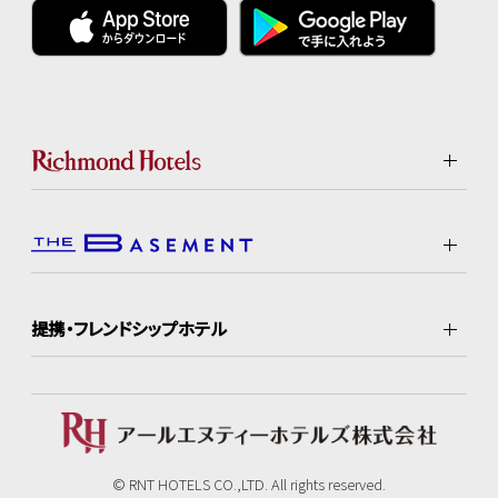
提携・フレンドシップホテル
© RNT HOTELS CO.,LTD. All rights reserved.