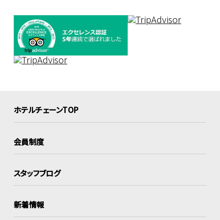
ホテルチェーンTOP
会員制度
スタッフブログ
新着情報