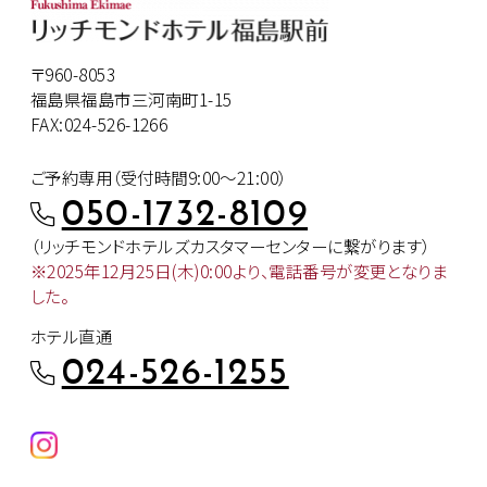
〒960-8053
福島県福島市三河南町1-15
FAX:024-526-1266
ご予約専用（受付時間9:00～21:00）
050-1732-8109
（リッチモンドホテルズカスタマー
センターに繋がります）
※2025年12月25日(木)0:00より、
電話番号が変更となりま
した。
ホテル直通
024-526-1255