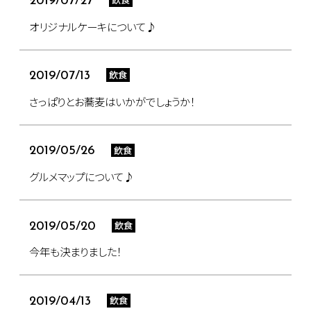
2019/07/27
オリジナルケーキについて♪
飲食
2019/07/13
さっぱりとお蕎麦はいかがでしょうか！
飲食
2019/05/26
グルメマップについて♪
飲食
2019/05/20
今年も決まりました！
飲食
2019/04/13