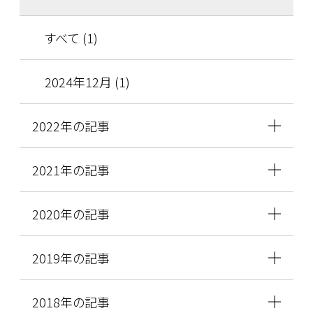
すべて (1)
2024年12月 (1)
2022年の記事
2021年の記事
2020年の記事
2019年の記事
2018年の記事