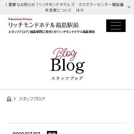
（ 重要なお知らせ ）リッチモンドホテルズ カスタマーセンター電話番
号変更について ほか
スタッフブログ | 福島駅西口徒歩1分！リッチモンドホテル福島駅前
Blog
Blog
スタッフブログ
スタッフブログ
飲食