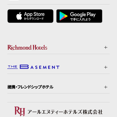
提携・フレンドシップホテル