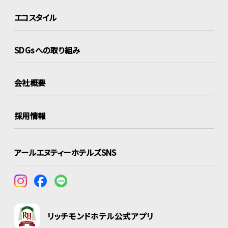
エコスタイル
SDGsへの取り組み
会社概要
採用情報
アールエヌティーホテルズSNS
リッチモンドホテル公式アプリ