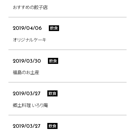
おすすめの餃子店
飲食
2019/04/06
オリジナルケーキ
飲食
2019/03/30
福島のお土産
飲食
2019/03/27
郷土料理 いろり庵
飲食
2019/03/27