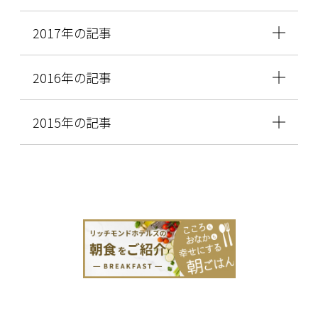
2017年の記事
2016年の記事
2015年の記事