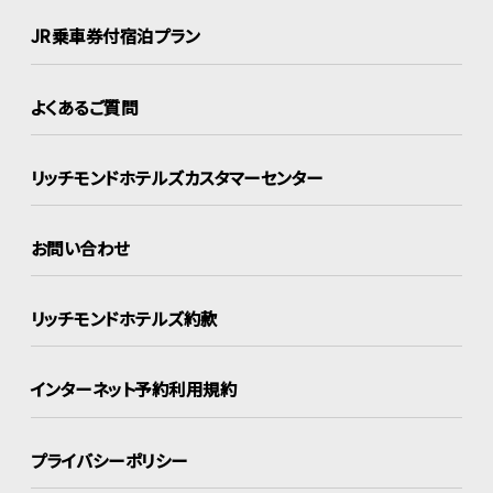
JR乗車券付宿泊プラン
よくあるご質問
リッチモンドホテルズ
カスタマーセンター
お問い合わせ
リッチモンドホテルズ約款
インターネット
予約利用規約
プライバシーポリシー