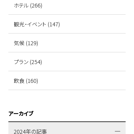
ホテル (266)
観光･イベント (147)
気候 (129)
プラン (254)
飲食 (160)
アーカイブ
2024年の記事