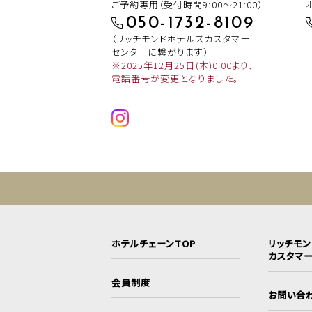
ご予約専用（受付時間9:00～21:00）
050-1732-8109
（リッチモンドホテルズカスタマー
センターに繋がります）
※2025年12月25日(木)0:00より、
電話番号が変更となりました。
ホテルチェーンTOP
リッチモ
カスタマ
会員制度
お問い合