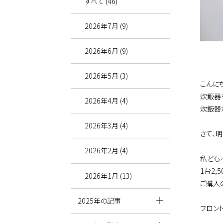
すべて (46)
2026年7月 (9)
2026年6月 (9)
2026年5月 (3)
こんに
炊飯器
2026年4月 (4)
炊飯器
2026年3月 (4)
さて、明
2026年2月 (4)
私ども
1台2,
2026年1月 (13)
ご購入
2025年の記事
フロン