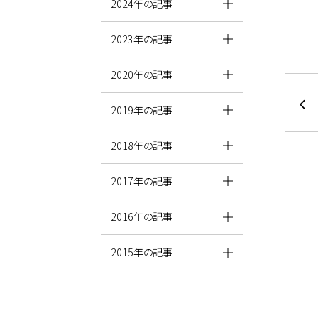
2024年の記事
2023年の記事
2020年の記事
2019年の記事
2018年の記事
2017年の記事
2016年の記事
2015年の記事