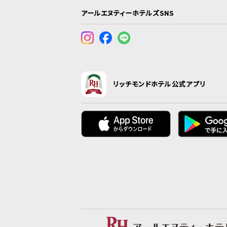
アールエヌティーホテルズSNS
リッチモンドホテル公式アプリ