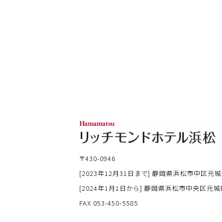
〒430-0946
[2023年12月31日まで] 静岡県浜松市中区元城
[2024年1月1日から] 静岡県浜松市中央区元城町
FAX:053-450-5585