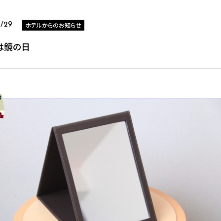
ホテルからのお知らせ
1/29
は鏡の日