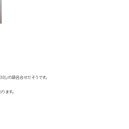
(30)」の語呂合せだそうです。
ります。