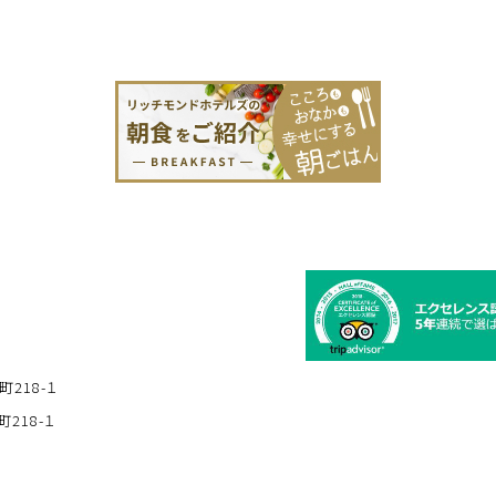
町218-１
218-１