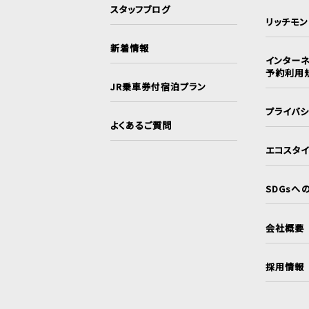
スタッフブログ
リッチモ
新着情報
インターネ
予約利用
JR乗車券付宿泊プラン
プライバ
よくあるご質問
エコスタ
SDGsへ
会社概要
採用情報