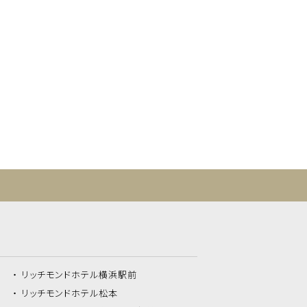
リッチモンドホテル
横浜駅前
リッチモンドホテル
松本