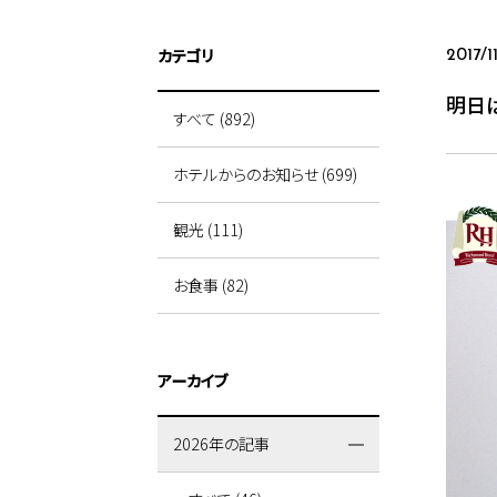
カテゴリ
2017/1
明日
すべて (892)
ホテルからのお知らせ (699)
観光 (111)
お食事 (82)
アーカイブ
2026年の記事