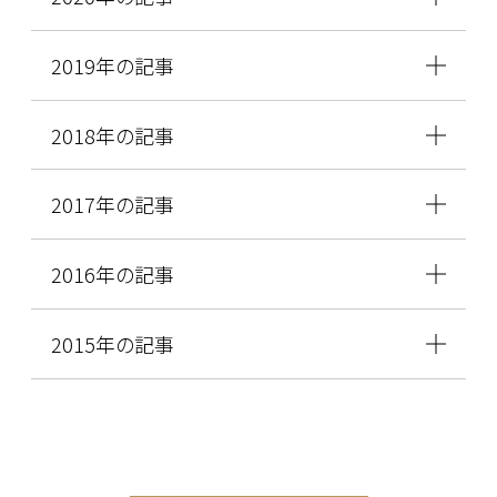
2019年の記事
2018年の記事
2017年の記事
2016年の記事
2015年の記事