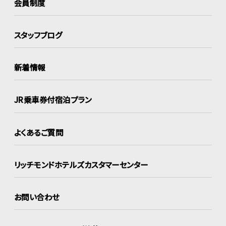
会員制度
スタッフブログ
新着情報
JR乗車券付宿泊プラン
よくあるご質問
リッチモンドホテルズ
カスタマーセンター
お問い合わせ