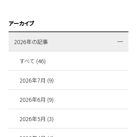
アーカイブ
2026年の記事
すべて (46)
2026年7月 (9)
2026年6月 (9)
2026年5月 (3)