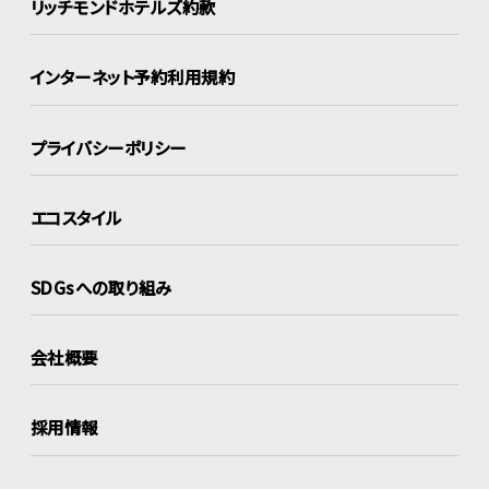
リッチモンドホテルズ約款
インターネット
予約利用規約
プライバシーポリシー
エコスタイル
SDGsへの取り組み
会社概要
採用情報