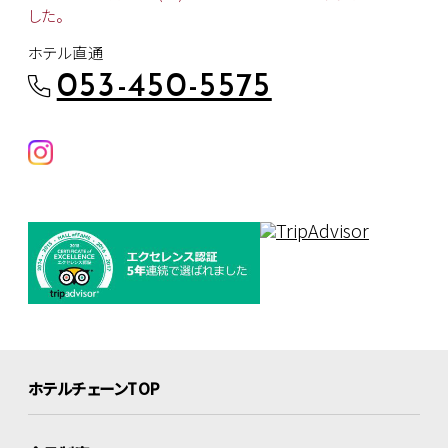
した。
ホテル直通
053-450-5575
ホテルチェーンTOP