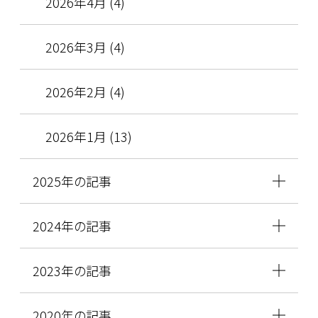
2026年4月 (4)
2026年3月 (4)
2026年2月 (4)
2026年1月 (13)
2025年の記事
2024年の記事
2023年の記事
2020年の記事