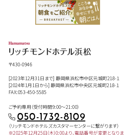
〒430-0946
[2023年12月31日まで] 静岡県浜松市中区元城町218-１
[2024年1月1日から] 静岡県浜松市中央区元城町218-１
FAX:053-450-5585
ご予約専用（受付時間9:00～21:00）
050-1732-8109
（リッチモンドホテルズカスタマー
センターに繋がります）
※2025年12月25日(木)0:00より、
電話番号が変更となりま