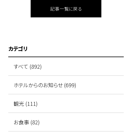
記事一覧に戻る
カテゴリ
すべて (892)
ホテルからのお知らせ (699)
観光 (111)
お食事 (82)