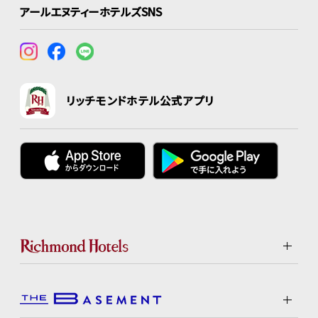
アールエヌティーホテルズSNS
リッチモンドホテル公式アプリ