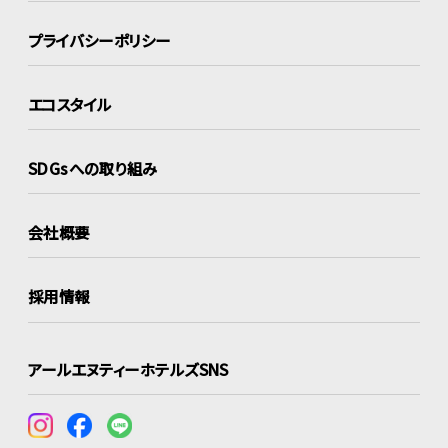
プライバシーポリシー
エコスタイル
SDGsへの取り組み
会社概要
採用情報
アールエヌティーホテルズSNS