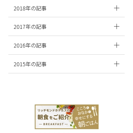
2018年の記事
2017年の記事
2016年の記事
2015年の記事