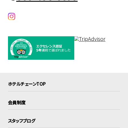
ホテルチェーンTOP
会員制度
スタッフブログ