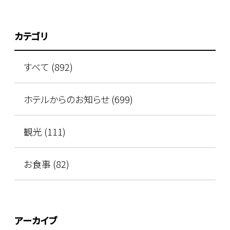
カテゴリ
すべて (892)
ホテルからのお知らせ (699)
観光 (111)
お食事 (82)
アーカイブ