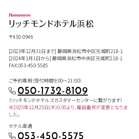
〒430-0946
[2023年12月31日まで] 静岡県浜松市中区元城町218-１
[2024年1月1日から] 静岡県浜松市中央区元城町218-１
FAX:053-450-5585
ご予約専用（受付時間9:00～21:00）
050-1732-8109
（リッチモンドホテルズカスタマー
センターに繋がります）
※2025年12月25日(木)0:00より、
電話番号が変更となりま
した。
ホテル直通
053-450-5575