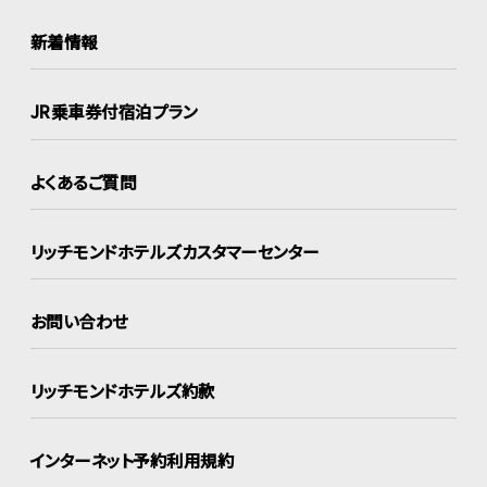
新着情報
JR乗車券付宿泊プラン
よくあるご質問
リッチモンドホテルズ
カスタマーセンター
お問い合わせ
リッチモンドホテルズ約款
インターネット
予約利用規約