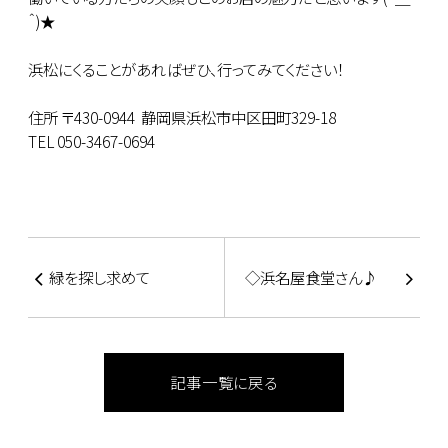
＾)★
浜松にくることがあればぜひ、行ってみてください！
住所 〒430-0944 静岡県浜松市中区田町329-18
TEL 050-3467-0694
緑を探し求めて
◇浜名屋食堂さん♪
記事一覧に戻る