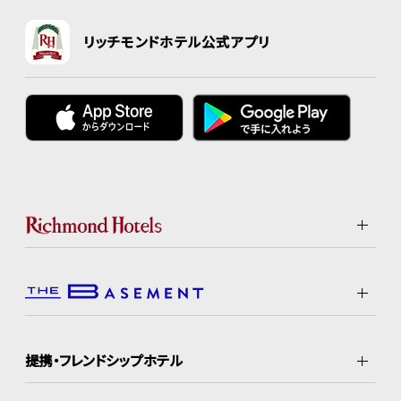
リッチモンドホテル公式アプリ
提携・フレンドシップホテル