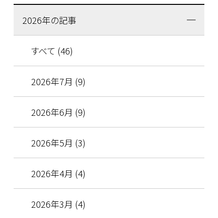
2026年の記事
すべて (46)
2026年7月 (9)
2026年6月 (9)
2026年5月 (3)
2026年4月 (4)
2026年3月 (4)