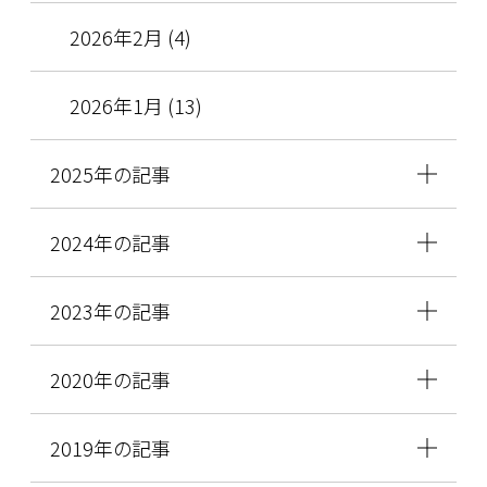
2026年2月 (4)
2026年1月 (13)
2025年の記事
2024年の記事
2023年の記事
2020年の記事
2019年の記事