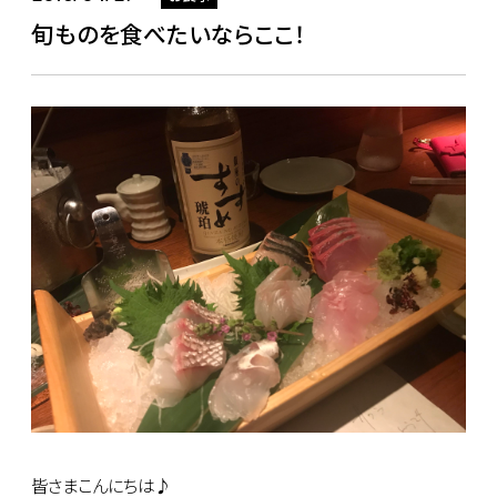
旬ものを食べたいならここ！
皆さまこんにちは♪