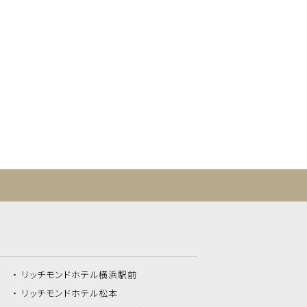
リッチモンドホテル
横浜駅前
リッチモンドホテル
松本