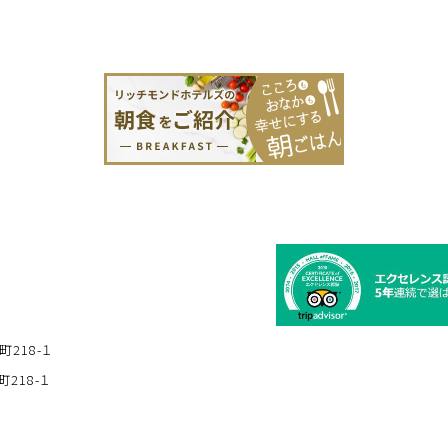
町218-１
218-１