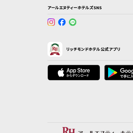
アールエヌティーホテルズSNS
リッチモンドホテル公式アプリ