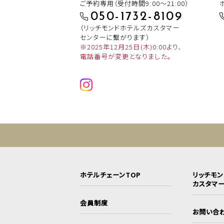
ご予約専用（受付時間9:00～21:00）
050-1732-8109
（リッチモンドホテルズカスタマー
センターに繋がります）
※2025年12月25日(木)0:00より、
電話番号が変更となりました。
ホテルチェーンTOP
リッチモ
カスタマ
会員制度
お問い合