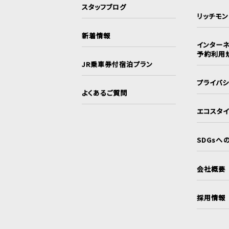
スタッフブログ
リッチモ
新着情報
インターネ
予約利用
JR乗車券付宿泊プラン
プライバ
よくあるご質問
エコスタ
SDGsへ
会社概要
採用情報