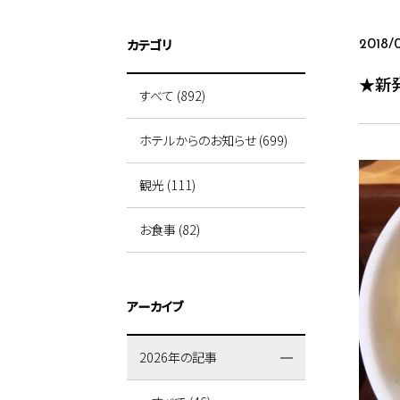
カテゴリ
2018/
★新発
すべて (892)
ホテルからのお知らせ (699)
観光 (111)
お食事 (82)
アーカイブ
2026年の記事