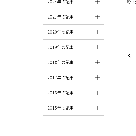
2024年の記事
一般→
2023年の記事
2020年の記事
2019年の記事
2018年の記事
2017年の記事
2016年の記事
2015年の記事