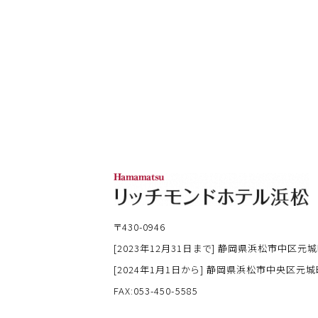
〒430-0946
[2023年12月31日まで] 静岡県浜松市中区元城
[2024年1月1日から] 静岡県浜松市中央区元城町
FAX:053-450-5585