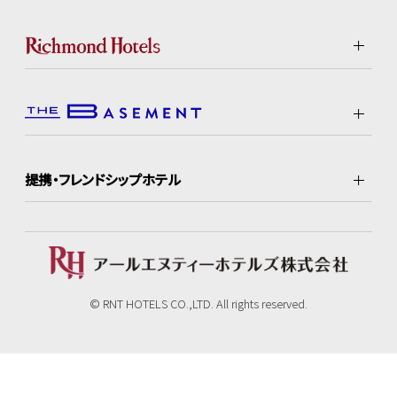
提携・フレンドシップホテル
© RNT HOTELS CO.,LTD. All rights reserved.