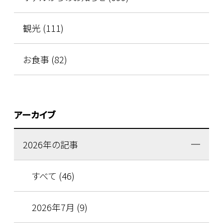
観光 (111)
お食事 (82)
アーカイブ
2026年の記事
すべて (46)
2026年7月 (9)