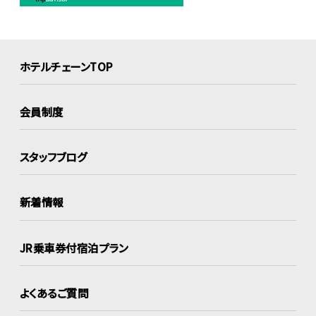
ホテルチェーンTOP
会員制度
スタッフブログ
新着情報
JR乗車券付宿泊プラン
よくあるご質問