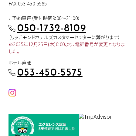
FAX:053-450-5585
ご予約専用（受付時間9:00～21:00）
050-1732-8109
（リッチモンドホテルズカスタマー
センターに繋がります）
※2025年12月25日(木)0:00より、
電話番号が変更となりま
した。
ホテル直通
053-450-5575