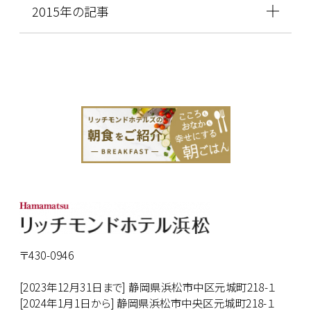
2015年の記事
〒430-0946
[2023年12月31日まで] 静岡県浜松市中区元城町218-１
[2024年1月1日から] 静岡県浜松市中央区元城町218-１