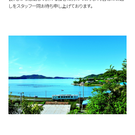
しをスタッフ一同お待ち申し上げております。