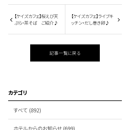
【ケイズカフェ】桜えび天
【ケイズカフェ】ライブキ
ぷら・茶そば ご紹介♪
ッチン・だし巻き卵♪
記事一覧に戻る
カテゴリ
すべて (892)
ホテルからのお知らせ (699)