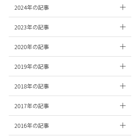
2024年の記事
2023年の記事
2020年の記事
2019年の記事
2018年の記事
2017年の記事
2016年の記事