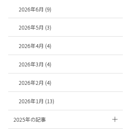
2026年6月 (9)
2026年5月 (3)
2026年4月 (4)
2026年3月 (4)
2026年2月 (4)
2026年1月 (13)
2025年の記事