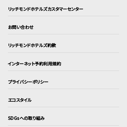
リッチモンドホテルズ
カスタマーセンター
お問い合わせ
リッチモンドホテルズ約款
インターネット
予約利用規約
プライバシーポリシー
エコスタイル
SDGsへの取り組み