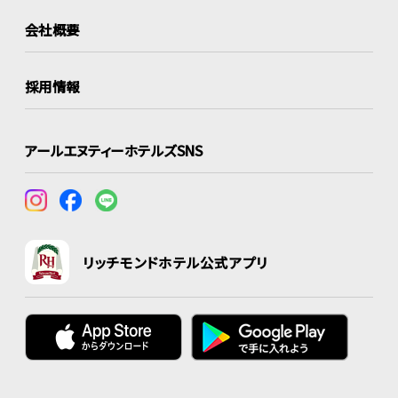
会社概要
採用情報
アールエヌティーホテルズSNS
リッチモンドホテル公式アプリ