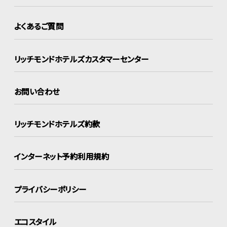
よくあるご質問
リッチモンドホテルズ
カスタマーセンター
お問い合わせ
リッチモンドホテルズ約款
インターネット
予約利用規約
プライバシーポリシー
エコスタイル