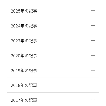
2025年の記事
2024年の記事
2023年の記事
2020年の記事
2019年の記事
2018年の記事
2017年の記事