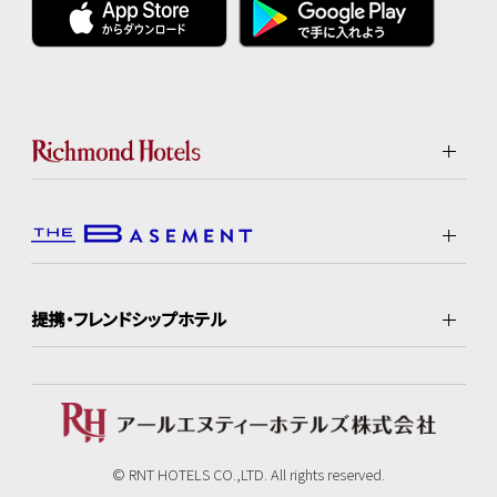
提携・フレンドシップホテル
© RNT HOTELS CO.,LTD. All rights reserved.