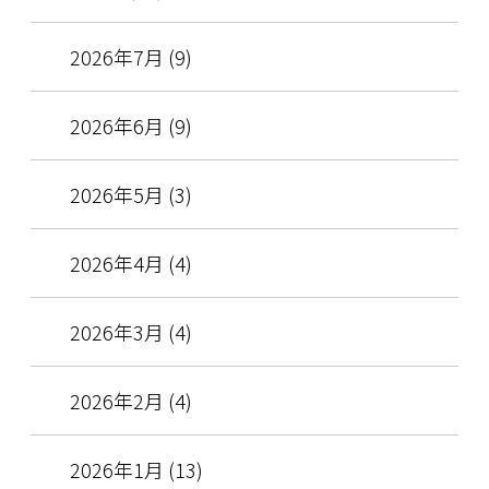
2026年7月 (9)
2026年6月 (9)
2026年5月 (3)
2026年4月 (4)
2026年3月 (4)
2026年2月 (4)
2026年1月 (13)