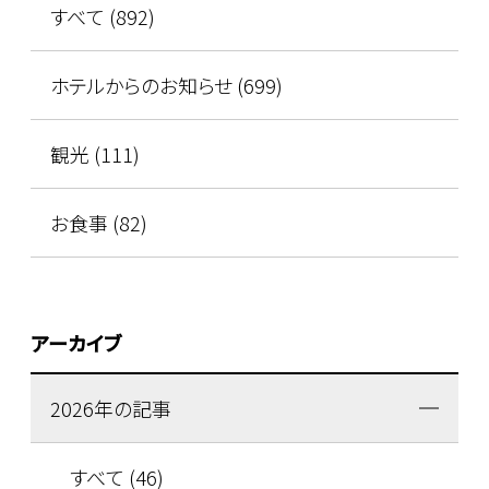
すべて (892)
ホテルからのお知らせ (699)
観光 (111)
お食事 (82)
アーカイブ
2026年の記事
すべて (46)