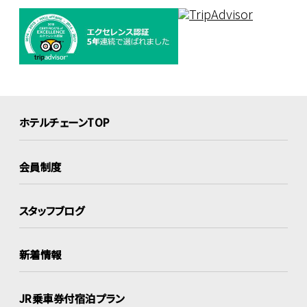
ホテルチェーンTOP
会員制度
スタッフブログ
新着情報
JR乗車券付宿泊プラン