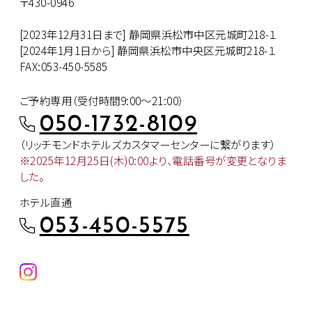
〒430-0946
[2023年12月31日まで] 静岡県浜松市中区元城町218-１
[2024年1月1日から] 静岡県浜松市中央区元城町218-１
FAX:053-450-5585
ご予約専用（受付時間9:00～21:00）
050-1732-8109
（リッチモンドホテルズカスタマー
センターに繋がります）
※2025年12月25日(木)0:00より、
電話番号が変更となりま
した。
ホテル直通
053-450-5575