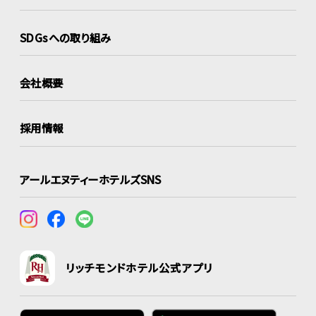
SDGsへの取り組み
会社概要
採用情報
アールエヌティーホテルズSNS
リッチモンドホテル公式アプリ