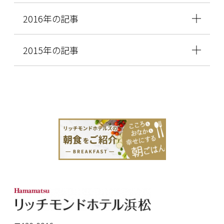
2016年の記事
2015年の記事