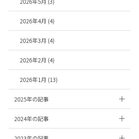
2026年5月 (3)
2026年4月 (4)
2026年3月 (4)
2026年2月 (4)
2026年1月 (13)
2025年の記事
2024年の記事
2023年の記事