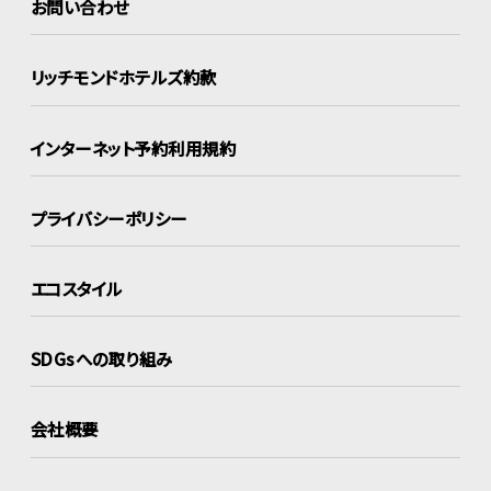
お問い合わせ
リッチモンドホテルズ約款
インターネット
予約利用規約
プライバシーポリシー
エコスタイル
SDGsへの取り組み
会社概要