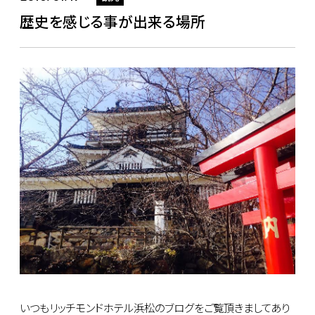
歴史を感じる事が出来る場所
いつもリッチモンドホテル浜松のブログをご覧頂きましてあり