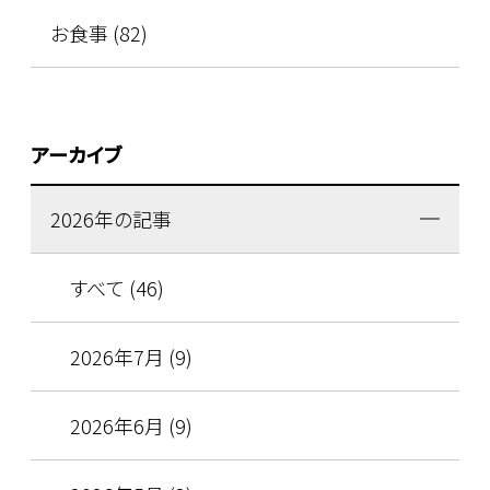
お食事 (82)
アーカイブ
2026年の記事
すべて (46)
2026年7月 (9)
2026年6月 (9)