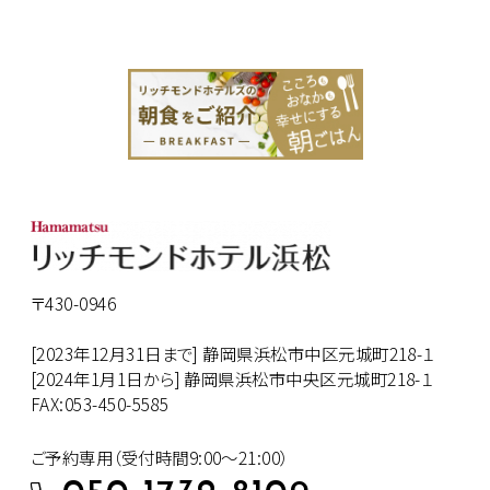
〒430-0946
[2023年12月31日まで] 静岡県浜松市中区元城町218-１
[2024年1月1日から] 静岡県浜松市中央区元城町218-１
FAX:053-450-5585
ご予約専用（受付時間9:00～21:00）