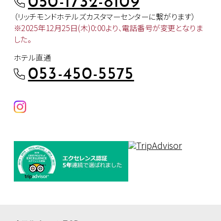
050-1732-8109
（リッチモンドホテルズカスタマー
センターに繋がります）
※2025年12月25日(木)0:00より、
電話番号が変更となりま
した。
ホテル直通
053-450-5575