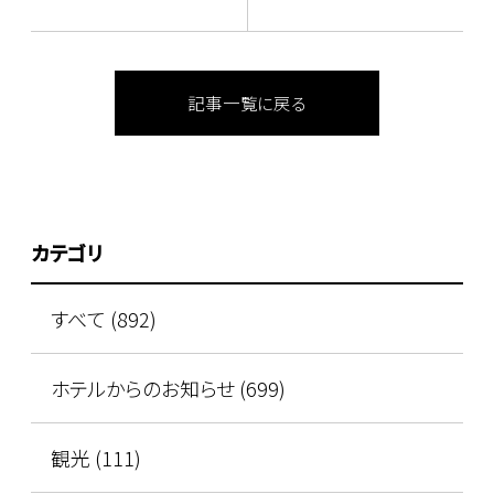
記事一覧に戻る
カテゴリ
すべて (892)
ホテルからのお知らせ (699)
観光 (111)