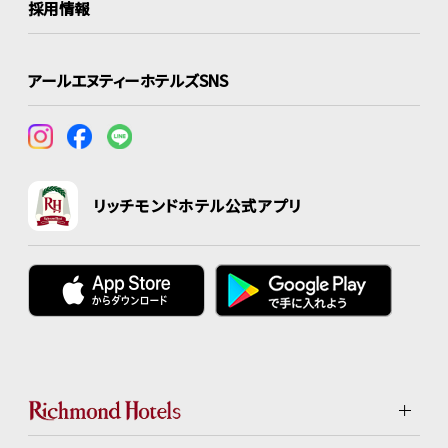
採用情報
アールエヌティーホテルズSNS
リッチモンドホテル公式アプリ