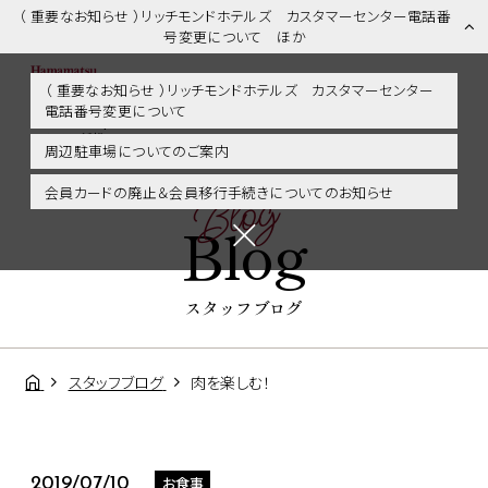
（ 重要なお知らせ ）リッチモンドホテルズ カスタマーセンター電話番
号変更について ほか
（ 重要なお知らせ ）リッチモンドホテルズ カスタマーセンター
電話番号変更について
スタッフブログ | 浜松市内・掛川・静岡エリアに好アクセス！リッチモ
ンドホテル浜松
周辺駐車場についてのご案内
Blog
会員カードの廃止＆会員移行手続きについてのお知らせ
Blog
スタッフブログ
スタッフブログ
肉を楽しむ！
お食事
2019/07/10