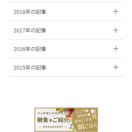
2018年の記事
2017年の記事
2016年の記事
2015年の記事