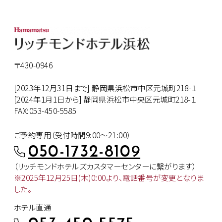
〒430-0946
[2023年12月31日まで] 静岡県浜松市中区元城町218-１
[2024年1月1日から] 静岡県浜松市中央区元城町218-１
FAX:053-450-5585
ご予約専用（受付時間9:00～21:00）
050-1732-8109
（リッチモンドホテルズカスタマー
センターに繋がります）
※2025年12月25日(木)0:00より、
電話番号が変更となりま
した。
ホテル直通