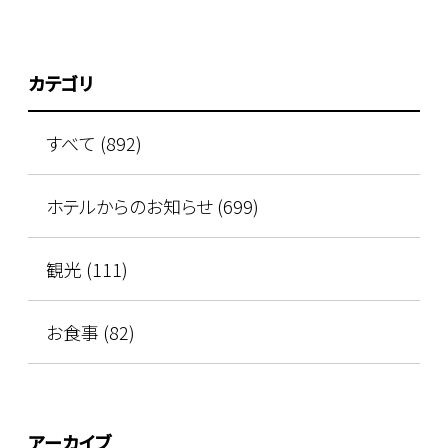
カテゴリ
すべて (892)
ホテルからのお知らせ (699)
観光 (111)
お食事 (82)
アーカイブ