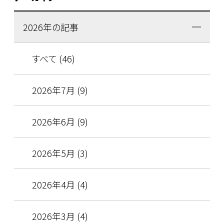
2026年の記事
すべて (46)
2026年7月 (9)
2026年6月 (9)
2026年5月 (3)
2026年4月 (4)
2026年3月 (4)