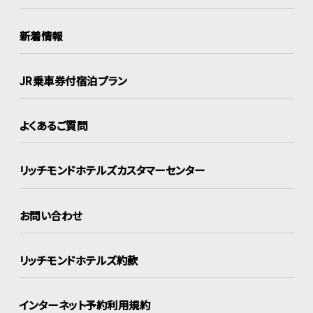
新着情報
JR乗車券付宿泊プラン
よくあるご質問
リッチモンドホテルズ
カスタマーセンター
お問い合わせ
リッチモンドホテルズ約款
インターネット
予約利用規約