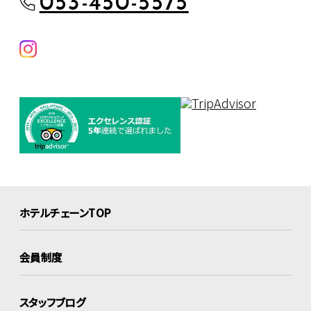
053-450-5575
ホテルチェーンTOP
会員制度
スタッフブログ