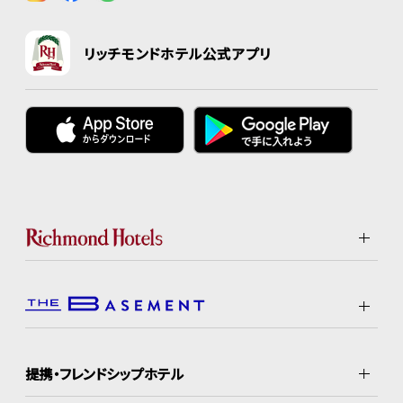
リッチモンドホテル公式アプリ
提携・フレンドシップホテル