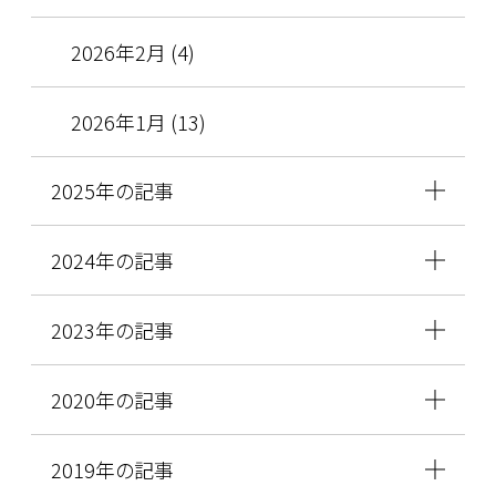
2026年2月 (4)
2026年1月 (13)
2025年の記事
2024年の記事
2023年の記事
2020年の記事
2019年の記事