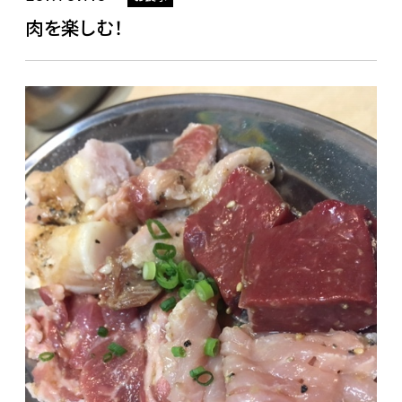
肉を楽しむ！