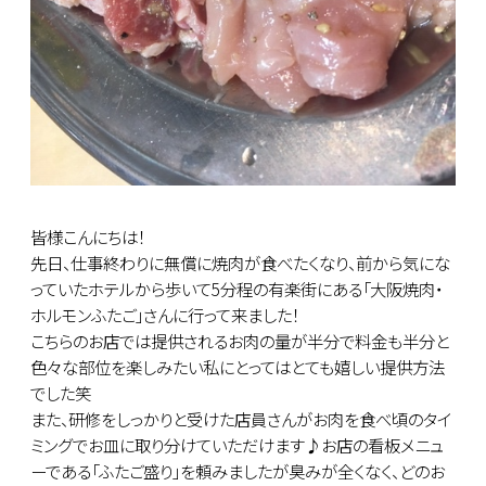
皆様こんにちは！
先日、仕事終わりに無償に焼肉が食べたくなり、前から気にな
っていたホテルから歩いて5分程の有楽街にある「大阪焼肉・
ホルモンふたご」さんに行って来ました！
こちらのお店では提供されるお肉の量が半分で料金も半分と
色々な部位を楽しみたい私にとってはとても嬉しい提供方法
でした笑
また、研修をしっかりと受けた店員さんがお肉を食べ頃のタイ
ミングでお皿に取り分けていただけます♪お店の看板メニュ
ーである「ふたご盛り」を頼みましたが臭みが全くなく、どのお