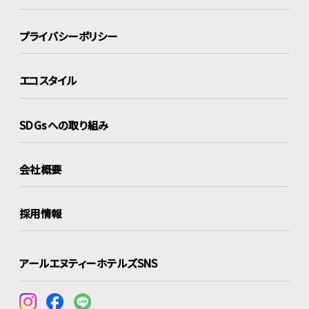
プライバシーポリシー
エコスタイル
SDGsへの取り組み
会社概要
採用情報
アールエヌティーホテルズSNS