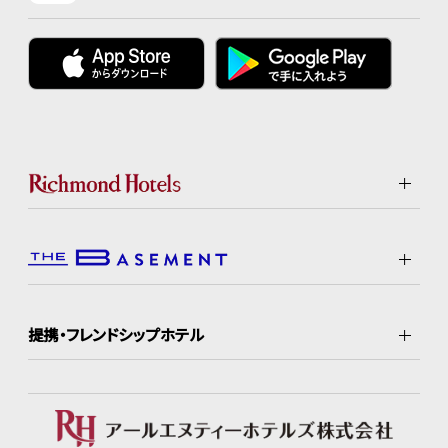
提携・フレンドシップホテル