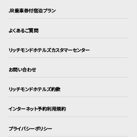
JR乗車券付宿泊プラン
よくあるご質問
リッチモンドホテルズ
カスタマーセンター
お問い合わせ
リッチモンドホテルズ約款
インターネット
予約利用規約
プライバシーポリシー