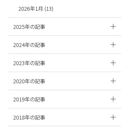
2026年1月 (13)
2025年の記事
2024年の記事
2023年の記事
2020年の記事
2019年の記事
2018年の記事