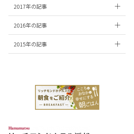
2017年の記事
2016年の記事
2015年の記事