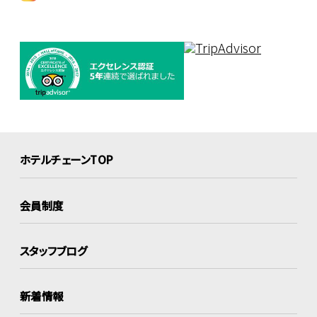
ホテルチェーンTOP
会員制度
スタッフブログ
新着情報