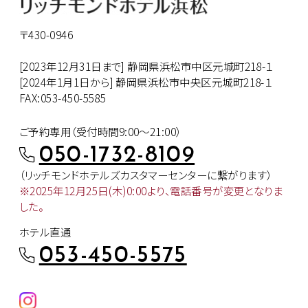
〒430-0946
[2023年12月31日まで] 静岡県浜松市中区元城町218-１
[2024年1月1日から] 静岡県浜松市中央区元城町218-１
FAX:053-450-5585
ご予約専用（受付時間9:00～21:00）
050-1732-8109
（リッチモンドホテルズカスタマー
センターに繋がります）
※2025年12月25日(木)0:00より、
電話番号が変更となりま
した。
ホテル直通
053-450-5575