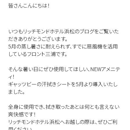
皆さんこんにちは！
いつもリッチモンドホテル浜松のブログをご覧いた
だきありがとうございます。
5月の蒸し暑さに耐えられず、すでに扇風機を活用
しているフロント三浦です。
そんな暑い日にぜひ使用してほしい、NEWアメニテ
ィ！
ギャッツビーの汗拭きシートを5月より導入いたし
ました。
全身に使用でき、拭き取ったあとは何とも言えない
爽快感です！
リッチモンドホテル浜松へお越しの際は、ぜひご利
用ください。