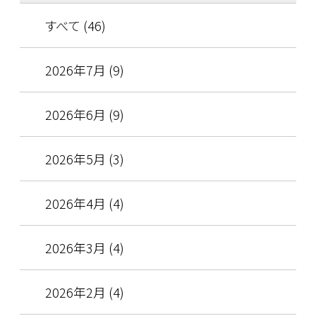
すべて (46)
2026年7月 (9)
2026年6月 (9)
2026年5月 (3)
2026年4月 (4)
2026年3月 (4)
2026年2月 (4)