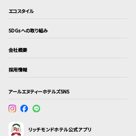
エコスタイル
SDGsへの取り組み
会社概要
採用情報
アールエヌティーホテルズSNS
リッチモンドホテル公式アプリ