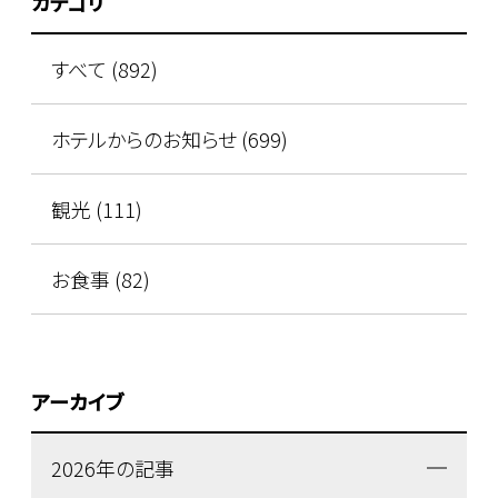
カテゴリ
すべて (892)
ホテルからのお知らせ (699)
観光 (111)
お食事 (82)
アーカイブ
2026年の記事