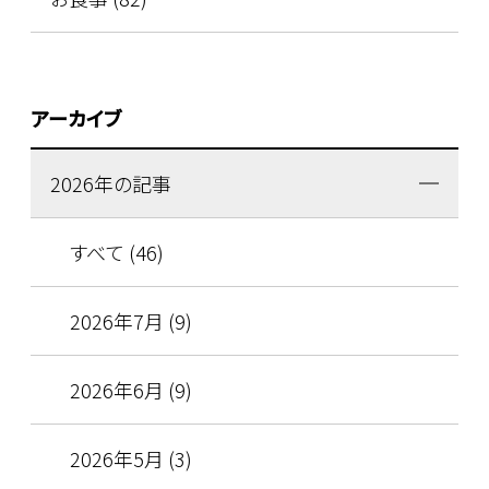
アーカイブ
2026年の記事
すべて (46)
2026年7月 (9)
2026年6月 (9)
2026年5月 (3)