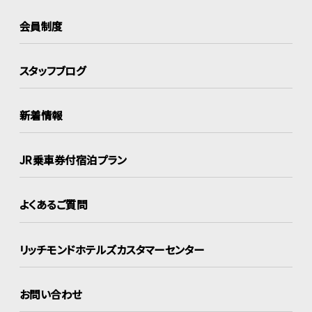
会員制度
スタッフブログ
新着情報
JR乗車券付宿泊プラン
よくあるご質問
リッチモンドホテルズ
カスタマーセンター
お問い合わせ