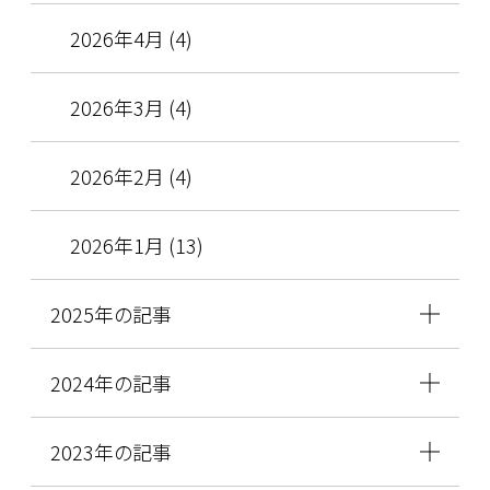
2026年4月 (4)
2026年3月 (4)
2026年2月 (4)
2026年1月 (13)
2025年の記事
2024年の記事
2023年の記事