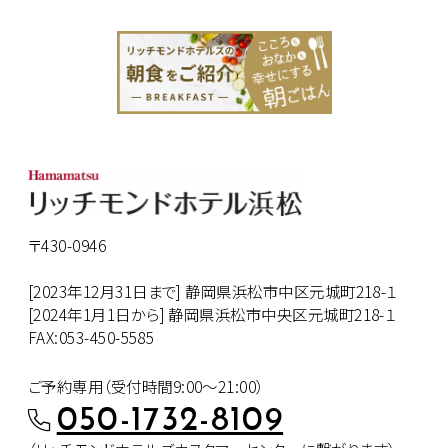
〒430-0946
[2023年12月31日まで] 静岡県浜松市中区元城町218-１
[2024年1月1日から] 静岡県浜松市中央区元城町218-１
FAX:053-450-5585
ご予約専用（受付時間9:00～21:00）
050-1732-8109