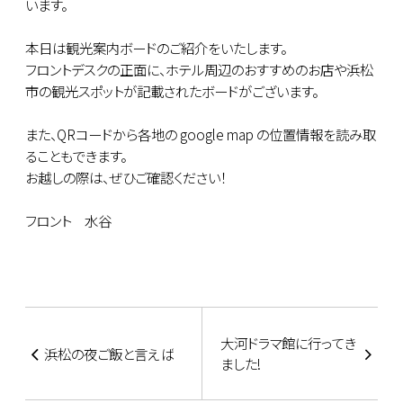
います。
本日は観光案内ボードのご紹介をいたします。
フロントデスクの正面に、ホテル周辺のおすすめのお店や浜松
市の観光スポットが記載されたボードがございます。
また、QRコードから各地の google map の位置情報を読み取
ることもできます。
お越しの際は、ぜひご確認ください！
フロント 水谷
大河ドラマ館に行ってき
浜松の夜ご飯と言えば
ました!