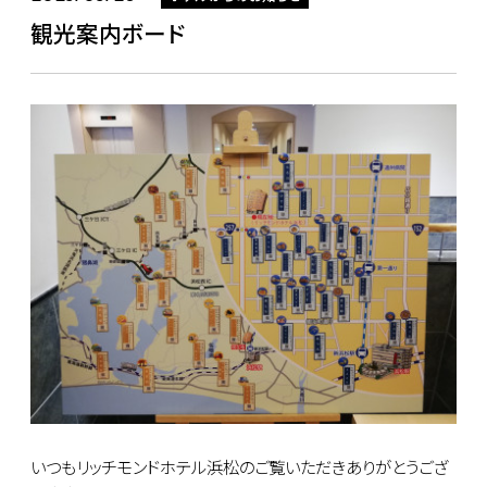
観光案内ボード
いつもリッチモンドホテル浜松のご覧いただきありがとうござ