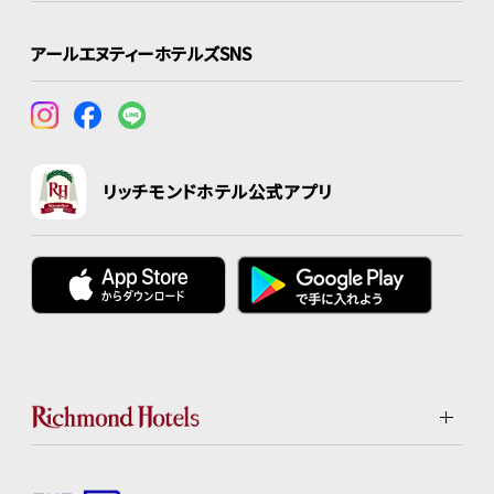
アールエヌティーホテルズSNS
リッチモンドホテル公式アプリ