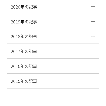
2020年の記事
2019年の記事
2018年の記事
2017年の記事
2016年の記事
2015年の記事