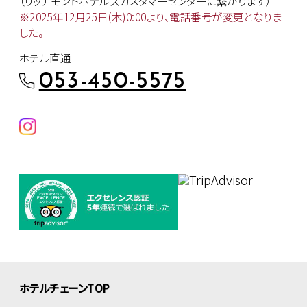
（リッチモンドホテルズカスタマー
センターに繋がります）
※2025年12月25日(木)0:00より、
電話番号が変更となりま
した。
ホテル直通
053-450-5575
ホテルチェーンTOP