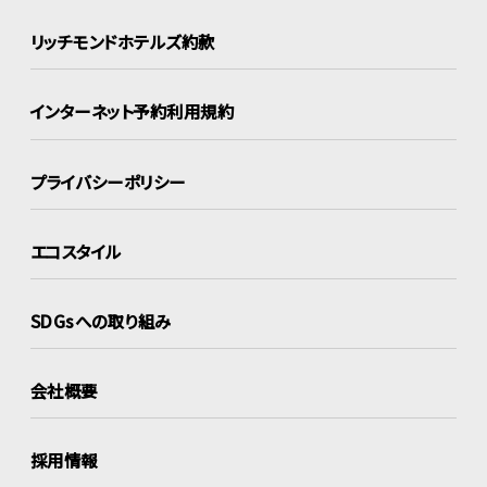
リッチモンドホテルズ約款
インターネット
予約利用規約
プライバシーポリシー
エコスタイル
SDGsへの取り組み
会社概要
採用情報