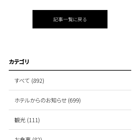
記事一覧に戻る
カテゴリ
すべて (892)
ホテルからのお知らせ (699)
観光 (111)
お食事 (82)