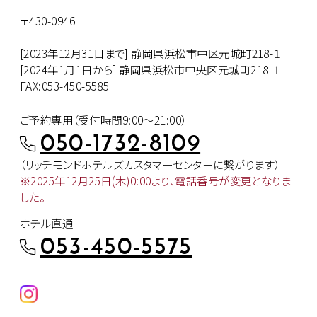
〒430-0946
[2023年12月31日まで] 静岡県浜松市中区元城町218-１
[2024年1月1日から] 静岡県浜松市中央区元城町218-１
FAX:053-450-5585
ご予約専用（受付時間9:00～21:00）
050-1732-8109
（リッチモンドホテルズカスタマー
センターに繋がります）
※2025年12月25日(木)0:00より、
電話番号が変更となりま
した。
ホテル直通
053-450-5575