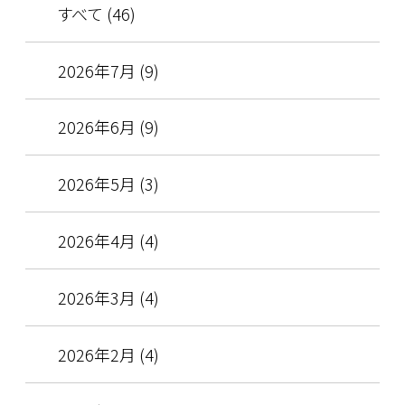
すべて (46)
2026年7月 (9)
2026年6月 (9)
2026年5月 (3)
2026年4月 (4)
2026年3月 (4)
2026年2月 (4)