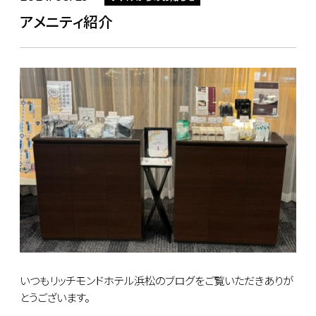
アメニティ紹介
いつもリッチモンドホテル浜松のブログをご覧いただきありが
とうございます。