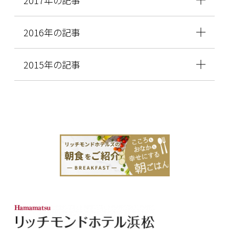
2016年の記事
2015年の記事