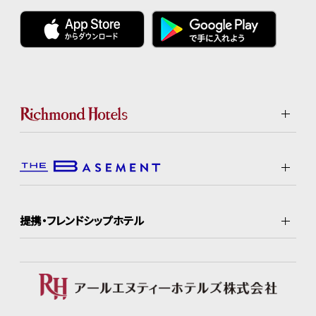
提携・フレンドシップホテル