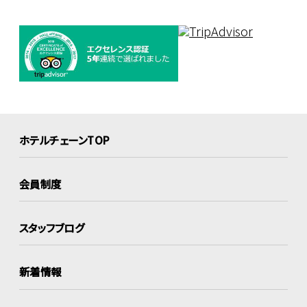
ホテルチェーンTOP
会員制度
スタッフブログ
新着情報