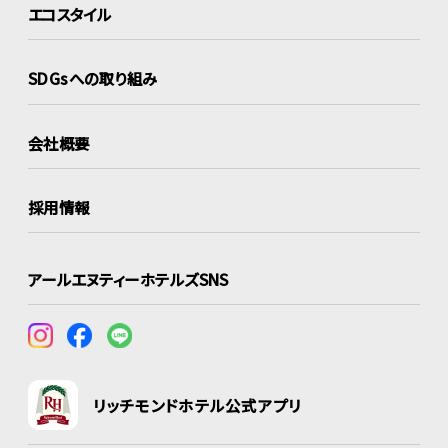
エコスタイル
SDGsへの取り組み
会社概要
採用情報
アールエヌティーホテルズSNS
リッチモンドホテル公式アプリ