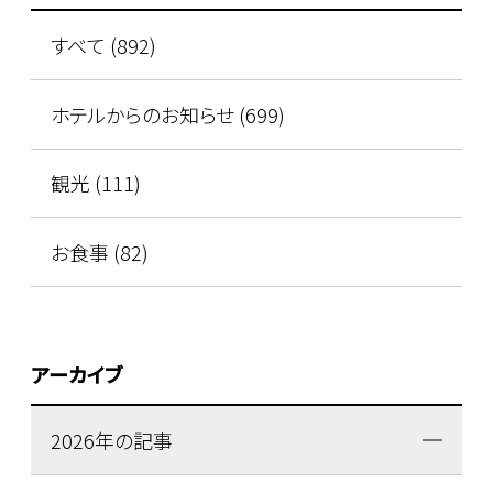
すべて (892)
ホテルからのお知らせ (699)
観光 (111)
お食事 (82)
アーカイブ
2026年の記事