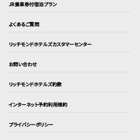
JR乗車券付宿泊プラン
よくあるご質問
リッチモンドホテルズ
カスタマーセンター
お問い合わせ
リッチモンドホテルズ約款
インターネット
予約利用規約
プライバシーポリシー