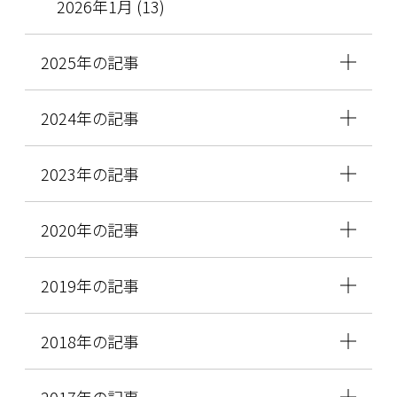
2026年1月 (13)
2025年の記事
2024年の記事
2023年の記事
2020年の記事
2019年の記事
2018年の記事
2017年の記事