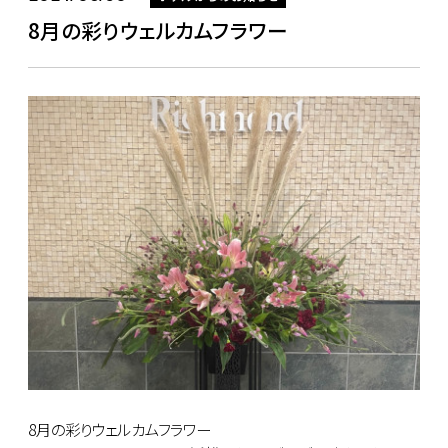
8月の彩りウェルカムフラワー
8月の彩りウェルカムフラワー