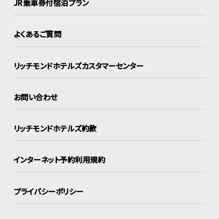
JR乗車券付宿泊プラン
よくあるご質問
リッチモンドホテルズ
カスタマーセンター
お問い合わせ
リッチモンドホテルズ約款
インターネット
予約利用規約
プライバシーポリシー