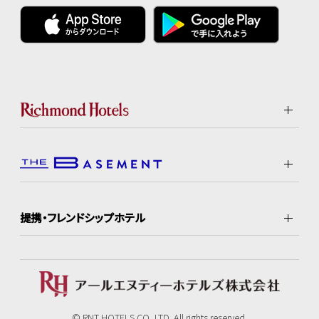
提携・フレンドシップホテル
© RNT HOTELS CO.,LTD. All rights reserved.