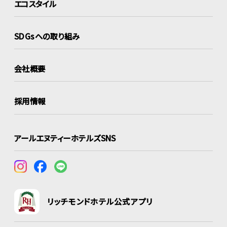
エコスタイル
SDGsへの取り組み
会社概要
採用情報
アールエヌティーホテルズSNS
リッチモンドホテル公式アプリ