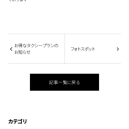
お得なタクシープランの
フォトスポット
お知らせ
記事一覧に戻る
カテゴリ