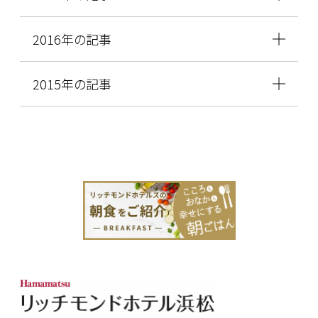
2016年の記事
2015年の記事