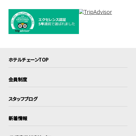
ホテルチェーンTOP
会員制度
スタッフブログ
新着情報