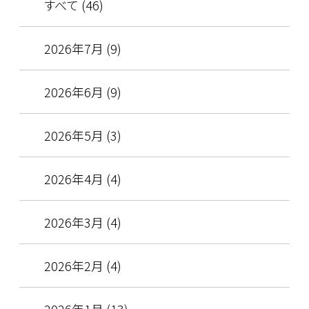
すべて (46)
2026年7月 (9)
2026年6月 (9)
2026年5月 (3)
2026年4月 (4)
2026年3月 (4)
2026年2月 (4)
2026年1月 (13)