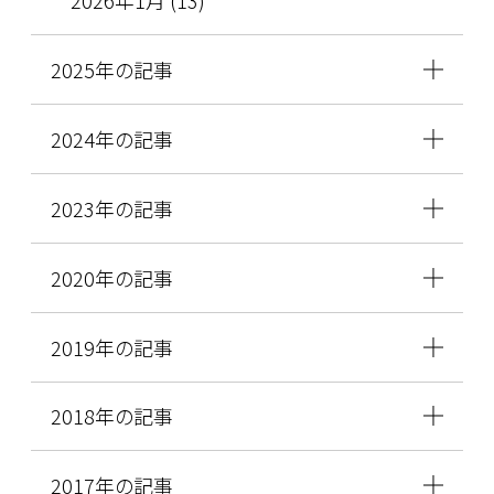
2025年の記事
2024年の記事
2023年の記事
2020年の記事
2019年の記事
2018年の記事
2017年の記事