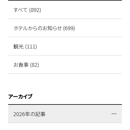
すべて (892)
ホテルからのお知らせ (699)
観光 (111)
お食事 (82)
アーカイブ
2026年の記事