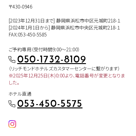
〒430-0946
[2023年12月31日まで] 静岡県浜松市中区元城町218-１
[2024年1月1日から] 静岡県浜松市中央区元城町218-１
FAX:053-450-5585
ご予約専用（受付時間9:00～21:00）
050-1732-8109
（リッチモンドホテルズカスタマー
センターに繋がります）
※2025年12月25日(木)0:00より、
電話番号が変更となりま
した。
ホテル直通
053-450-5575