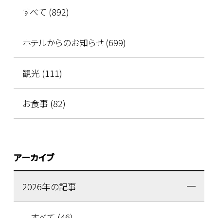
すべて (892)
ホテルからのお知らせ (699)
観光 (111)
お食事 (82)
アーカイブ
2026年の記事
すべて (46)