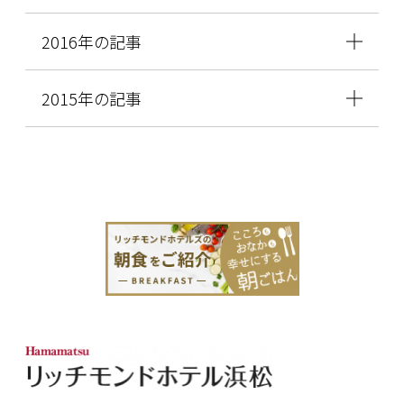
2016年の記事
2015年の記事