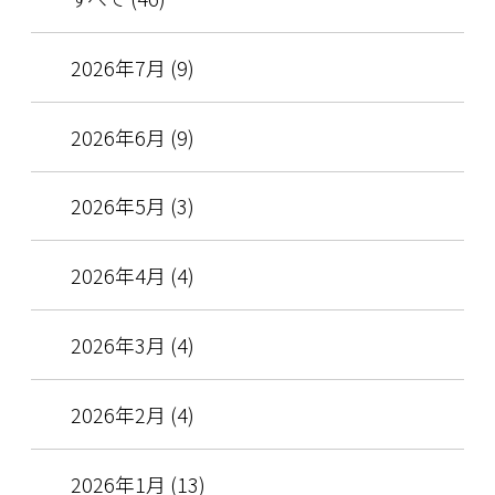
2026年7月 (9)
2026年6月 (9)
2026年5月 (3)
2026年4月 (4)
2026年3月 (4)
2026年2月 (4)
2026年1月 (13)