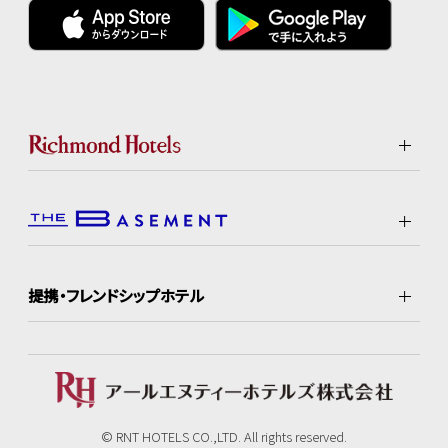
提携・フレンドシップホテル
© RNT HOTELS CO.,LTD. All rights reserved.