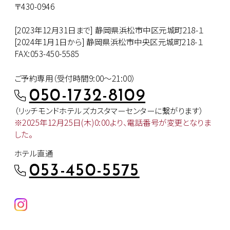
〒430-0946
[2023年12月31日まで] 静岡県浜松市中区元城町218-１
[2024年1月1日から] 静岡県浜松市中央区元城町218-１
FAX:053-450-5585
ご予約専用（受付時間9:00～21:00）
050-1732-8109
（リッチモンドホテルズカスタマー
センターに繋がります）
※2025年12月25日(木)0:00より、
電話番号が変更となりま
した。
ホテル直通
053-450-5575