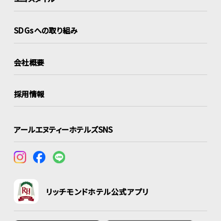
SDGsへの取り組み
会社概要
採用情報
アールエヌティーホテルズSNS
リッチモンドホテル公式アプリ