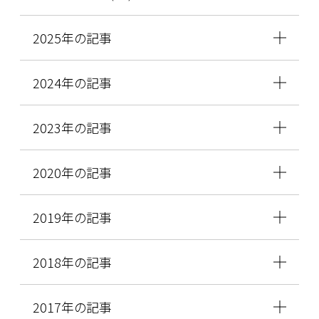
2025年の記事
2024年の記事
2023年の記事
2020年の記事
2019年の記事
2018年の記事
2017年の記事