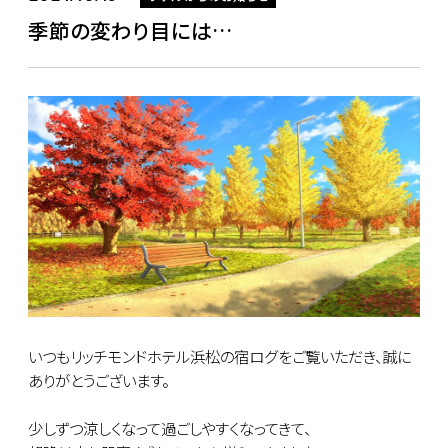
季節の変わり目には…
いつもリッチモンドホテル浜松の宿ログをご覧いただき、誠に
ありがとうございます。
少しずつ涼しくなって過ごしやすくなってきて、