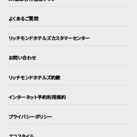
よくあるご質問
リッチモンドホテルズ
カスタマーセンター
お問い合わせ
リッチモンドホテルズ約款
インターネット
予約利用規約
プライバシーポリシー
エコスタイル