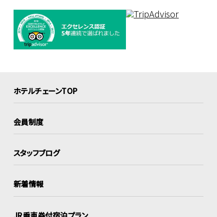
ホテルチェーンTOP
会員制度
スタッフブログ
新着情報
JR乗車券付宿泊プラン