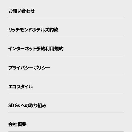
お問い合わせ
リッチモンドホテルズ約款
インターネット
予約利用規約
プライバシーポリシー
エコスタイル
SDGsへの取り組み
会社概要