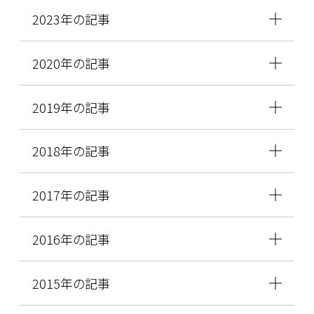
2023年の記事
2020年の記事
2019年の記事
2018年の記事
2017年の記事
2016年の記事
2015年の記事