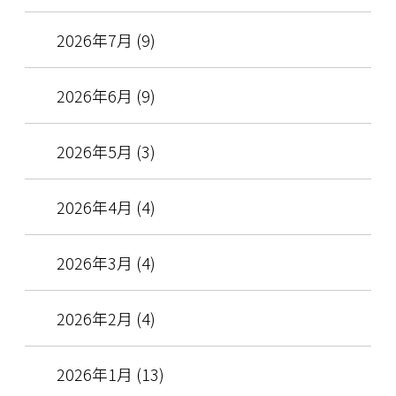
2026年7月 (9)
2026年6月 (9)
2026年5月 (3)
2026年4月 (4)
2026年3月 (4)
2026年2月 (4)
2026年1月 (13)