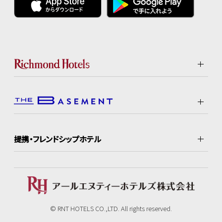
提携・フレンドシップホテル
© RNT HOTELS CO.,LTD. All rights reserved.