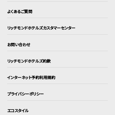
よくあるご質問
リッチモンドホテルズ
カスタマーセンター
お問い合わせ
リッチモンドホテルズ約款
インターネット
予約利用規約
プライバシーポリシー
エコスタイル