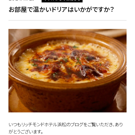
お部屋で温かいドリアはいかがですか？
いつもリッチモンドホテル浜松のブログをご覧いただき、あり
がとうございます。