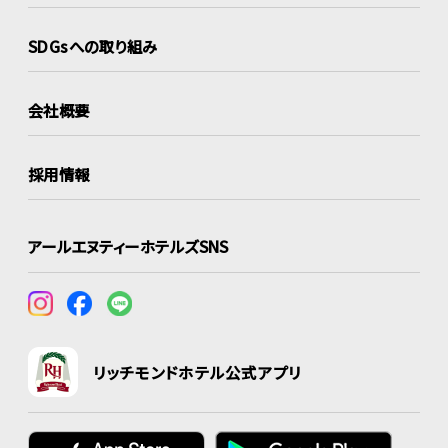
SDGsへの取り組み
会社概要
採用情報
アールエヌティーホテルズSNS
リッチモンドホテル公式アプリ