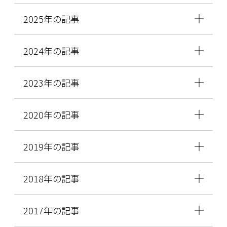
2025年の記事
2024年の記事
2023年の記事
2020年の記事
2019年の記事
2018年の記事
2017年の記事