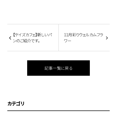
【ケイズカフェ】新しいパ
11月彩りウェルカムフラ
ンのご紹介です。
ワー
記事一覧に戻る
カテゴリ