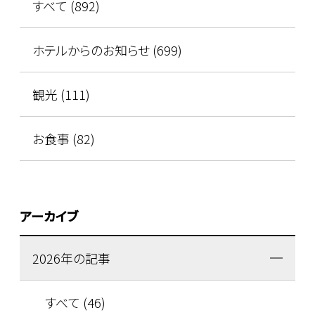
すべて (892)
ホテルからのお知らせ (699)
観光 (111)
お食事 (82)
アーカイブ
2026年の記事
すべて (46)