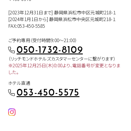
[2023年12月31日まで] 静岡県浜松市中区元城町218-１
[2024年1月1日から] 静岡県浜松市中央区元城町218-１
FAX:053-450-5585
ご予約専用（受付時間9:00～21:00）
050-1732-8109
（リッチモンドホテルズカスタマー
センターに繋がります）
※2025年12月25日(木)0:00より、
電話番号が変更となりま
した。
ホテル直通
053-450-5575