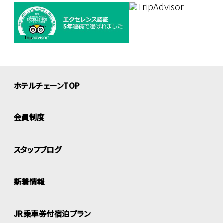
ホテルチェーンTOP
会員制度
スタッフブログ
新着情報
JR乗車券付宿泊プラン