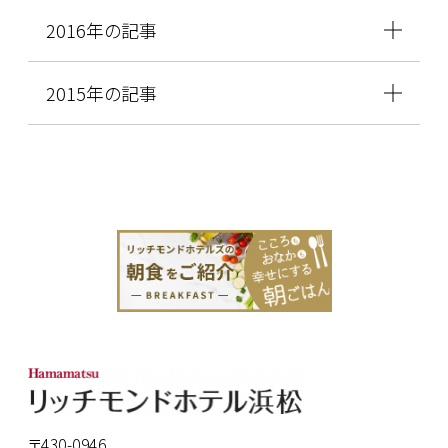
2016年の記事
2015年の記事
〒430-0946