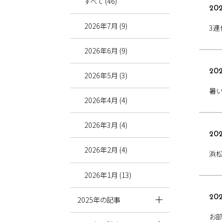
すべて (46)
202
2026年7月 (9)
3連
2026年6月 (9)
202
2026年5月 (3)
暑
2026年4月 (4)
2026年3月 (4)
202
2026年2月 (4)
浜
2026年1月 (13)
202
2025年の記事
お