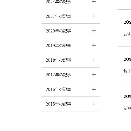
2024年の記事
2023年の記事
202
2020年の記事
おす
2019年の記事
2018年の記事
202
餃子
2017年の記事
2016年の記事
202
2015年の記事
新登