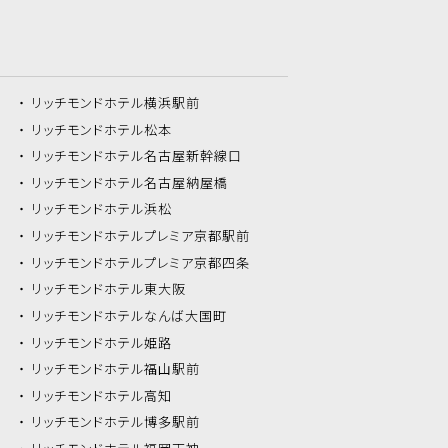
リッチモンドホテル
横浜駅前
リッチモンドホテル
松本
リッチモンドホテル
名古屋新幹線口
リッチモンドホテル
名古屋納屋橋
リッチモンドホテル
浜松
リッチモンドホテル
プレミア京都駅前
リッチモンドホテル
プレミア京都四条
リッチモンドホテル
東大阪
リッチモンドホテル
なんば大国町
リッチモンドホテル
姫路
リッチモンドホテル
福山駅前
リッチモンドホテル
高知
リッチモンドホテル
博多駅前