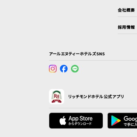
会社概要
採用情報
アールエヌティーホテルズSNS
リッチモンドホテル公式アプリ