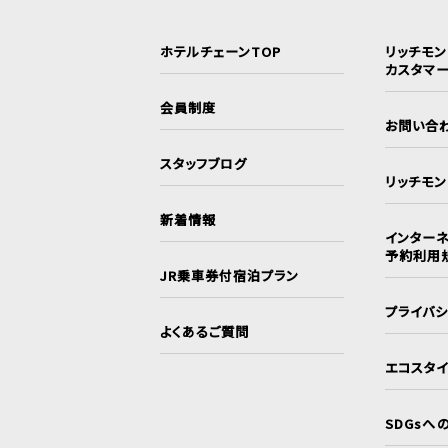
ホテルチェーンTOP
リッチモ
カスタマ
会員制度
お問い合
スタッフブログ
リッチモ
新着情報
インターネ
予約利用
JR乗車券付宿泊プラン
プライバ
よくあるご質問
エコスタ
SDGsへ