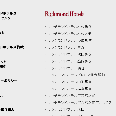
ンドホテルズ
ーセンター
リッチモンドホテル
札幌駅前
わせ
リッチモンドホテル
札幌大通
リッチモンドホテル
帯広駅前
ンドホテルズ約款
リッチモンドホテル
青森
リッチモンドホテル
秋田駅前
リッチモンドホテル
盛岡駅前
ット
規約
リッチモンドホテル
仙台
リッチモンドホテル
プレミア仙台駅前
シーポリシー
リッチモンドホテル
山形駅前
リッチモンドホテル
福島駅前
イル
リッチモンドホテル
宇都宮駅前
リッチモンドホテル
宇都宮駅前アネックス
リッチモンドホテル
成田
の取り組み