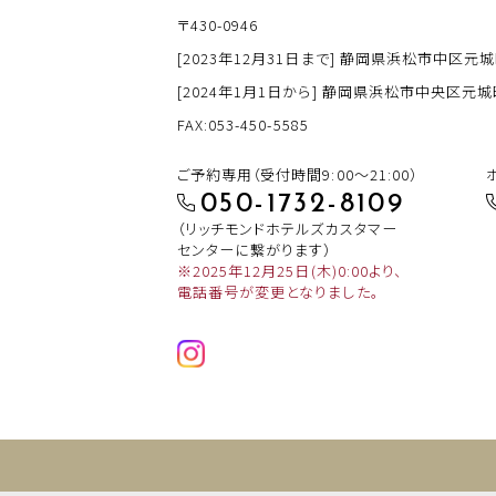
〒430-0946
[2023年12月31日まで] 静岡県浜松市中区元城
[2024年1月1日から] 静岡県浜松市中央区元城町
FAX:053-450-5585
ご予約専用（受付時間9:00～21:00）
050-1732-8109
（リッチモンドホテルズカスタマー
センターに繋がります）
※2025年12月25日(木)0:00より、
電話番号が変更となりました。