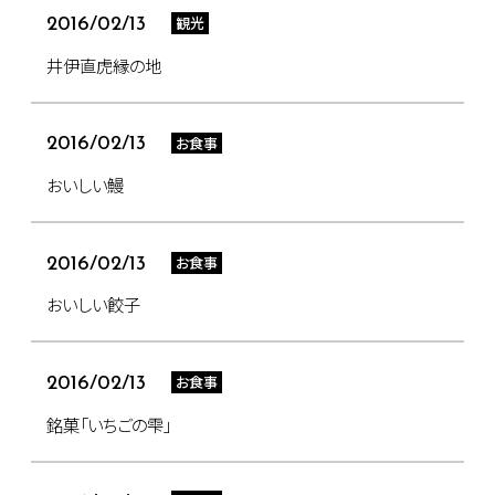
観光
2016/02/13
井伊直虎縁の地
お食事
2016/02/13
おいしい鰻
お食事
2016/02/13
おいしい餃子
お食事
2016/02/13
銘菓「いちごの雫」