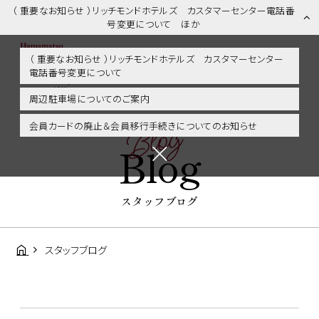
（ 重要なお知らせ ）リッチモンドホテルズ カスタマーセンター電話番
号変更について ほか
（ 重要なお知らせ ）リッチモンドホテルズ カスタマーセンター
電話番号変更について
スタッフブログ | 浜松市内・掛川・静岡エリアに好アクセス！リッチモ
ンドホテル浜松
周辺駐車場についてのご案内
Blog
会員カードの廃止＆会員移行手続きについてのお知らせ
Blog
スタッフブログ
スタッフブログ