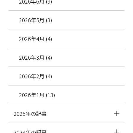
2026年6月 (9)
2026年5月 (3)
2026年4月 (4)
2026年3月 (4)
2026年2月 (4)
2026年1月 (13)
2025年の記事
2024年の記事