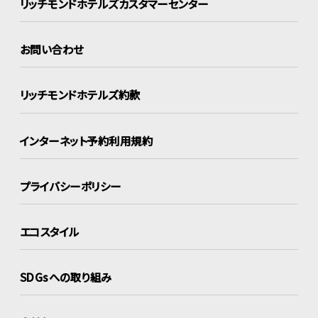
リッチモンドホテルズ
カスタマーセンター
お問い合わせ
リッチモンドホテルズ約款
インターネット
予約利用規約
プライバシーポリシー
エコスタイル
SDGsへの取り組み