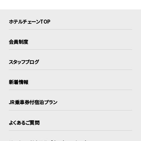
ホテルチェーンTOP
会員制度
スタッフブログ
新着情報
JR乗車券付宿泊プラン
よくあるご質問