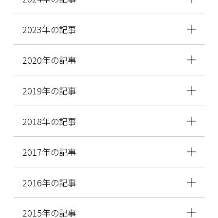
2023年の記事
2020年の記事
2019年の記事
2018年の記事
2017年の記事
2016年の記事
2015年の記事