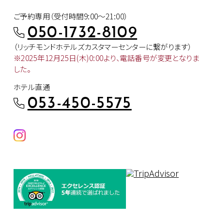
ご予約専用（受付時間9:00～21:00）
050-1732-8109
（リッチモンドホテルズカスタマー
センターに繋がります）
※2025年12月25日(木)0:00より、
電話番号が変更となりま
した。
ホテル直通
053-450-5575