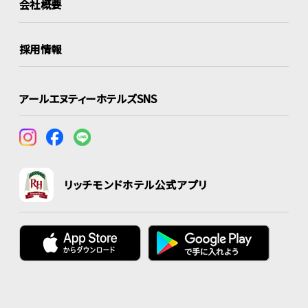
会社概要
採用情報
アールエヌティーホテルズSNS
リッチモンドホテル公式アプリ