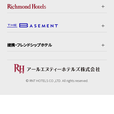
提携・フレンドシップホテル
© RNT HOTELS CO.,LTD. All rights reserved.