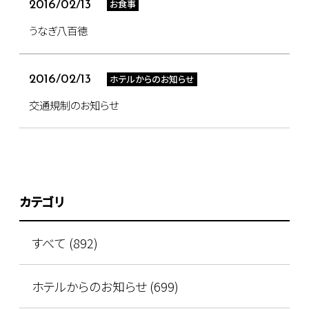
お食事
2016/02/13
うなぎ八百徳
ホテルからのお知らせ
2016/02/13
交通規制のお知らせ
カテゴリ
すべて (892)
ホテルからのお知らせ (699)