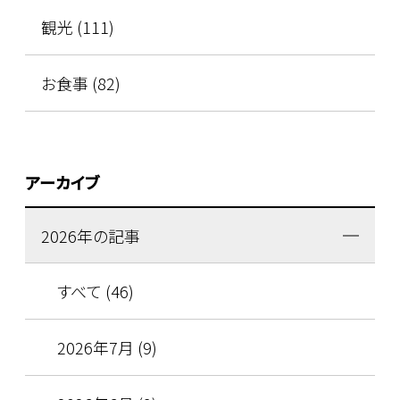
観光 (111)
お食事 (82)
アーカイブ
2026年の記事
すべて (46)
2026年7月 (9)