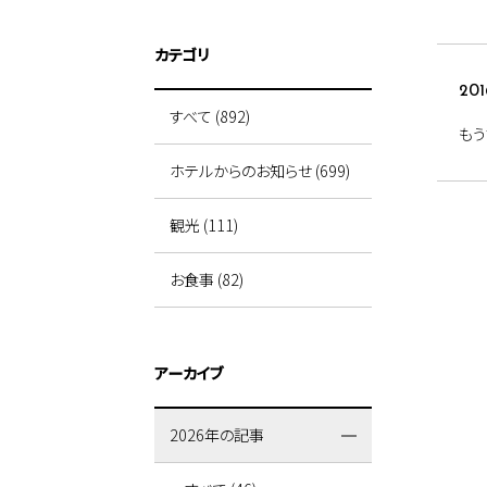
カテゴリ
201
すべて (892)
もう
ホテルからのお知らせ (699)
観光 (111)
お食事 (82)
アーカイブ
2026年の記事