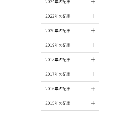
2024年の記事
2023年の記事
2020年の記事
2019年の記事
2018年の記事
2017年の記事
2016年の記事
2015年の記事