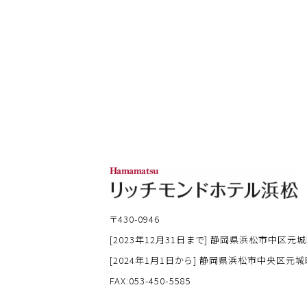
〒430-0946
[2023年12月31日まで] 静岡県浜松市中区元城
[2024年1月1日から] 静岡県浜松市中央区元城町
FAX:053-450-5585