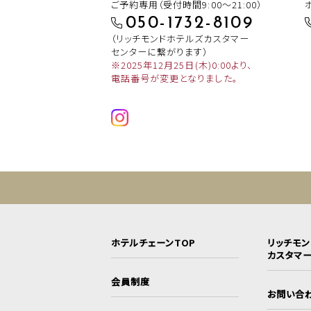
ご予約専用（受付時間9:00～21:00）
050-1732-8109
（リッチモンドホテルズカスタマー
センターに繋がります）
※2025年12月25日(木)0:00より、
電話番号が変更となりました。
ホテルチェーンTOP
リッチモ
カスタマ
会員制度
お問い合