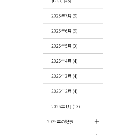
すべて (46)
2026年7月 (9)
2026年6月 (9)
2026年5月 (3)
2026年4月 (4)
2026年3月 (4)
2026年2月 (4)
2026年1月 (13)
2025年の記事