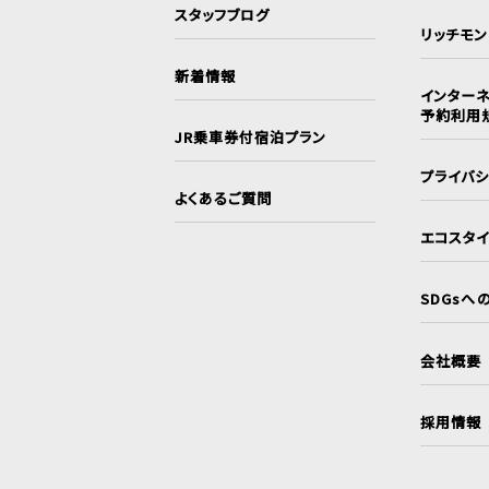
スタッフブログ
リッチモ
新着情報
インターネ
予約利用
JR乗車券付宿泊プラン
プライバ
よくあるご質問
エコスタ
SDGsへ
会社概要
採用情報