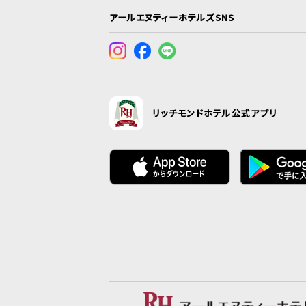
アールエヌティーホテルズSNS
リッチモンドホテル公式アプリ