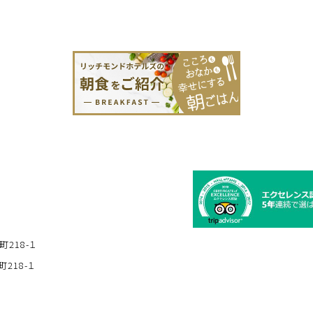
町218-１
218-１