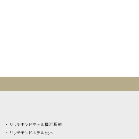
リッチモンドホテル
横浜駅前
リッチモンドホテル
松本