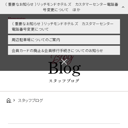
（ 重要なお知らせ ）リッチモンドホテルズ カスタマーセンター電話番
号変更について ほか
（ 重要なお知らせ ）リッチモンドホテルズ カスタマーセンター
電話番号変更について
スタッフブログ | 浜松市内・掛川・静岡エリアに好アクセス！リッチモ
ンドホテル浜松
周辺駐車場についてのご案内
Blog
会員カードの廃止＆会員移行手続きについてのお知らせ
Blog
スタッフブログ
スタッフブログ