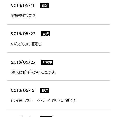
観光
2018/05/31
家康楽市2018
観光
2018/05/27
のんびり掛川観光
お食事
2018/05/23
趣味は餃子を焼くことです！
観光
2018/05/15
はままつフルーツパークでいちご狩り♪