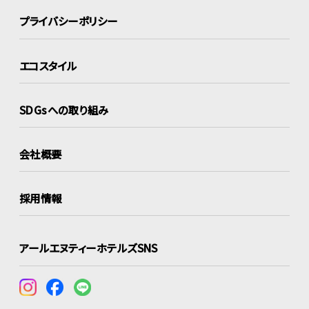
プライバシーポリシー
エコスタイル
SDGsへの取り組み
会社概要
採用情報
アールエヌティーホテルズSNS