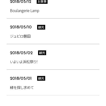
お食事
2018/05/12
Boulangerie Lamp
観光
2018/05/10
ジュビロ磐田
観光
2018/05/02
いよいよ浜松祭り！
観光
2018/05/01
緑を探し求めて