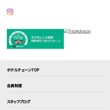
ホテルチェーンTOP
会員制度
スタッフブログ