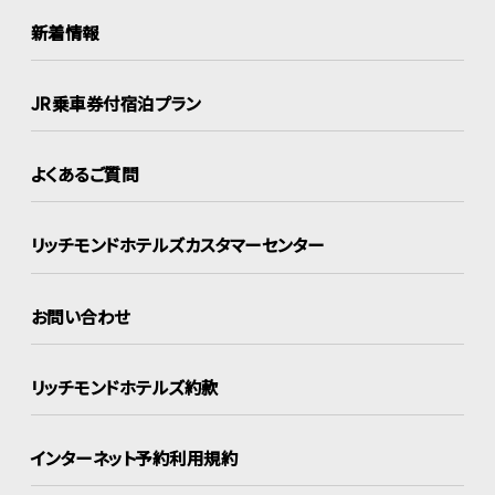
新着情報
JR乗車券付宿泊プラン
よくあるご質問
リッチモンドホテルズ
カスタマーセンター
お問い合わせ
リッチモンドホテルズ約款
インターネット
予約利用規約