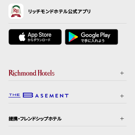
リッチモンドホテル公式アプリ
提携・フレンドシップホテル