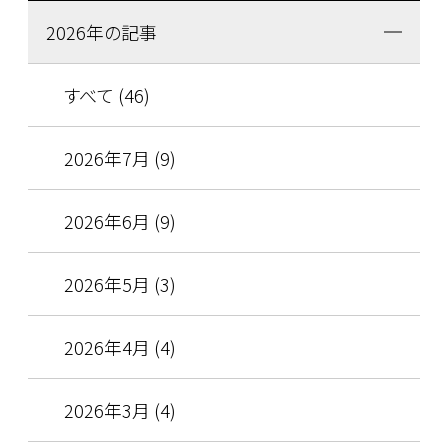
2026年の記事
すべて (46)
2026年7月 (9)
2026年6月 (9)
2026年5月 (3)
2026年4月 (4)
2026年3月 (4)