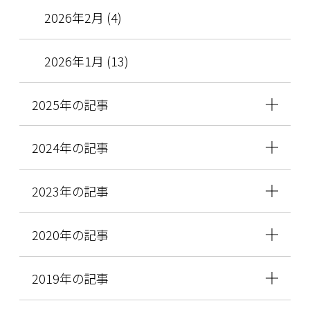
2026年2月 (4)
2026年1月 (13)
2025年の記事
2024年の記事
2023年の記事
2020年の記事
2019年の記事