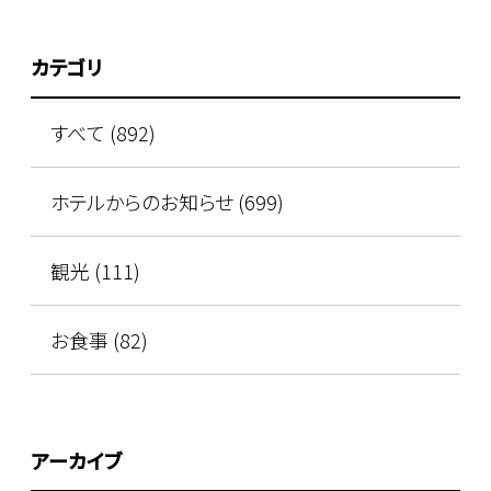
カテゴリ
すべて (892)
ホテルからのお知らせ (699)
観光 (111)
お食事 (82)
アーカイブ