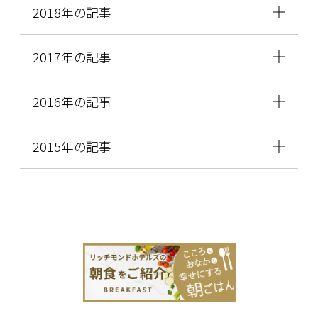
2018年の記事
2017年の記事
2016年の記事
2015年の記事