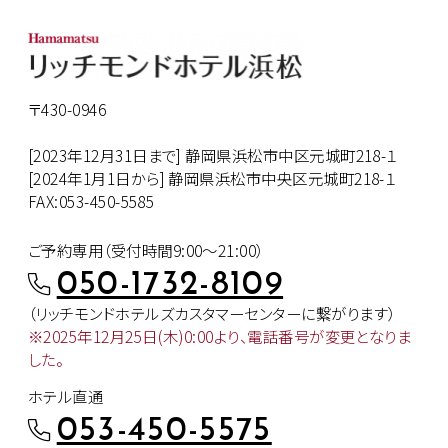
〒430-0946
[2023年12月31日まで] 静岡県浜松市中区元城町218-１
[2024年1月1日から] 静岡県浜松市中央区元城町218-１
FAX:053-450-5585
ご予約専用（受付時間9:00～21:00）
050-1732-8109
（リッチモンドホテルズカスタマー
センターに繋がります）
※2025年12月25日(木)0:00より、
電話番号が変更となりま
した。
ホテル直通
053-450-5575