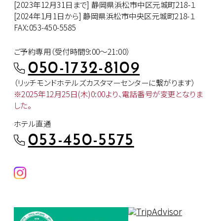
[2023年12月31日まで] 静岡県浜松市中区元城町218-１
[2024年1月1日から] 静岡県浜松市中央区元城町218-１
FAX:053-450-5585
ご予約専用（受付時間9:00～21:00）
050-1732-8109
（リッチモンドホテルズカスタマー
センターに繋がります）
※2025年12月25日(木)0:00より、
電話番号が変更となりま
した。
ホテル直通
053-450-5575