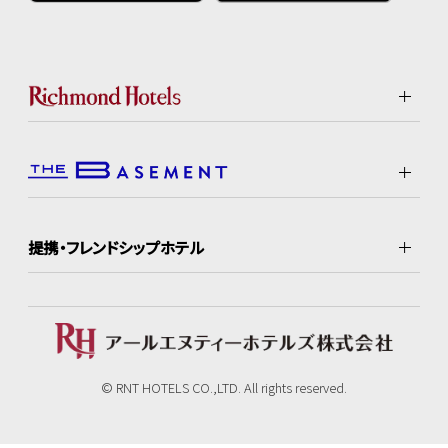
提携・フレンドシップホテル
© RNT HOTELS CO.,LTD. All rights reserved.