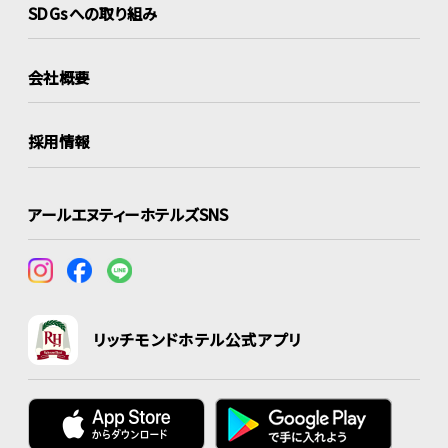
SDGsへの取り組み
会社概要
採用情報
アールエヌティーホテルズSNS
リッチモンドホテル公式アプリ