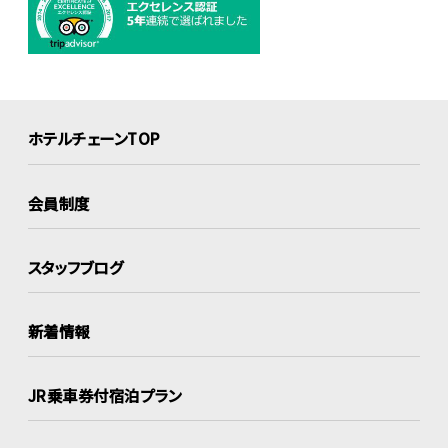
ホテルチェーンTOP
会員制度
スタッフブログ
新着情報
JR乗車券付宿泊プラン