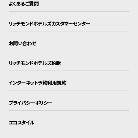
よくあるご質問
リッチモンドホテルズ
カスタマーセンター
お問い合わせ
リッチモンドホテルズ約款
インターネット
予約利用規約
プライバシーポリシー
エコスタイル