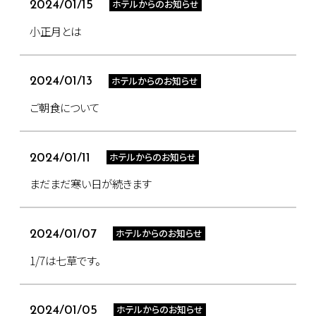
ホテルからのお知らせ
2024/01/15
小正月とは
ホテルからのお知らせ
2024/01/13
ご朝食について
ホテルからのお知らせ
2024/01/11
まだまだ寒い日が続きます
ホテルからのお知らせ
2024/01/07
1/7は七草です。
ホテルからのお知らせ
2024/01/05