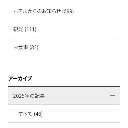
ホテルからのお知らせ (699)
観光 (111)
お食事 (82)
アーカイブ
2026年の記事
すべて (46)