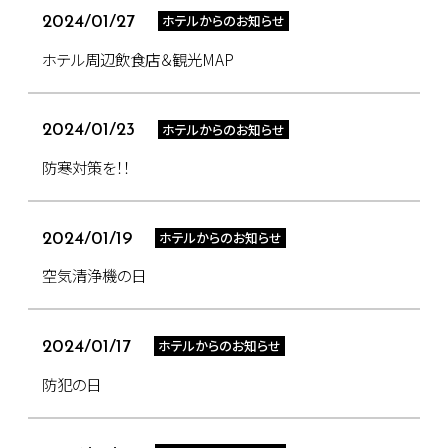
ホテルからのお知らせ
2024/01/27
ホテル周辺飲食店＆観光MAP
ホテルからのお知らせ
2024/01/23
防寒対策を！！
ホテルからのお知らせ
2024/01/19
空気清浄機の日
ホテルからのお知らせ
2024/01/17
防犯の日