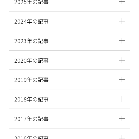
2025年の記事
2024年の記事
2023年の記事
2020年の記事
2019年の記事
2018年の記事
2017年の記事
2016年の記事