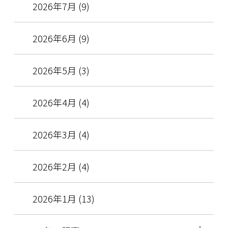
2026年7月 (9)
2026年6月 (9)
2026年5月 (3)
2026年4月 (4)
2026年3月 (4)
2026年2月 (4)
2026年1月 (13)