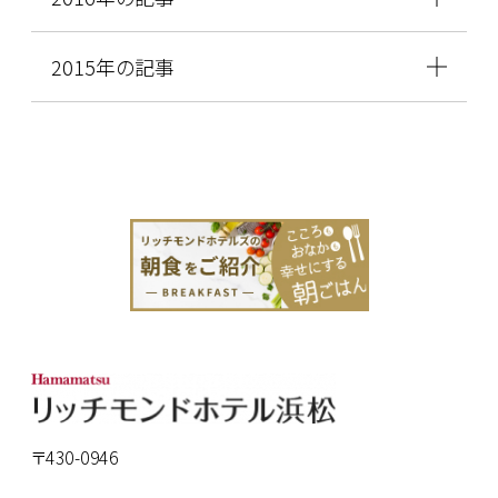
2015年の記事
〒430-0946