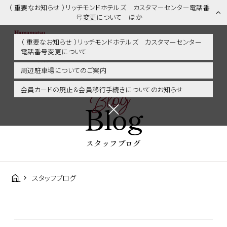
（ 重要なお知らせ ）リッチモンドホテルズ カスタマーセンター電話番
号変更について ほか
（ 重要なお知らせ ）リッチモンドホテルズ カスタマーセンター
電話番号変更について
スタッフブログ | 浜松市内・掛川・静岡エリアに好アクセス！リッチモ
ンドホテル浜松
周辺駐車場についてのご案内
Blog
会員カードの廃止＆会員移行手続きについてのお知らせ
Blog
スタッフブログ
スタッフブログ