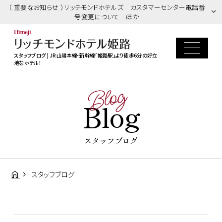
（ 重要なお知らせ ）リッチモンドホテルズ カスタマーセンター電話番
号変更について ほか
スタッフブログ | JR山陽本線・新幹線「姫路駅」より徒歩6分の好立
地なホテル！
Blog
Blog
スタッフブログ
スタッフブログ