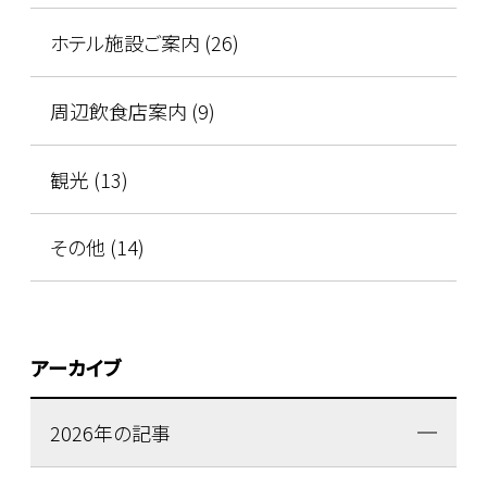
ホテル施設ご案内 (26)
周辺飲食店案内 (9)
観光 (13)
その他 (14)
アーカイブ
2026年の記事