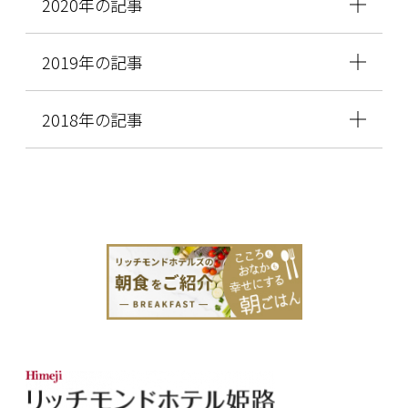
2020年の記事
2019年の記事
2018年の記事