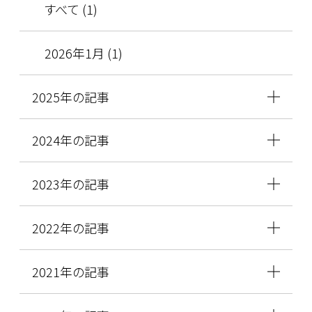
すべて (1)
2026年1月 (1)
2025年の記事
2024年の記事
2023年の記事
2022年の記事
2021年の記事