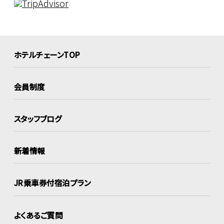
ホテルチェーンTOP
会員制度
スタッフブログ
新着情報
JR乗車券付宿泊プラン
よくあるご質問