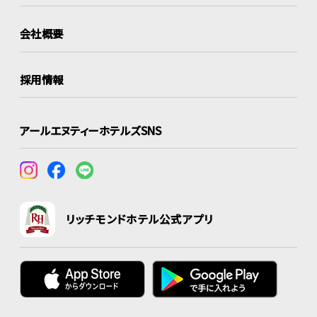
会社概要
採用情報
アールエヌティーホテルズSNS
リッチモンドホテル公式アプリ