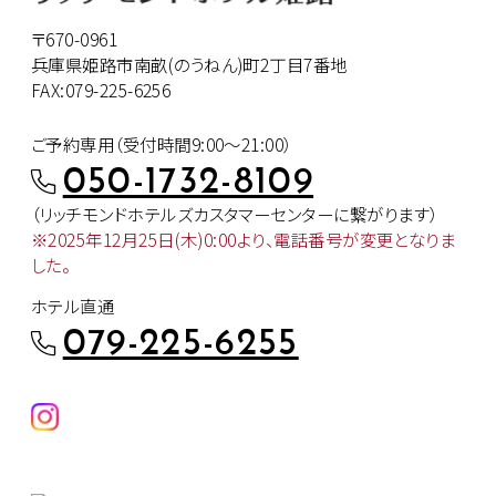
〒670-0961
兵庫県姫路市南畝(のうねん)町2丁目7番地
FAX:079-225-6256
ご予約専用（受付時間9:00～21:00）
050-1732-8109
（リッチモンドホテルズカスタマー
センターに繋がります）
※2025年12月25日(木)0:00より、
電話番号が変更となりま
した。
ホテル直通
079-225-6255