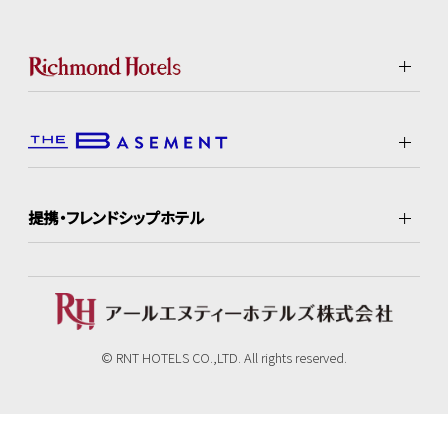
提携・フレンドシップホテル
© RNT HOTELS CO.,LTD. All rights reserved.