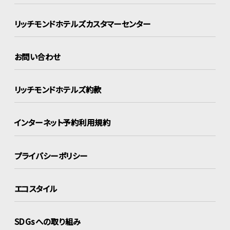
リッチモンドホテルズ
カスタマーセンター
お問い合わせ
リッチモンドホテルズ約款
インターネット
予約利用規約
プライバシーポリシー
エコスタイル
SDGsへの取り組み