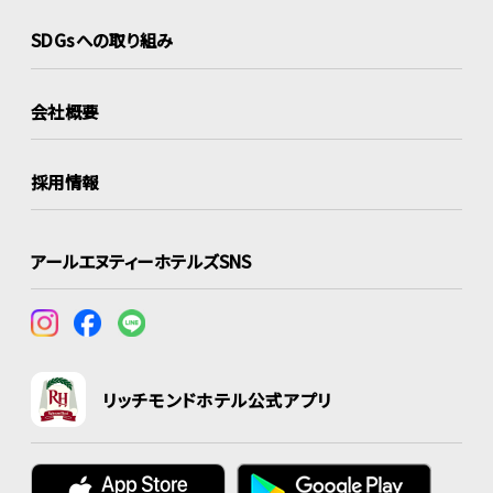
SDGsへの取り組み
会社概要
採用情報
アールエヌティーホテルズSNS
リッチモンドホテル公式アプリ