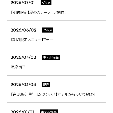
グルメ
2026/07/01
【期間限定】夏のカレーフェア開催！
グルメ
2026/06/02
【期間限定メニュー】フォー
ホテル備品
2026/04/02
薩摩切子
観光
2026/03/08
【鹿児島空港行リムジンバス】ホテルから歩いて約3分
ホテル備品
2026/01/01