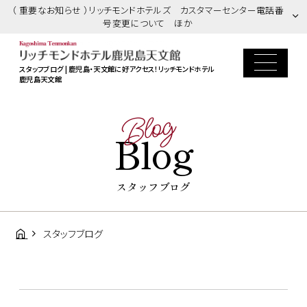
（ 重要なお知らせ ）リッチモンドホテルズ カスタマーセンター電話番
号変更について ほか
スタッフブログ | 鹿児島・天文館に好アクセス！リッチモンドホテル
鹿児島天文館
Blog
Blog
スタッフブログ
スタッフブログ