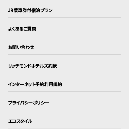
JR乗車券付宿泊プラン
よくあるご質問
お問い合わせ
リッチモンドホテルズ約款
インターネット
予約利用規約
プライバシーポリシー
エコスタイル