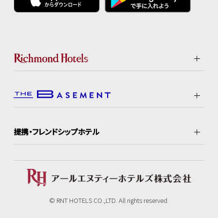
提携・フレンドシップホテル
© RNT HOTELS CO.,LTD. All rights reserved.