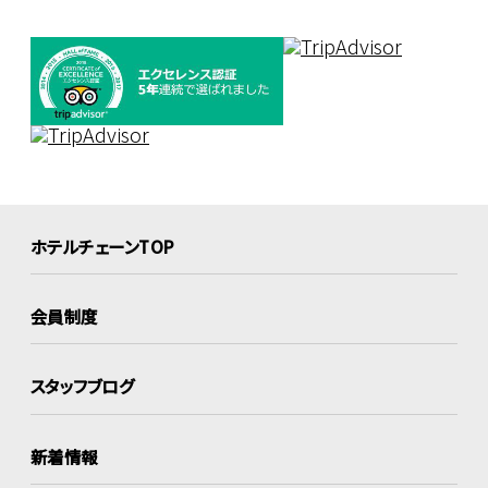
ホテルチェーンTOP
会員制度
スタッフブログ
新着情報