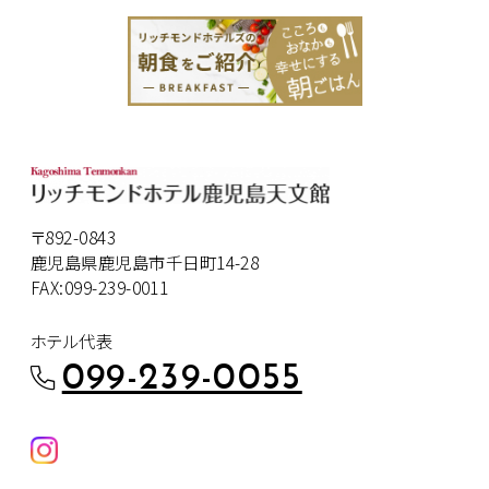
〒892-0843
鹿児島県鹿児島市千日町14-28
FAX:099-239-0011
ホテル代表
099-239-0055