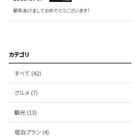
新年あけましておめでとうございます！
カテゴリ
すべて (42)
グルメ (7)
観光 (13)
宿泊プラン (4)