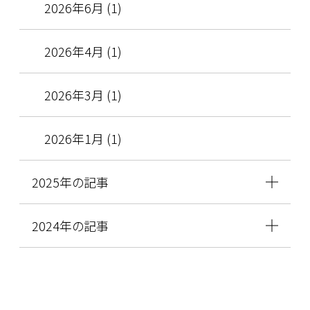
2026年6月 (1)
2026年4月 (1)
2026年3月 (1)
2026年1月 (1)
2025年の記事
2024年の記事