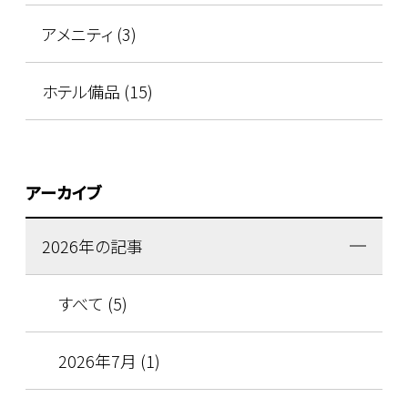
アメニティ (3)
ホテル備品 (15)
アーカイブ
2026年の記事
すべて (5)
2026年7月 (1)