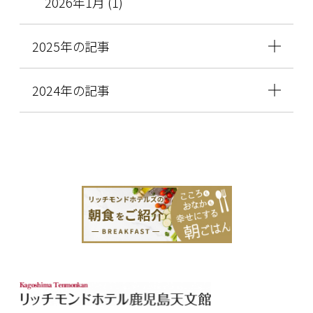
2026年1月 (1)
2025年の記事
2024年の記事