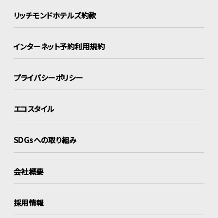
リッチモンドホテルズ約款
インターネット
予約利用規約
プライバシーポリシー
エコスタイル
SDGsへの取り組み
会社概要
採用情報