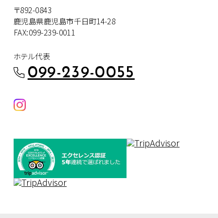
〒892-0843
鹿児島県鹿児島市千日町14-28
FAX:099-239-0011
ホテル代表
099-239-0055