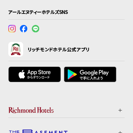
アールエヌティーホテルズSNS
リッチモンドホテル公式アプリ