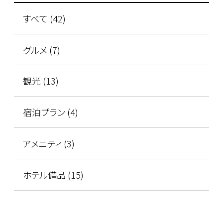
すべて (42)
グルメ (7)
観光 (13)
宿泊プラン (4)
アメニティ (3)
ホテル備品 (15)