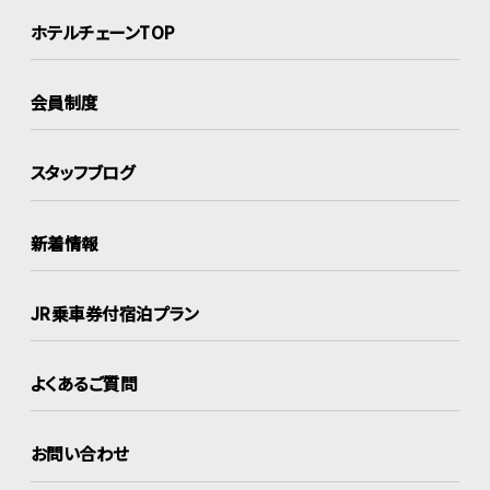
ホテルチェーンTOP
会員制度
スタッフブログ
新着情報
JR乗車券付宿泊プラン
よくあるご質問
お問い合わせ