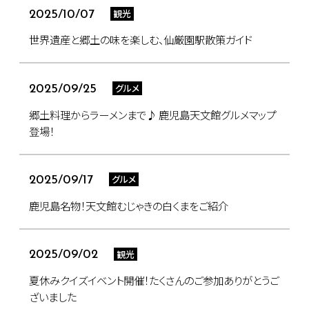
観光
2025/10/07
世界遺産と郷土の味を楽しむ、仙厳園駅散策ガイド
グルメ
2025/09/25
郷土料理からラーメンまで♪ 鹿児島天文館グルメマップ
登場！
グルメ
2025/09/17
鹿児島名物！天文館むじゃきの白くまをご紹介
観光
2025/09/02
夏休みクイズイベント開催！たくさんのご参加ありがとうご
ざいました