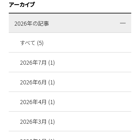
アーカイブ
2026年の記事
すべて (5)
2026年7月 (1)
2026年6月 (1)
2026年4月 (1)
2026年3月 (1)