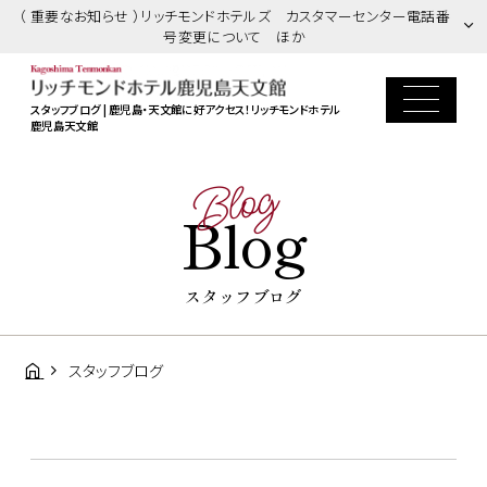
（ 重要なお知らせ ）リッチモンドホテルズ カスタマーセンター電話番
号変更について ほか
スタッフブログ | 鹿児島・天文館に好アクセス！リッチモンドホテル
鹿児島天文館
Blog
Blog
スタッフブログ
スタッフブログ