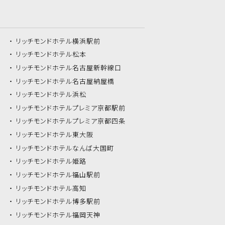
リッチモンドホテル
横浜駅前
リッチモンドホテル
松本
リッチモンドホテル
名古屋新幹線口
リッチモンドホテル
名古屋納屋橋
リッチモンドホテル
浜松
リッチモンドホテル
プレミア京都駅前
リッチモンドホテル
プレミア京都四条
リッチモンドホテル
東大阪
リッチモンドホテル
なんば大国町
リッチモンドホテル
姫路
リッチモンドホテル
福山駅前
リッチモンドホテル
高知
リッチモンドホテル
博多駅前
リッチモンドホテル
福岡天神