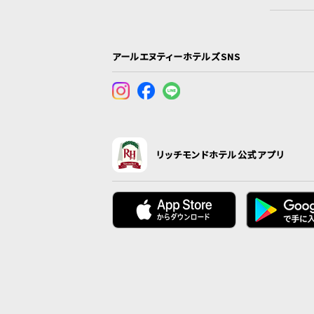
アールエヌティーホテルズSNS
リッチモンドホテル公式アプリ