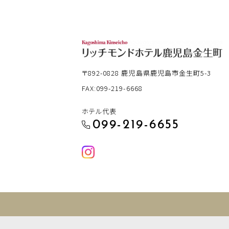
〒892-0828
鹿児島県鹿児島市金生町5-3
FAX:099-219-6668
ホテル代表
099-219-6655