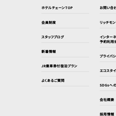
ホテルチェーンTOP
お問い合
会員制度
リッチモ
スタッフブログ
インターネ
予約利用
新着情報
プライバ
JR乗車券付宿泊プラン
エコスタ
よくあるご質問
SDGsへ
会社概要
採用情報