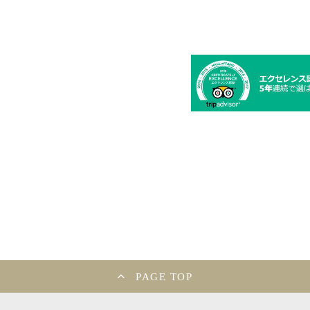
PAGE TOP