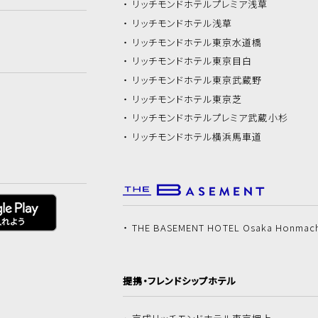
リッチモンドホテル
プレミア浅草
リッチモンドホテル
浅草
リッチモンドホテル
東京水道橋
リッチモンドホテル
東京目白
リッチモンドホテル
東京武蔵野
リッチモンドホテル
東京芝
リッチモンドホテル
プレミア武蔵小杉
リッチモンドホテル
横浜馬車道
THE BASEMENT HOTEL Osaka Honmac
提携・フレンドシップホテル