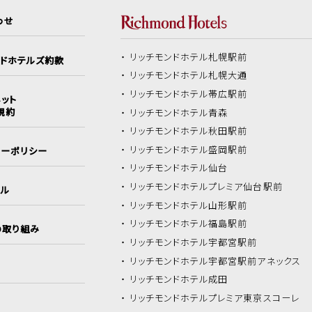
わせ
リッチモンドホテル
札幌駅前
ンドホテルズ約款
リッチモンドホテル
札幌大通
リッチモンドホテル
帯広駅前
ット
規約
リッチモンドホテル
青森
リッチモンドホテル
秋田駅前
リッチモンドホテル
盛岡駅前
シーポリシー
リッチモンドホテル
仙台
リッチモンドホテル
プレミア仙台駅前
イル
リッチモンドホテル
山形駅前
リッチモンドホテル
福島駅前
の取り組み
リッチモンドホテル
宇都宮駅前
リッチモンドホテル
宇都宮駅前アネックス
リッチモンドホテル
成田
リッチモンドホテル
プレミア東京スコーレ