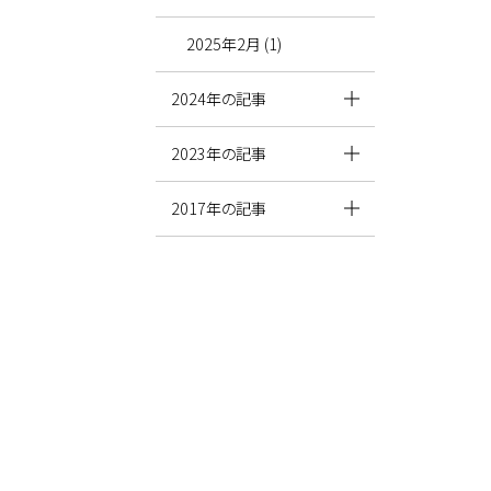
2025年2月 (1)
2024年の記事
2023年の記事
2017年の記事