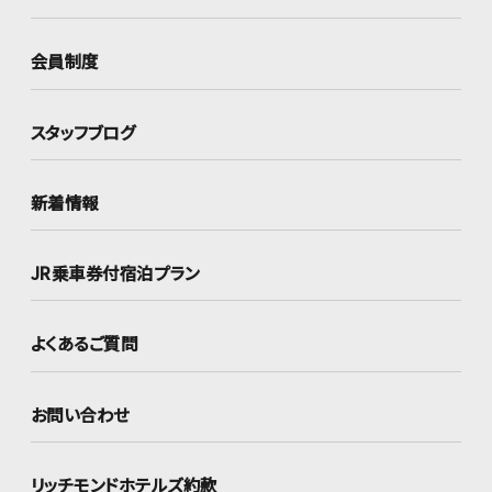
会員制度
スタッフブログ
新着情報
JR乗車券付宿泊プラン
よくあるご質問
お問い合わせ
リッチモンドホテルズ約款