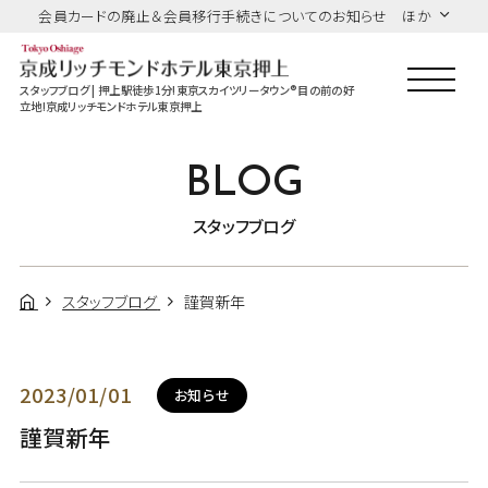
会員カードの廃止＆会員移行手続きについてのお知らせ ほか
スタッフブログ | 押上駅徒歩1分!東京スカイツリータウン®目の前の好
立地!京成リッチモンドホテル東京押上
BLOG
スタッフブログ
スタッフブログ
謹賀新年
2023/01/01
お知らせ
謹賀新年