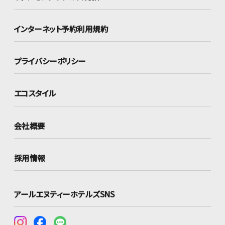
インターネット
予約利用規約
プライバシーポリシー
エコスタイル
会社概要
採用情報
アールエヌティーホテルズSNS