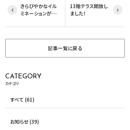
きらびやかなイル
13階テラス開放し
ミネーションが街
ました！
を彩る季節となり
ました
記事一覧に戻る
CATEGORY
カテゴリ
すべて (61)
お知らせ (39)