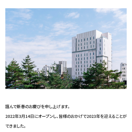
謹んで新春のお慶びを申し上げます。
2022年3月14日にオープンし、皆様のおかげで2023年を迎えることが
できました。