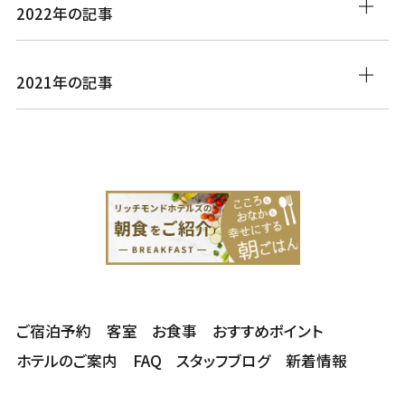
2022年の記事
2021年の記事
ご宿泊予約
客室
お食事
おすすめポイント
ホテルのご案内
FAQ
スタッフブログ
新着情報