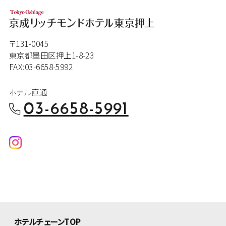
〒131-0045
東京都墨田区押上1-8-23
FAX:03-6658-5992
ホテル直通
03-6658-5991
ホテルチェーンTOP