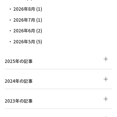
2026年8月 (1)
2026年7月 (1)
2026年6月 (2)
2026年5月 (5)
2025年の記事
2024年の記事
2023年の記事