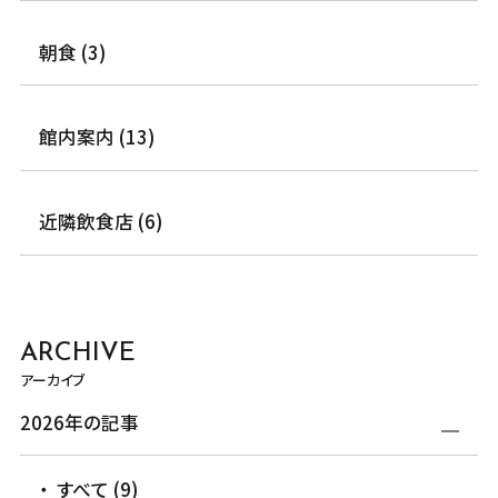
朝食 (3)
館内案内 (13)
近隣飲食店 (6)
ARCHIVE
アーカイブ
2026年の記事
すべて (9)