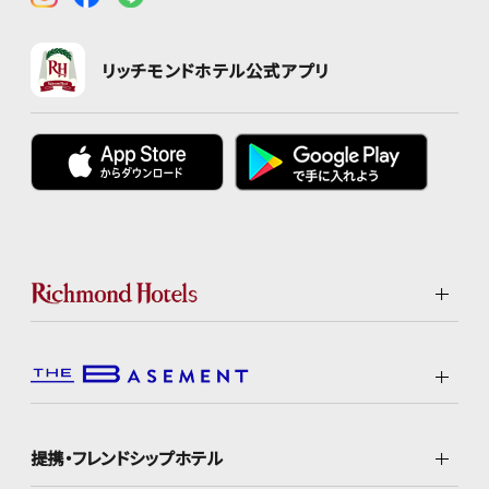
リッチモンドホテル公式アプリ
提携・フレンドシップホテル