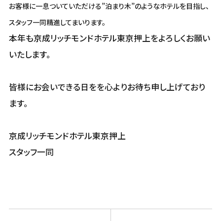
お客様に一息ついていただける”泊まり木”のようなホテルを目指し、
スタッフ一同精進してまいります。
本年も京成リッチモンドホテル東京押上をよろしくお願い
いたします。
皆様にお会いできる日をを心よりお待ち申し上げており
ます。
京成リッチモンドホテル東京押上
スタッフ一同