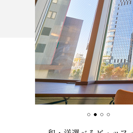
和・洋選べるビュッフ