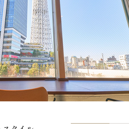
ェスタイル