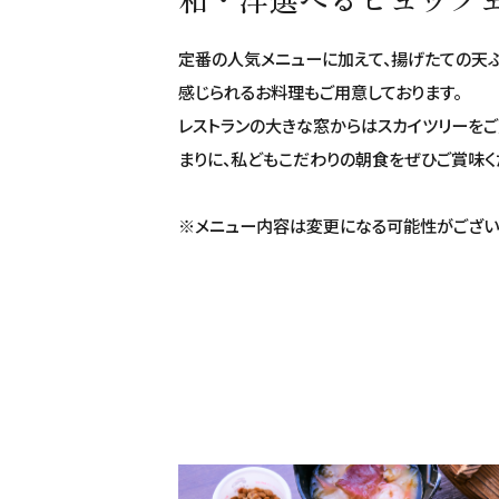
定番の人気メニューに加えて、揚げたての天
感じられるお料理もご用意しております。
レストランの大きな窓からはスカイツリーをご
まりに、私どもこだわりの朝食をぜひご賞味く
※メニュー内容は変更になる可能性がござい