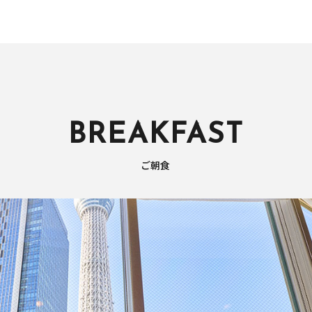
BREAKFAST
ご朝食