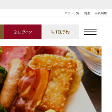
ホテル一覧
朝食
会員制度
ログイン
TEL予約