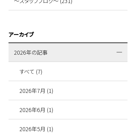
～スタッフブログ～ (231)
アーカイブ
2026年の記事
すべて (7)
2026年7月 (1)
2026年6月 (1)
2026年5月 (1)