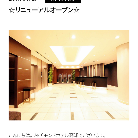
☆リニューアルオープン☆
こんにちは。リッチモンドホテル高知でございます。