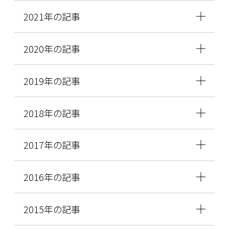
2021年の記事
2020年の記事
2019年の記事
2018年の記事
2017年の記事
2016年の記事
2015年の記事