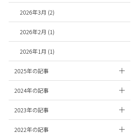
2026年3月 (2)
2026年2月 (1)
2026年1月 (1)
2025年の記事
2024年の記事
2023年の記事
2022年の記事