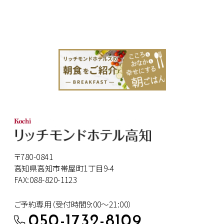
〒780-0841
高知県高知市帯屋町1丁目9-4
FAX:088-820-1123
ご予約専用（受付時間9:00～21:00）
050-1732-8109