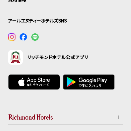
アールエヌティーホテルズSNS
リッチモンドホテル公式アプリ