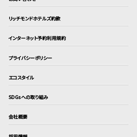
リッチモンドホテルズ約款
インターネット
予約利用規約
プライバシーポリシー
エコスタイル
SDGsへの取り組み
会社概要
採用情報