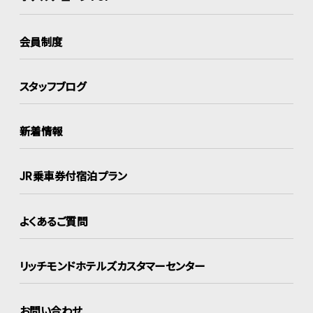
会員制度
スタッフブログ
新着情報
JR乗車券付宿泊プラン
よくあるご質問
リッチモンドホテルズ
カスタマーセンター
お問い合わせ