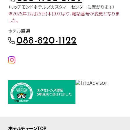
（リッチモンドホテルズカスタマー
センターに繋がります）
※2025年12月25日(木)0:00より、
電話番号が変更となりま
した。
ホテル直通
088-820-1122
ホテルチェーンTOP