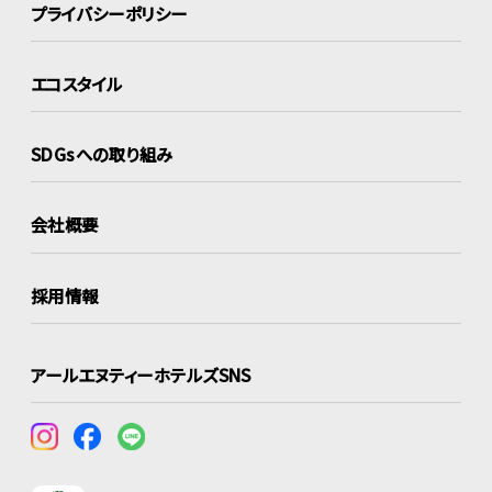
プライバシーポリシー
エコスタイル
SDGsへの取り組み
会社概要
採用情報
アールエヌティーホテルズSNS