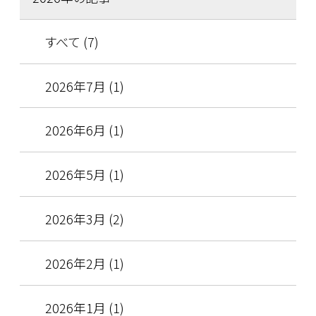
すべて (7)
2026年7月 (1)
2026年6月 (1)
2026年5月 (1)
2026年3月 (2)
2026年2月 (1)
2026年1月 (1)