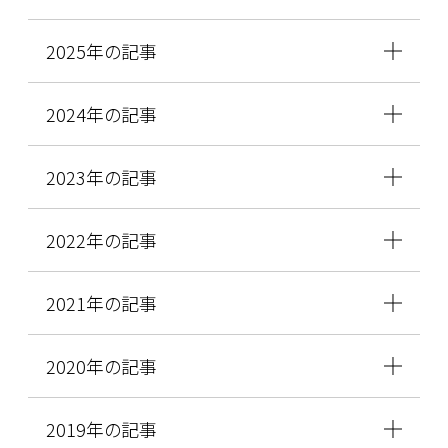
2025年の記事
2024年の記事
2023年の記事
2022年の記事
2021年の記事
2020年の記事
2019年の記事