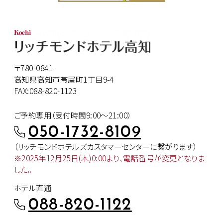
〒780-0841
高知県高知市帯屋町1丁目9-4
FAX:088-820-1123
ご予約専用（受付時間9:00～21:00）
050-1732-8109
（リッチモンドホテルズカスタマー
センターに繋がります）
※2025年12月25日(木)0:00より、
電話番号が変更となりま
した。
ホテル直通
088-820-1122