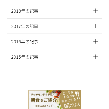
2018年の記事
2017年の記事
2016年の記事
2015年の記事