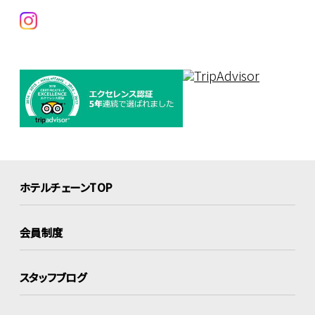
ホテルチェーンTOP
会員制度
スタッフブログ