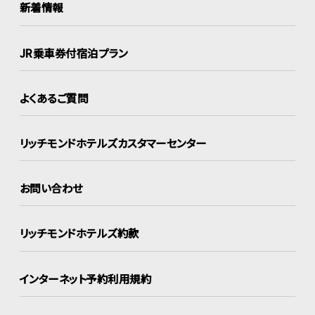
新着情報
JR乗車券付宿泊プラン
よくあるご質問
リッチモンドホテルズ
カスタマーセンター
お問い合わせ
リッチモンドホテルズ約款
インターネット
予約利用規約