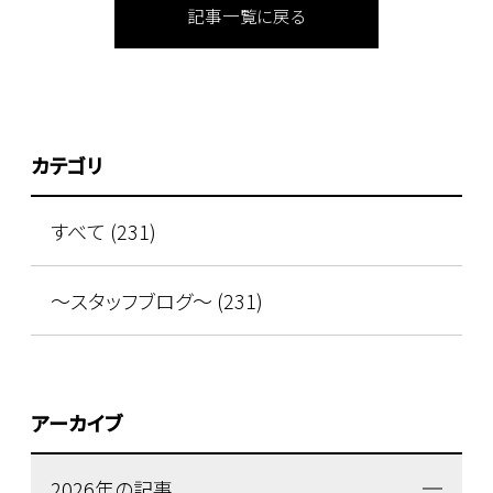
記事一覧に戻る
カテゴリ
すべて (231)
～スタッフブログ～ (231)
アーカイブ
2026年の記事