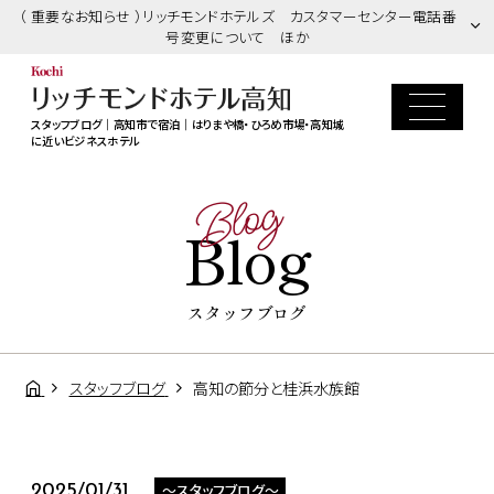
（ 重要なお知らせ ）リッチモンドホテルズ カスタマーセンター電話番
号変更について ほか
スタッフブログ｜高知市で宿泊｜はりまや橋・ひろめ市場・高知城
に近いビジネスホテル
Blog
Blog
スタッフブログ
スタッフブログ
高知の節分と桂浜水族館
～スタッフブログ～
2025/01/31