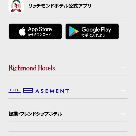
リッチモンドホテル公式アプリ
提携・フレンドシップホテル